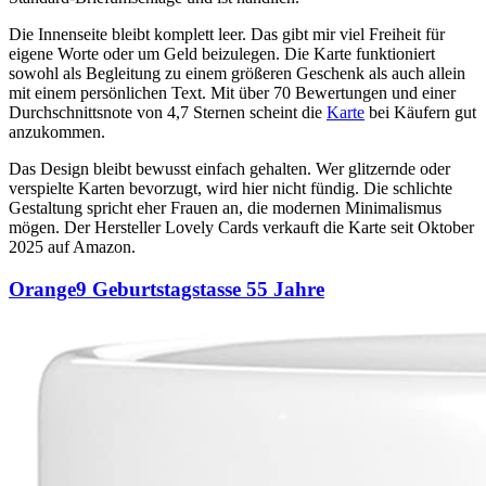
Die Innenseite bleibt komplett leer. Das gibt mir viel Freiheit für
eigene Worte oder um Geld beizulegen. Die Karte funktioniert
sowohl als Begleitung zu einem größeren Geschenk als auch allein
mit einem persönlichen Text. Mit über 70 Bewertungen und einer
Durchschnittsnote von 4,7 Sternen scheint die
Karte
bei Käufern gut
anzukommen.
Das Design bleibt bewusst einfach gehalten. Wer glitzernde oder
verspielte Karten bevorzugt, wird hier nicht fündig. Die schlichte
Gestaltung spricht eher Frauen an, die modernen Minimalismus
mögen. Der Hersteller Lovely Cards verkauft die Karte seit Oktober
2025 auf Amazon.
Orange9 Geburtstagstasse 55 Jahre