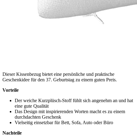
Dieser Kissenbezug bietet eine persönliche und praktische
Geschenkidee für den 37. Geburtstag zu einem guten Preis.
Vorteile
Der weiche Kurzplüsch-Stoff fühlt sich angenehm an und hat
eine gute Qualität
Das Design mit inspirierenden Worten macht es zu einem
durchdachten Geschenk
Vielseitig einsetzbar für Bett, Sofa, Auto oder Büro
Nachteile