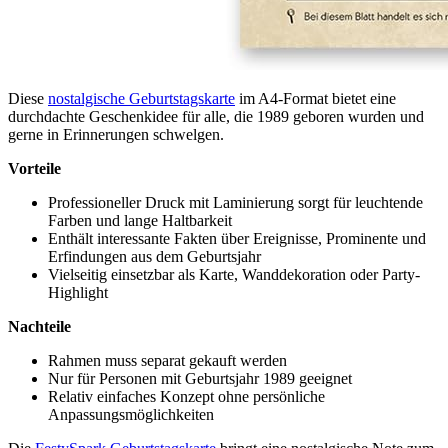
Diese
nostalgische Geburtstagskarte
im A4-Format bietet eine
durchdachte Geschenkidee für alle, die 1989 geboren wurden und
gerne in Erinnerungen schwelgen.
Vorteile
Professioneller Druck mit Laminierung sorgt für leuchtende
Farben und lange Haltbarkeit
Enthält interessante Fakten über Ereignisse, Prominente und
Erfindungen aus dem Geburtsjahr
Vielseitig einsetzbar als Karte, Wanddekoration oder Party-
Highlight
Nachteile
Rahmen muss separat gekauft werden
Nur für Personen mit Geburtsjahr 1989 geeignet
Relativ einfaches Konzept ohne persönliche
Anpassungsmöglichkeiten