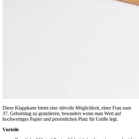
Diese Klappkarte bietet eine stilvolle Möglichkeit, einer Frau zum
37. Geburtstag zu gratulieren, besonders wenn man Wert auf
hochwertiges Papier und persönlichen Platz für Grüße legt.
Vorteile