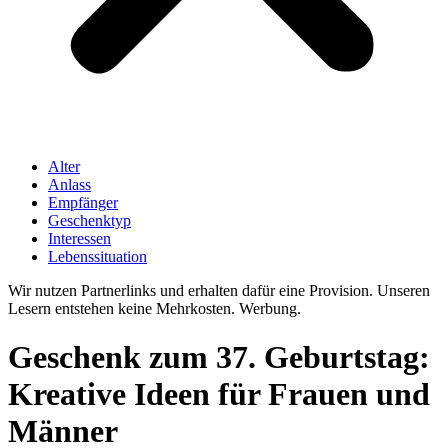
Alter
Anlass
Empfänger
Geschenktyp
Interessen
Lebenssituation
Wir nutzen Partnerlinks und erhalten dafür eine Provision. Unseren
Lesern entstehen keine Mehrkosten. Werbung.
Geschenk zum 37. Geburtstag:
Kreative Ideen für Frauen und
Männer