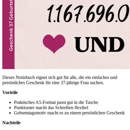
Dieses Notizbuch eignet sich gut für alle, die ein einfaches und
persönliches Geschenk für eine 37-jährige Frau suchen.
Vorteile
Praktisches A5-Format passt gut in die Tasche
Punktraster macht das Schreiben flexibel
Geburtstagsmotiv macht es zu einem persönlichen Geschenk
Nachteile