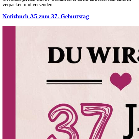
verpacken und versenden.
Notizbuch A5 zum 37. Geburtstag