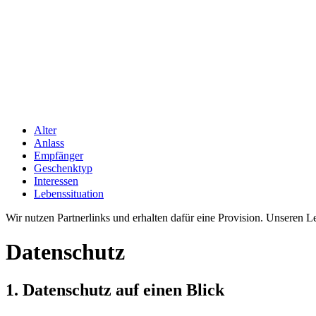
Alter
Anlass
Empfänger
Geschenktyp
Interessen
Lebenssituation
Wir nutzen Partnerlinks und erhalten dafür eine Provision. Unseren 
Datenschutz
1. Datenschutz auf einen Blick