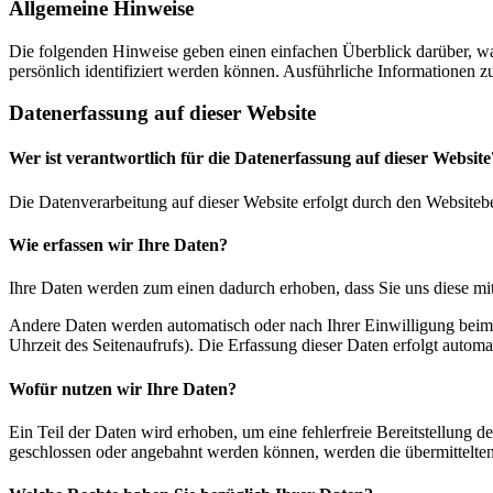
Allgemeine Hinweise
Die folgenden Hinweise geben einen einfachen Überblick darüber, wa
persönlich identifiziert werden können. Ausführliche Informationen
Datenerfassung auf dieser Website
Wer ist verantwortlich für die Datenerfassung auf dieser Website
Die Datenverarbeitung auf dieser Website erfolgt durch den Websiteb
Wie erfassen wir Ihre Daten?
Ihre Daten werden zum einen dadurch erhoben, dass Sie uns diese mitt
Andere Daten werden automatisch oder nach Ihrer Einwilligung beim B
Uhrzeit des Seitenaufrufs). Die Erfassung dieser Daten erfolgt automat
Wofür nutzen wir Ihre Daten?
Ein Teil der Daten wird erhoben, um eine fehlerfreie Bereitstellung
geschlossen oder angebahnt werden können, werden die übermittelten 