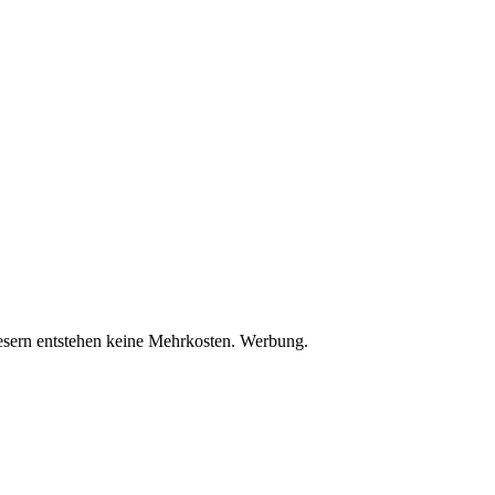
Lesern entstehen keine Mehrkosten. Werbung.