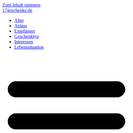
Zum Inhalt springen
17geschenke.de
Alter
Anlass
Empfänger
Geschenktyp
Interessen
Lebenssituation