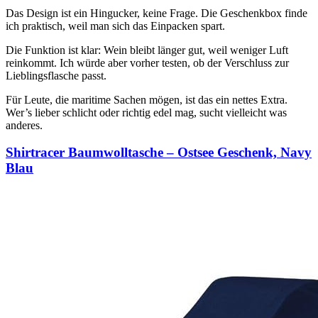
Das Design ist ein Hingucker, keine Frage. Die Geschenkbox finde
ich praktisch, weil man sich das Einpacken spart.
Die Funktion ist klar: Wein bleibt länger gut, weil weniger Luft
reinkommt. Ich würde aber vorher testen, ob der Verschluss zur
Lieblingsflasche passt.
Für Leute, die maritime Sachen mögen, ist das ein nettes Extra.
Wer’s lieber schlicht oder richtig edel mag, sucht vielleicht was
anderes.
Shirtracer Baumwolltasche – Ostsee Geschenk, Navy
Blau