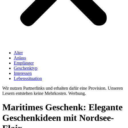
Alter
Anlass
Empfänger
Geschenktyp
Interessen
Lebenssituation
Wir nutzen Partnerlinks und erhalten dafür eine Provision. Unseren
Lesern entstehen keine Mehrkosten. Werbung.
Maritimes Geschenk: Elegante
Geschenkideen mit Nordsee-