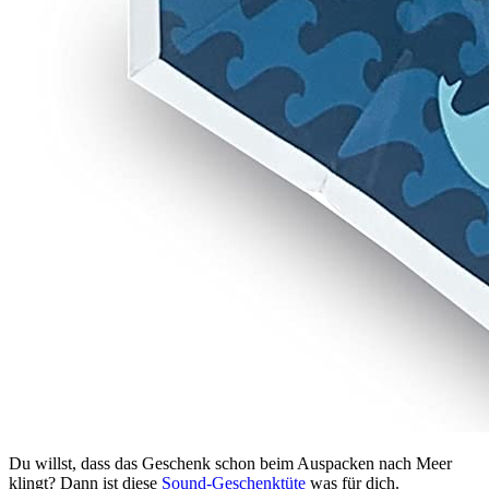
Du willst, dass das Geschenk schon beim Auspacken nach Meer
klingt? Dann ist diese
Sound-Geschenktüte
was für dich.