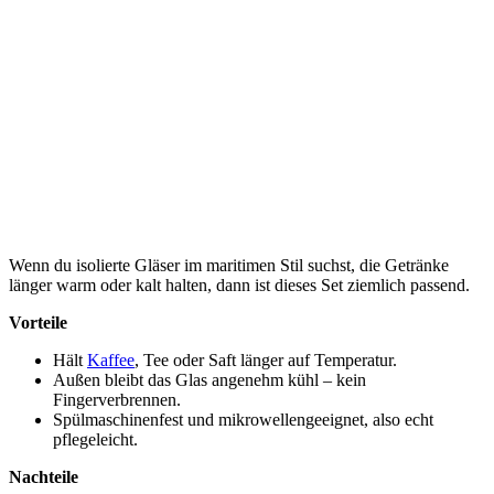
Wenn du isolierte Gläser im maritimen Stil suchst, die Getränke
länger warm oder kalt halten, dann ist dieses Set ziemlich passend.
Vorteile
Hält
Kaffee
, Tee oder Saft länger auf Temperatur.
Außen bleibt das Glas angenehm kühl – kein
Fingerverbrennen.
Spülmaschinenfest und mikrowellengeeignet, also echt
pflegeleicht.
Nachteile