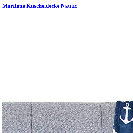
Maritime Kuscheldecke Nautic