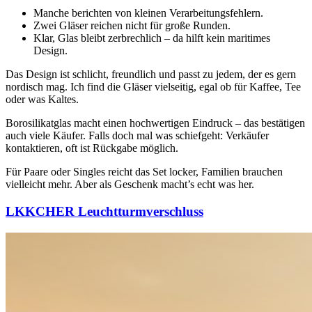
Manche berichten von kleinen Verarbeitungsfehlern.
Zwei Gläser reichen nicht für große Runden.
Klar, Glas bleibt zerbrechlich – da hilft kein maritimes
Design.
Das Design ist schlicht, freundlich und passt zu jedem, der es gern
nordisch mag. Ich find die Gläser vielseitig, egal ob für Kaffee, Tee
oder was Kaltes.
Borosilikatglas macht einen hochwertigen Eindruck – das bestätigen
auch viele Käufer. Falls doch mal was schiefgeht: Verkäufer
kontaktieren, oft ist Rückgabe möglich.
Für Paare oder Singles reicht das Set locker, Familien brauchen
vielleicht mehr. Aber als Geschenk macht’s echt was her.
LKKCHER Leuchtturmverschluss