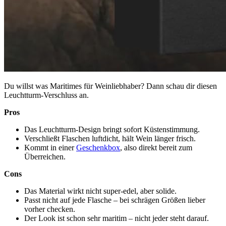
Du willst was Maritimes für Weinliebhaber? Dann schau dir diesen
Leuchtturm-Verschluss an.
Pros
Das Leuchtturm-Design bringt sofort Küstenstimmung.
Verschließt Flaschen luftdicht, hält Wein länger frisch.
Kommt in einer
Geschenkbox
, also direkt bereit zum
Überreichen.
Cons
Das Material wirkt nicht super-edel, aber solide.
Passt nicht auf jede Flasche – bei schrägen Größen lieber
vorher checken.
Der Look ist schon sehr maritim – nicht jeder steht darauf.