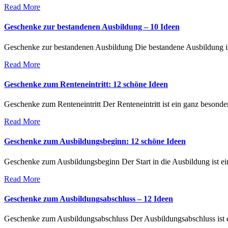
Read More
Geschenke zur bestandenen Ausbildung – 10 Ideen
Geschenke zur bestandenen Ausbildung Die bestandene Ausbildung ist
Read More
Geschenke zum Renteneintritt: 12 schöne Ideen
Geschenke zum Renteneintritt Der Renteneintritt ist ein ganz besonde
Read More
Geschenke zum Ausbildungsbeginn: 12 schöne Ideen
Geschenke zum Ausbildungsbeginn Der Start in die Ausbildung ist ein g
Read More
Geschenke zum Ausbildungsabschluss – 12 Ideen
Geschenke zum Ausbildungsabschluss Der Ausbildungsabschluss ist ei