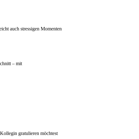
leicht auch stressigen Momenten
chnitt – mit
Kollegin gratulieren möchtest