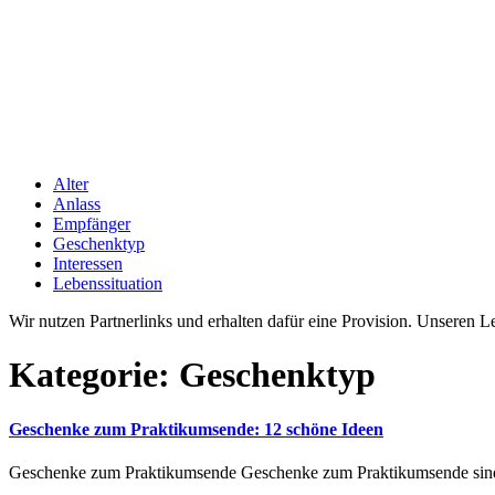
Alter
Anlass
Empfänger
Geschenktyp
Interessen
Lebenssituation
Wir nutzen Partnerlinks und erhalten dafür eine Provision. Unseren 
Kategorie: Geschenktyp
Geschenke zum Praktikumsende: 12 schöne Ideen
Geschenke zum Praktikumsende Geschenke zum Praktikumsende sind e