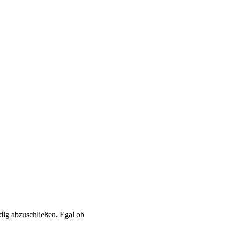
ig abzuschließen. Egal ob