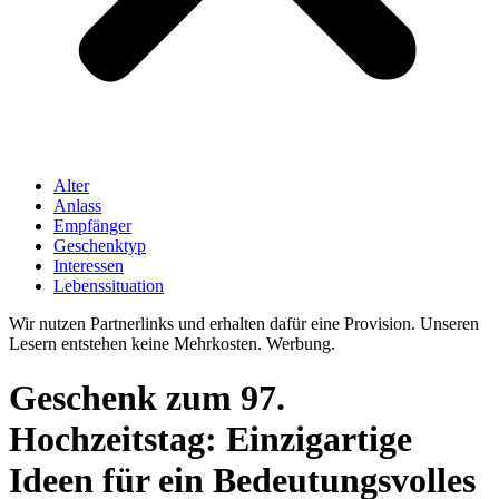
Alter
Anlass
Empfänger
Geschenktyp
Interessen
Lebenssituation
Wir nutzen Partnerlinks und erhalten dafür eine Provision. Unseren
Lesern entstehen keine Mehrkosten. Werbung.
Geschenk zum 97.
Hochzeitstag: Einzigartige
Ideen für ein Bedeutungsvolles