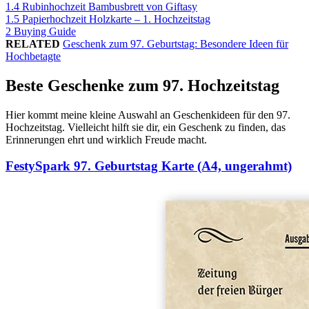
1.4
Rubinhochzeit Bambusbrett von Giftasy
1.5
Papierhochzeit Holzkarte – 1. Hochzeitstag
2
Buying Guide
RELATED
Geschenk zum 97. Geburtstag: Besondere Ideen für
Hochbetagte
Beste Geschenke zum 97. Hochzeitstag
Hier kommt meine kleine Auswahl an Geschenkideen für den 97.
Hochzeitstag. Vielleicht hilft sie dir, ein Geschenk zu finden, das
Erinnerungen ehrt und wirklich Freude macht.
FestySpark 97. Geburtstag Karte (A4, ungerahmt)