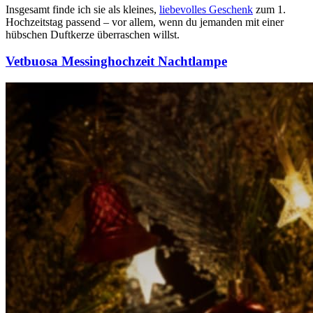
Insgesamt finde ich sie als kleines,
liebevolles Geschenk
zum 1.
Hochzeitstag passend – vor allem, wenn du jemanden mit einer
hübschen Duftkerze überraschen willst.
Vetbuosa Messinghochzeit Nachtlampe