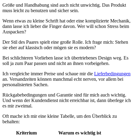
Größe und Handhabung sind auch nicht unwichtig. Das Produkt
muss leicht zu benutzen und sicher sein.
Wenn etwas zu kleine Schrift hat oder eine komplizierte Mechanik,
dann lasse ich lieber die Finger davon. Wer will schon Stress beim
Auspacken?
Der Stil des Paares spielt eine große Rolle. Ich frage mich: Stehen
sie eher auf klassisch oder mögen sie es modern?
Bei schlichteren Vorlieben lasse ich übertriebenes Design weg. Es
soll ja zum Paar passen und nicht an ihnen vorbeigehen.
Ich vergleiche immer Preise und schaue mir die
Lieferbedingungen
an. Versandzeiten können manchmal echt nerven, vor allem bei
personalisierten Sachen.
Rückgabebedingungen und Garantie sind für mich auch wichtig.
Und wenn der Kundendienst nicht erreichbar ist, dann überlege ich
es mir zweimal.
Oft mache ich mir eine kleine Tabelle, um den Überblick zu
behalten:
Kriterium
Warum es wichtig ist