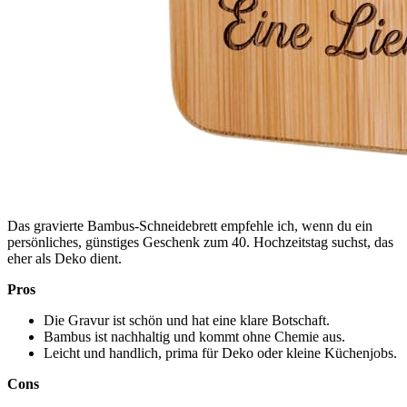
Das gravierte Bambus-Schneidebrett empfehle ich, wenn du ein
persönliches, günstiges Geschenk zum 40. Hochzeitstag suchst, das
eher als Deko dient.
Pros
Die Gravur ist schön und hat eine klare Botschaft.
Bambus ist nachhaltig und kommt ohne Chemie aus.
Leicht und handlich, prima für Deko oder kleine Küchenjobs.
Cons