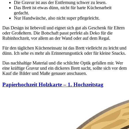
Die Gravur ist aus der Entfernung schwer zu lesen.
Das Brett ist etwas dünn, nicht für harte Küchenarbeit
gedacht.
Nur Handwäsche, also nicht super pflegeleicht.
Das Design ist liebevoll und eignet sich gut als Geschenk für Eltern
oder Großeltern. Die Botschaft passt perfekt als Deko für die
Rubinhochzeit, vor allem an der Wand oder auf dem Regal.
Für den täglichen Kücheneinsatz ist das Brett vielleicht zu leicht und
dünn. Ich sehe es mehr als Erinnerungsstück oder für kleine Snacks.
Das nachhaltige Material und die schlichte Optik gefallen mir. Wer
eine kräftige Gravur und ein dickeres Brett sucht, sollte sich vor dem
Kauf die Bilder und Maße genauer anschauen.
Papierhochzeit Holzkarte – 1. Hochzeitstag