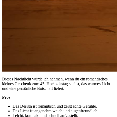
Dieses Nachtlicht würde ich nehmen, wenn du ein romantisches,
kleines Geschenk zum 45. Hochzeitstag suchst, das warmes Licht
und eine persönliche Botschaft liefert.
Pros
Das Design ist romantisch und zeigt echte Gefühle.
Das Licht ist angenehm weich und augenfreundlich.
Leicht, kompakt und schnell aufgestellt.