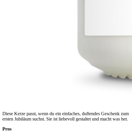
Diese Kerze passt, wenn du ein einfaches, duftendes Geschenk zum
ersten Jubiläum suchst. Sie ist liebevoll gestaltet und macht was her.
Pros