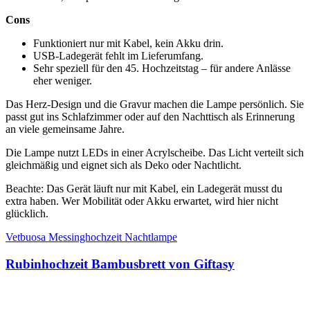
Cons
Funktioniert nur mit Kabel, kein Akku drin.
USB-Ladegerät fehlt im Lieferumfang.
Sehr speziell für den 45. Hochzeitstag – für andere Anlässe
eher weniger.
Das Herz-Design und die Gravur machen die Lampe persönlich. Sie
passt gut ins Schlafzimmer oder auf den Nachttisch als Erinnerung
an viele gemeinsame Jahre.
Die Lampe nutzt LEDs in einer Acrylscheibe. Das Licht verteilt sich
gleichmäßig und eignet sich als Deko oder Nachtlicht.
Beachte: Das Gerät läuft nur mit Kabel, ein Ladegerät musst du
extra haben. Wer Mobilität oder Akku erwartet, wird hier nicht
glücklich.
Vetbuosa Messinghochzeit Nachtlampe
Rubinhochzeit Bambusbrett von Giftasy