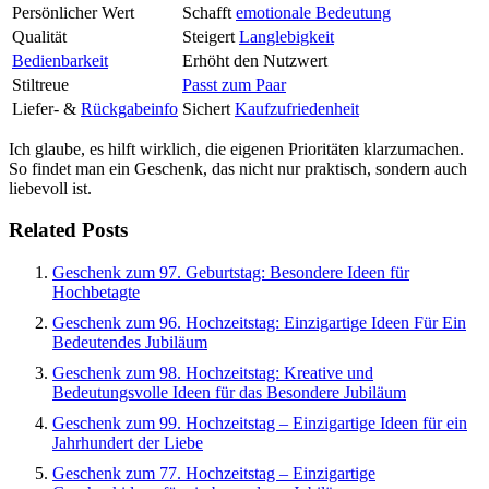
Persönlicher Wert
Schafft
emotionale Bedeutung
Qualität
Steigert
Langlebigkeit
Bedienbarkeit
Erhöht den Nutzwert
Stiltreue
Passt zum Paar
Liefer- &
Rückgabeinfo
Sichert
Kaufzufriedenheit
Ich glaube, es hilft wirklich, die eigenen Prioritäten klarzumachen.
So findet man ein Geschenk, das nicht nur praktisch, sondern auch
liebevoll ist.
Related Posts
Geschenk zum 97. Geburtstag: Besondere Ideen für
Hochbetagte
Geschenk zum 96. Hochzeitstag: Einzigartige Ideen Für Ein
Bedeutendes Jubiläum
Geschenk zum 98. Hochzeitstag: Kreative und
Bedeutungsvolle Ideen für das Besondere Jubiläum
Geschenk zum 99. Hochzeitstag – Einzigartige Ideen für ein
Jahrhundert der Liebe
Geschenk zum 77. Hochzeitstag – Einzigartige