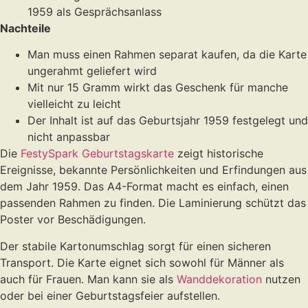
1959 als Gesprächsanlass
Nachteile
Man muss einen Rahmen separat kaufen, da die Karte
ungerahmt geliefert wird
Mit nur 15 Gramm wirkt das Geschenk für manche
vielleicht zu leicht
Der Inhalt ist auf das Geburtsjahr 1959 festgelegt und
nicht anpassbar
Die
FestySpark Geburtstagskarte
zeigt historische
Ereignisse, bekannte Persönlichkeiten und Erfindungen aus
dem Jahr 1959. Das A4-Format macht es einfach, einen
passenden Rahmen zu finden. Die Laminierung schützt das
Poster vor Beschädigungen.
Der stabile Kartonumschlag sorgt für einen sicheren
Transport. Die Karte eignet sich sowohl für Männer als
auch für Frauen. Man kann sie als
Wanddekoration
nutzen
oder bei einer Geburtstagsfeier aufstellen.