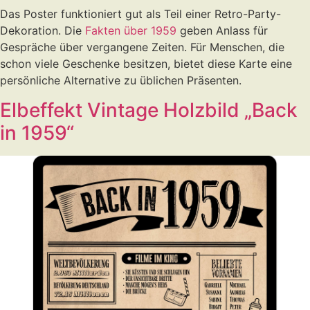
Das Poster funktioniert gut als Teil einer Retro-Party-
Dekoration. Die
Fakten über 1959
geben Anlass für
Gespräche über vergangene Zeiten. Für Menschen, die
schon viele Geschenke besitzen, bietet diese Karte eine
persönliche Alternative zu üblichen Präsenten.
Elbeffekt Vintage Holzbild „Back
in 1959“