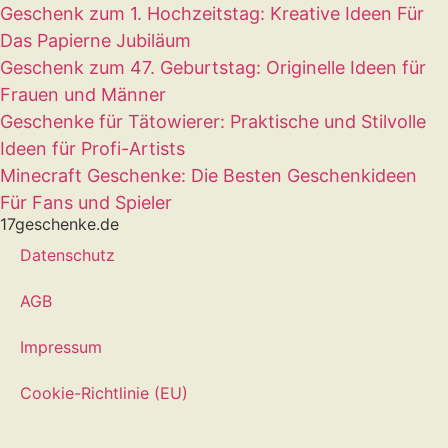
Geschenk zum 1. Hochzeitstag: Kreative Ideen Für
Das Papierne Jubiläum
Geschenk zum 47. Geburtstag: Originelle Ideen für
Frauen und Männer
Geschenke für Tätowierer: Praktische und Stilvolle
Ideen für Profi-Artists
Minecraft Geschenke: Die Besten Geschenkideen
Für Fans und Spieler
17geschenke.de
Datenschutz
AGB
Impressum
Cookie-Richtlinie (EU)