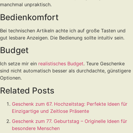
manchmal unpraktisch.
Bedienkomfort
Bei technischen Artikeln achte ich auf große Tasten und
gut lesbare Anzeigen. Die Bedienung sollte intuitiv sein.
Budget
Ich setze mir ein
realistisches Budget
. Teure Geschenke
sind nicht automatisch besser als durchdachte, günstigere
Optionen.
Related Posts
Geschenk zum 67. Hochzeitstag: Perfekte Ideen für
Einzigartige und Zeitlose Präsente
Geschenk zum 77. Geburtstag – Originelle Ideen für
besondere Menschen