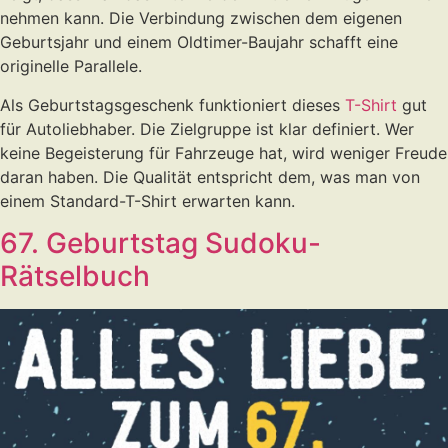
nehmen kann. Die Verbindung zwischen dem eigenen
Geburtsjahr und einem Oldtimer-Baujahr schafft eine
originelle Parallele.
Als Geburtstagsgeschenk funktioniert dieses
T-Shirt
gut
für Autoliebhaber. Die Zielgruppe ist klar definiert. Wer
keine Begeisterung für Fahrzeuge hat, wird weniger Freude
daran haben. Die Qualität entspricht dem, was man von
einem Standard-T-Shirt erwarten kann.
67. Geburtstag Sudoku-
Rätselbuch