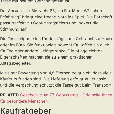
Tasse mit heißem Getränk gefüllt ist.
Der Spruch „Ich Bin Nicht 85, Ich Bin 18 mit 67 Jahren
Erfahrung“ bringt eine freche Note ins Spiel. Die Botschaft
passt perfekt zu Geburtstagsfeiern und lockert die
Stimmung auf.
Die Tasse eignet sich für den täglichen Gebrauch zu Hause
oder im Büro. Sie funktioniert sowohl für Kaffee als auch
für Tee oder andere Heißgetränke. Die pflegeleichten
Eigenschaften machen sie zu einem praktischen
Alltagsbegleiter.
Mit einer Bewertung von 4,8 Sternen zeigt sich, dass viele
Käufer zufrieden sind. Die Lieferung erfolgt zuverlässig
und die Verpackung schützt die Tasse gut beim Transport.
RELATED
Geschenk zum 77. Geburtstag – Originelle Ideen
für besondere Menschen
Kaufratgeber