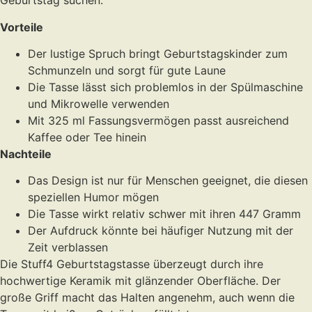
Geburtstag suchen.
Vorteile
Der lustige Spruch bringt Geburtstagskinder zum
Schmunzeln und sorgt für gute Laune
Die Tasse lässt sich problemlos in der Spülmaschine
und Mikrowelle verwenden
Mit 325 ml Fassungsvermögen passt ausreichend
Kaffee oder Tee hinein
Nachteile
Das Design ist nur für Menschen geeignet, die diesen
speziellen Humor mögen
Die Tasse wirkt relativ schwer mit ihren 447 Gramm
Der Aufdruck könnte bei häufiger Nutzung mit der
Zeit verblassen
Die Stuff4 Geburtstagstasse überzeugt durch ihre
hochwertige Keramik mit glänzender Oberfläche. Der
große Griff macht das Halten angenehm, auch wenn die