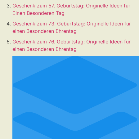
Geschenk zum 57. Geburtstag: Originelle Ideen für
Einen Besonderen Tag
Geschenk zum 73. Geburtstag: Originelle Ideen für
einen Besonderen Ehrentag
Geschenk zum 76. Geburtstag: Originelle Ideen für
einen Besonderen Ehrentag