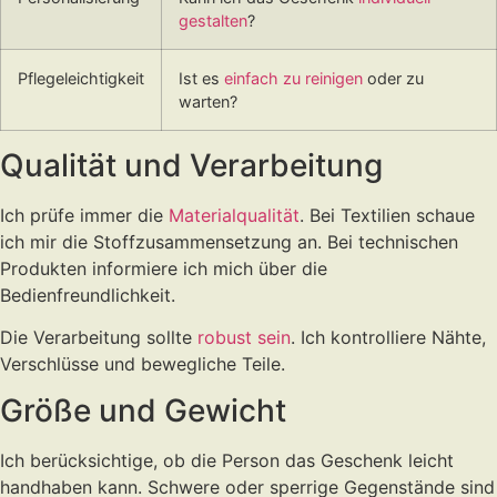
gestalten
?
Pflegeleichtigkeit
Ist es
einfach zu reinigen
oder zu
warten?
Qualität und Verarbeitung
Ich prüfe immer die
Materialqualität
. Bei Textilien schaue
ich mir die Stoffzusammensetzung an. Bei technischen
Produkten informiere ich mich über die
Bedienfreundlichkeit.
Die Verarbeitung sollte
robust sein
. Ich kontrolliere Nähte,
Verschlüsse und bewegliche Teile.
Größe und Gewicht
Ich berücksichtige, ob die Person das Geschenk leicht
handhaben kann. Schwere oder sperrige Gegenstände sind