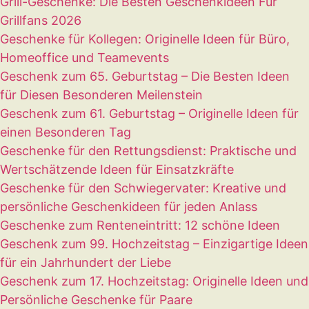
Grill-Geschenke: Die Besten Geschenkideen Für
Grillfans 2026
Geschenke für Kollegen: Originelle Ideen für Büro,
Homeoffice und Teamevents
Geschenk zum 65. Geburtstag – Die Besten Ideen
für Diesen Besonderen Meilenstein
Geschenk zum 61. Geburtstag – Originelle Ideen für
einen Besonderen Tag
Geschenke für den Rettungsdienst: Praktische und
Wertschätzende Ideen für Einsatzkräfte
Geschenke für den Schwiegervater: Kreative und
persönliche Geschenkideen für jeden Anlass
Geschenke zum Renteneintritt: 12 schöne Ideen
Geschenk zum 99. Hochzeitstag – Einzigartige Ideen
für ein Jahrhundert der Liebe
Geschenk zum 17. Hochzeitstag: Originelle Ideen und
Persönliche Geschenke für Paare