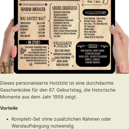
Dieses personalisierte Holzbild ist eine durchdachte
Geschenkidee für den 67. Geburtstag, die historische
Momente aus dem Jahr 1959 zeigt.
Vorteile
Komplett-Set ohne zusätzlichen Rahmen oder
Wandaufhängung notwendig