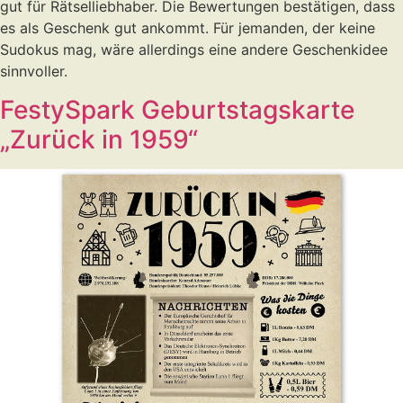
gut für Rätselliebhaber. Die Bewertungen bestätigen, dass
es als Geschenk gut ankommt. Für jemanden, der keine
Sudokus mag, wäre allerdings eine andere Geschenkidee
sinnvoller.
FestySpark Geburtstagskarte
„Zurück in 1959“