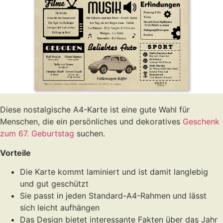
Diese nostalgische A4-Karte ist eine gute Wahl für
Menschen, die ein persönliches und dekoratives
Geschenk
zum 67. Geburtstag
suchen.
Vorteile
Die Karte kommt laminiert und ist damit langlebig
und gut geschützt
Sie passt in jeden Standard-A4-Rahmen und lässt
sich leicht aufhängen
Das Design bietet interessante Fakten über das Jahr