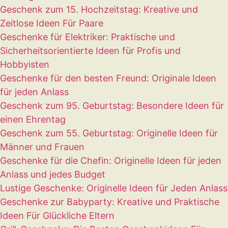
Geschenk zum 15. Hochzeitstag: Kreative und
Zeitlose Ideen Für Paare
Geschenke für Elektriker: Praktische und
Sicherheitsorientierte Ideen für Profis und
Hobbyisten
Geschenke für den besten Freund: Origina­le Ideen
für jeden Anlass
Geschenk zum 95. Geburtstag: Besondere Ideen für
einen Ehrentag
Geschenk zum 55. Geburtstag: Originelle Ideen für
Männer und Frauen
Geschenke für die Chefin: Originelle Ideen für jeden
Anlass und jedes Budget
Lustige Geschenke: Originelle Ideen für Jeden Anlass
Geschenke zur Babyparty: Kreative und Praktische
Ideen Für Glückliche Eltern