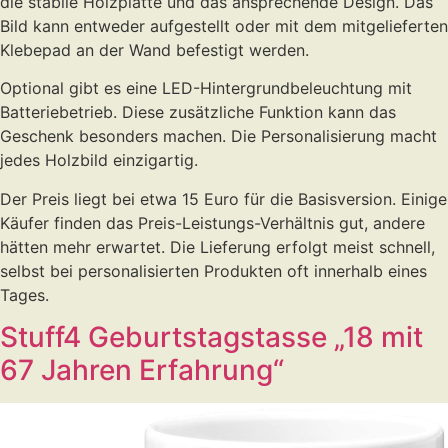
die stabile Holzplatte und das ansprechende Design. Das
Bild kann entweder aufgestellt oder mit dem mitgelieferten
Klebepad an der Wand befestigt werden.
Optional gibt es eine LED-Hintergrundbeleuchtung mit
Batteriebetrieb. Diese zusätzliche Funktion kann das
Geschenk besonders machen. Die Personalisierung macht
jedes Holzbild einzigartig.
Der Preis liegt bei etwa 15 Euro für die Basisversion. Einige
Käufer finden das Preis-Leistungs-Verhältnis gut, andere
hätten mehr erwartet. Die Lieferung erfolgt meist schnell,
selbst bei personalisierten Produkten oft innerhalb eines
Tages.
Stuff4 Geburtstagstasse „18 mit
67 Jahren Erfahrung“