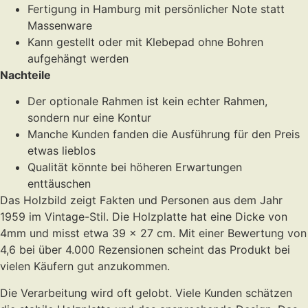
Fertigung in Hamburg mit persönlicher Note statt
Massenware
Kann gestellt oder mit Klebepad ohne Bohren
aufgehängt werden
Nachteile
Der optionale Rahmen ist kein echter Rahmen,
sondern nur eine Kontur
Manche Kunden fanden die Ausführung für den Preis
etwas lieblos
Qualität könnte bei höheren Erwartungen
enttäuschen
Das Holzbild zeigt Fakten und Personen aus dem Jahr
1959 im Vintage-Stil. Die Holzplatte hat eine Dicke von
4mm und misst etwa 39 x 27 cm. Mit einer Bewertung von
4,6 bei über 4.000 Rezensionen scheint das Produkt bei
vielen Käufern gut anzukommen.
Die Verarbeitung wird oft gelobt. Viele Kunden schätzen