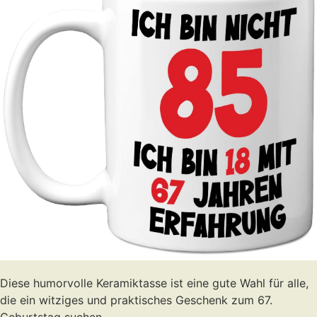
Diese humorvolle Keramiktasse ist eine gute Wahl für alle,
die ein witziges und praktisches Geschenk zum 67.