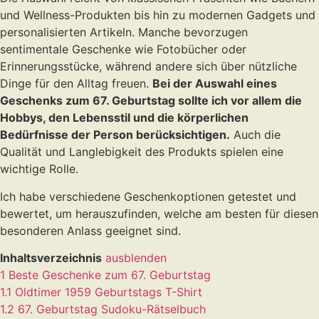
und Wellness-Produkten bis hin zu modernen Gadgets und
personalisierten Artikeln. Manche bevorzugen
sentimentale Geschenke wie Fotobücher oder
Erinnerungsstücke, während andere sich über nützliche
Dinge für den Alltag freuen.
Bei der Auswahl eines
Geschenks zum 67. Geburtstag sollte ich vor allem die
Hobbys, den Lebensstil und die körperlichen
Bedürfnisse der Person berücksichtigen.
Auch die
Qualität und Langlebigkeit des Produkts spielen eine
wichtige Rolle.
Ich habe verschiedene Geschenkoptionen getestet und
bewertet, um herauszufinden, welche am besten für diesen
besonderen Anlass geeignet sind.
Inhaltsverzeichnis
ausblenden
1
Beste Geschenke zum 67. Geburtstag
1.1
Oldtimer 1959 Geburtstags T-Shirt
1.2
67. Geburtstag Sudoku-Rätselbuch