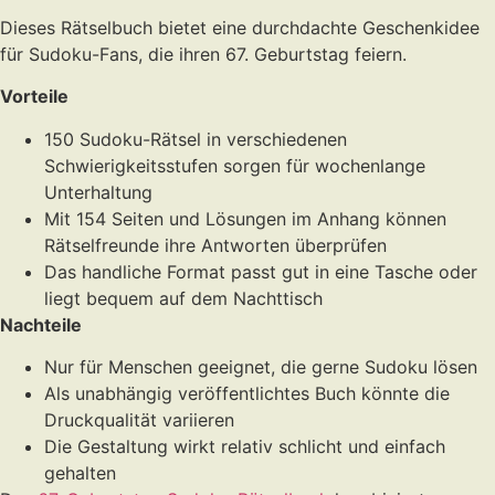
Dieses Rätselbuch bietet eine durchdachte Geschenkidee
für Sudoku-Fans, die ihren 67. Geburtstag feiern.
Vorteile
150 Sudoku-Rätsel in verschiedenen
Schwierigkeitsstufen sorgen für wochenlange
Unterhaltung
Mit 154 Seiten und Lösungen im Anhang können
Rätselfreunde ihre Antworten überprüfen
Das handliche Format passt gut in eine Tasche oder
liegt bequem auf dem Nachttisch
Nachteile
Nur für Menschen geeignet, die gerne Sudoku lösen
Als unabhängig veröffentlichtes Buch könnte die
Druckqualität variieren
Die Gestaltung wirkt relativ schlicht und einfach
gehalten