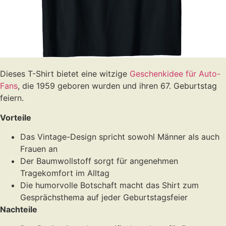
Dieses T-Shirt bietet eine witzige
Geschenkidee für Auto-
Fans
, die 1959 geboren wurden und ihren 67. Geburtstag
feiern.
Vorteile
Das Vintage-Design spricht sowohl Männer als auch
Frauen an
Der Baumwollstoff sorgt für angenehmen
Tragekomfort im Alltag
Die humorvolle Botschaft macht das Shirt zum
Gesprächsthema auf jeder Geburtstagsfeier
Nachteile