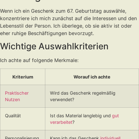
Wenn ich ein Geschenk zum 67. Geburtstag auswähle,
konzentriere ich mich zunächst auf die Interessen und den
Lebensstil der Person. Ich überlege, ob sie aktiv ist oder
eher ruhige Beschäftigungen bevorzugt.
Wichtige Auswahlkriterien
Ich achte auf folgende Merkmale:
Kriterium
Worauf ich achte
Praktischer
Wird das Geschenk regelmäßig
Nutzen
verwendet?
Qualität
Ist das Material langlebig und
gut
verarbeitet
?
Personalisierung
Kann ich das Geschenk
individuell