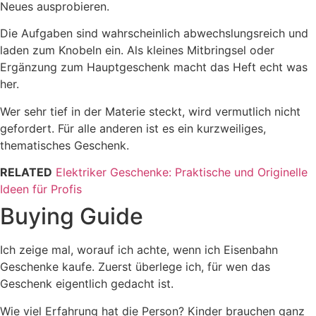
Neues ausprobieren.
Die Aufgaben sind wahrscheinlich abwechslungsreich und
laden zum Knobeln ein. Als kleines Mitbringsel oder
Ergänzung zum Hauptgeschenk macht das Heft echt was
her.
Wer sehr tief in der Materie steckt, wird vermutlich nicht
gefordert. Für alle anderen ist es ein kurzweiliges,
thematisches Geschenk.
RELATED
Elektriker Geschenke: Praktische und Originelle
Ideen für Profis
Buying Guide
Ich zeige mal, worauf ich achte, wenn ich Eisenbahn
Geschenke kaufe. Zuerst überlege ich, für wen das
Geschenk eigentlich gedacht ist.
Wie viel Erfahrung hat die Person? Kinder brauchen ganz