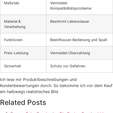
Maßstab
Vermeidet
Kompatibilitätsprobleme
Material &
Bestimmt Lebensdauer
Verarbeitung
Funktionen
Beeinflussen Bedienung und Spaß
Preis-Leistung
Vermeidet Überzahlung
Sicherheit
Schutz vor Gefahren
Ich lese mir Produktbeschreibungen und
Kundenbewertungen durch. So bekomme ich vor dem Kauf
ein halbwegs realistisches Bild.
Related Posts