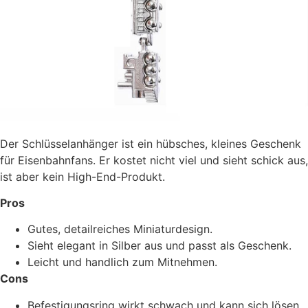
Der Schlüsselanhänger ist ein hübsches, kleines Geschenk
für Eisenbahnfans. Er kostet nicht viel und sieht schick aus,
ist aber kein High-End-Produkt.
Pros
Gutes, detailreiches Miniaturdesign.
Sieht elegant in Silber aus und passt als Geschenk.
Leicht und handlich zum Mitnehmen.
Cons
Befestigungsring wirkt schwach und kann sich lösen.