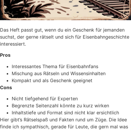
Das Heft passt gut, wenn du ein Geschenk für jemanden
suchst, der gerne rätselt und sich für Eisenbahngeschichte
interessiert.
Pros
Interessantes Thema für Eisenbahnfans
Mischung aus Rätseln und Wissensinhalten
Kompakt und als Geschenk geeignet
Cons
Nicht tiefgehend für Experten
Begrenzte Seitenzahl könnte zu kurz wirken
Inhaltstiefe und Format sind nicht klar ersichtlich
Hier gibt’s Rätselspaß und Fakten rund um Züge. Die Idee
finde ich sympathisch, gerade für Leute, die gern mal was