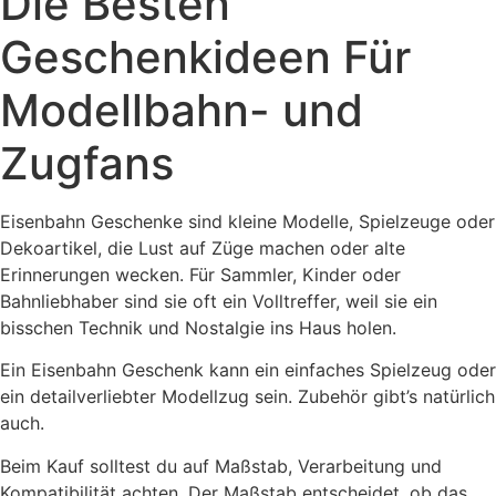
Die Besten
Geschenkideen Für
Modellbahn- und
Zugfans
Eisenbahn Geschenke sind kleine Modelle, Spielzeuge oder
Dekoartikel, die Lust auf Züge machen oder alte
Erinnerungen wecken. Für Sammler, Kinder oder
Bahnliebhaber sind sie oft ein Volltreffer, weil sie ein
bisschen Technik und Nostalgie ins Haus holen.
Ein Eisenbahn Geschenk kann ein einfaches Spielzeug oder
ein detailverliebter Modellzug sein. Zubehör gibt’s natürlich
auch.
Beim Kauf solltest du auf Maßstab, Verarbeitung und
Kompatibilität achten. Der Maßstab entscheidet, ob das