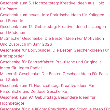
Geschenk zum 5. Hochzeitstag: Kreative Ideen aus Holz
für Paare
Geschenk zum neuen Job: Praktische Ideen für Kollegen
und Freunde
Geschenk zum 12. Geburtstag: Kreative Ideen für Jungen
und Mädchen
Mutmacher Geschenke: Die Besten Ideen Für Motivation
Und Zuspruch Im Jahr 2026
Geschenke für Bodybuilder: Die Besten Geschenkideen Für
Kraftsportler
Geschenke für Fahrradfahrer: Praktische und Originelle
Ideen für Jeden Radler
Minecraft Geschenke: Die Besten Geschenkideen Für Fans
und Spieler
Geschenk zum 11. Hochzeitstag: Kreative Ideen Für
Persönliche und Zeitlose Geschenke
Geschenk zum 97. Geburtstag: Besondere Ideen für
Hochbetagte
Geschenke für die Küche: Praktische und Stilvolle Ideen Für