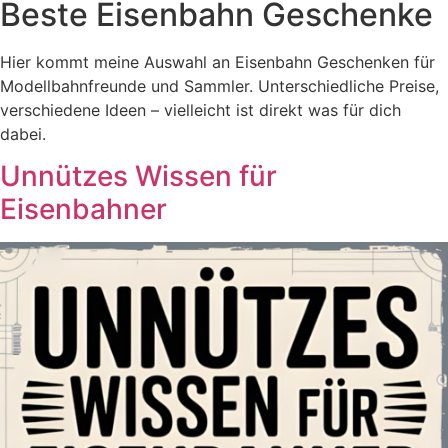
Beste Eisenbahn Geschenke
Hier kommt meine Auswahl an Eisenbahn Geschenken für
Modellbahnfreunde und Sammler. Unterschiedliche Preise,
verschiedene Ideen – vielleicht ist direkt was für dich
dabei.
Unnützes Wissen für
Eisenbahner