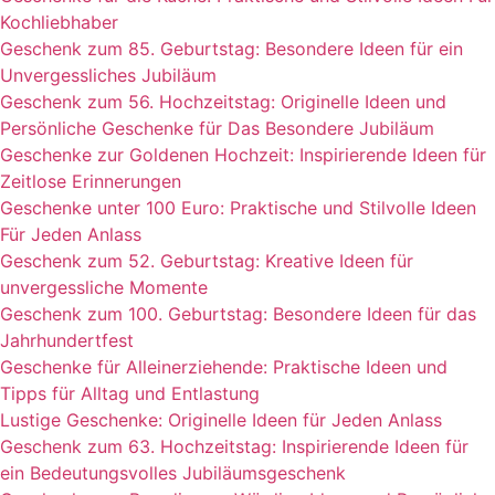
Kochliebhaber
Geschenk zum 85. Geburtstag: Besondere Ideen für ein
Unvergessliches Jubiläum
Geschenk zum 56. Hochzeitstag: Originelle Ideen und
Persönliche Geschenke für Das Besondere Jubiläum
Geschenke zur Goldenen Hochzeit: Inspirierende Ideen für
Zeitlose Erinnerungen
Geschenke unter 100 Euro: Praktische und Stilvolle Ideen
Für Jeden Anlass
Geschenk zum 52. Geburtstag: Kreative Ideen für
unvergessliche Momente
Geschenk zum 100. Geburtstag: Besondere Ideen für das
Jahrhundertfest
Geschenke für Alleinerziehende: Praktische Ideen und
Tipps für Alltag und Entlastung
Lustige Geschenke: Originelle Ideen für Jeden Anlass
Geschenk zum 63. Hochzeitstag: Inspirierende Ideen für
ein Bedeutungsvolles Jubiläumsgeschenk