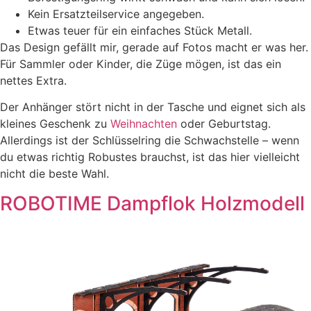
Kein Ersatzteilservice angegeben.
Etwas teuer für ein einfaches Stück Metall.
Das Design gefällt mir, gerade auf Fotos macht er was her.
Für Sammler oder Kinder, die Züge mögen, ist das ein
nettes Extra.
Der Anhänger stört nicht in der Tasche und eignet sich als
kleines Geschenk zu
Weihnachten
oder Geburtstag.
Allerdings ist der Schlüsselring die Schwachstelle – wenn
du etwas richtig Robustes brauchst, ist das hier vielleicht
nicht die beste Wahl.
ROBOTIME Dampflok Holzmodell