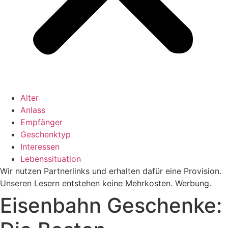
Alter
Anlass
Empfänger
Geschenktyp
Interessen
Lebenssituation
Wir nutzen Partnerlinks und erhalten dafür eine Provision.
Unseren Lesern entstehen keine Mehrkosten. Werbung.
Eisenbahn Geschenke: