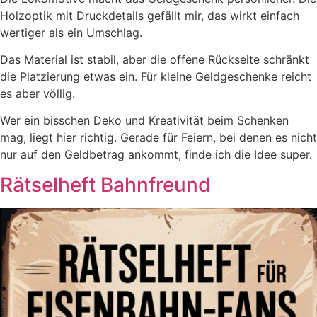
Holzoptik mit Druckdetails gefällt mir, das wirkt einfach
wertiger als ein Umschlag.
Das Material ist stabil, aber die offene Rückseite schränkt
die Platzierung etwas ein. Für kleine Geldgeschenke reicht
es aber völlig.
Wer ein bisschen Deko und Kreativität beim Schenken
mag, liegt hier richtig. Gerade für Feiern, bei denen es nicht
nur auf den Geldbetrag ankommt, finde ich die Idee super.
Rätselheft Bahnfreund