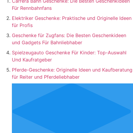
Carrera Bahn Geschenke: Die Besten Geschenkideen
Für Rennbahnfans
Elektriker Geschenke: Praktische und Originelle Ideen
für Profis
Geschenke für Zugfans: Die Besten Geschenkideen
und Gadgets Für Bahnliebhaber
Spielzeugauto Geschenke Für Kinder: Top-Auswahl
Und Kaufratgeber
Pferde-Geschenke: Originelle Ideen und Kaufberatung
für Reiter und Pferdeliebhaber