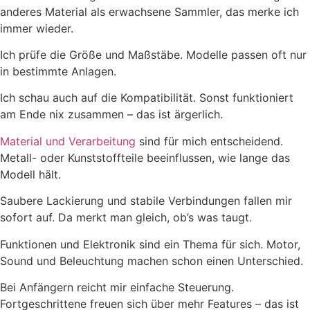
anderes Material als erwachsene Sammler, das merke ich
immer wieder.
Ich prüfe die Größe und Maßstäbe. Modelle passen oft nur
in bestimmte Anlagen.
Ich schau auch auf die Kompatibilität. Sonst funktioniert
am Ende nix zusammen – das ist ärgerlich.
Material und Verarbeitung
sind für mich entscheidend.
Metall- oder Kunststoffteile beeinflussen, wie lange das
Modell hält.
Saubere Lackierung und stabile Verbindungen fallen mir
sofort auf. Da merkt man gleich, ob’s was taugt.
Funktionen und Elektronik sind ein Thema für sich. Motor,
Sound und Beleuchtung machen schon einen Unterschied.
Bei Anfängern reicht mir einfache Steuerung.
Fortgeschrittene freuen sich über mehr Features – das ist