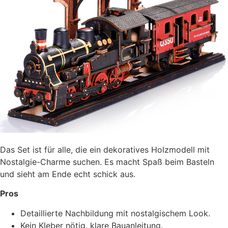
Das Set ist für alle, die ein dekoratives Holzmodell mit
Nostalgie-Charme suchen. Es macht Spaß beim Basteln
und sieht am Ende echt schick aus.
Pros
Detaillierte Nachbildung mit nostalgischem Look.
Kein Kleber nötig, klare Bauanleitung.