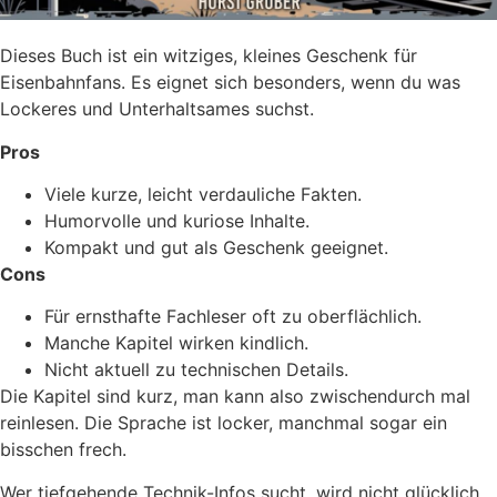
Dieses Buch ist ein witziges, kleines Geschenk für
Eisenbahnfans. Es eignet sich besonders, wenn du was
Lockeres und Unterhaltsames suchst.
Pros
Viele kurze, leicht verdauliche Fakten.
Humorvolle und kuriose Inhalte.
Kompakt und gut als Geschenk geeignet.
Cons
Für ernsthafte Fachleser oft zu oberflächlich.
Manche Kapitel wirken kindlich.
Nicht aktuell zu technischen Details.
Die Kapitel sind kurz, man kann also zwischendurch mal
reinlesen. Die Sprache ist locker, manchmal sogar ein
bisschen frech.
Wer tiefgehende Technik-Infos sucht, wird nicht glücklich,