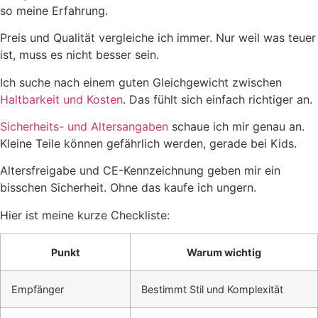
so meine Erfahrung.
Preis und Qualität vergleiche ich immer. Nur weil was teuer
ist, muss es nicht besser sein.
Ich suche nach einem guten Gleichgewicht zwischen
Haltbarkeit und Kosten
. Das fühlt sich einfach richtiger an.
Sicherheits- und Altersangaben
schaue ich mir genau an.
Kleine Teile können gefährlich werden, gerade bei Kids.
Altersfreigabe und CE-Kennzeichnung geben mir ein
bisschen Sicherheit. Ohne das kaufe ich ungern.
Hier ist meine kurze Checkliste:
Punkt
Warum wichtig
Empfänger
Bestimmt Stil und Komplexität