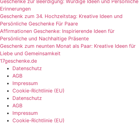
Geschenke zur Beerdigung: Würdige Ideen und Persönliche
Erinnerungen
Geschenk zum 34. Hochzeitstag: Kreative Ideen und
Persönliche Geschenke Für Paare
Affirmationen Geschenke: Inspirierende Ideen für
Persönliche und Nachhaltige Präsente
Geschenk zum neunten Monat als Paar: Kreative Ideen für
Liebe und Gemeinsamkeit
17geschenke.de
Datenschutz
AGB
Impressum
Cookie-Richtlinie (EU)
Datenschutz
AGB
Impressum
Cookie-Richtlinie (EU)