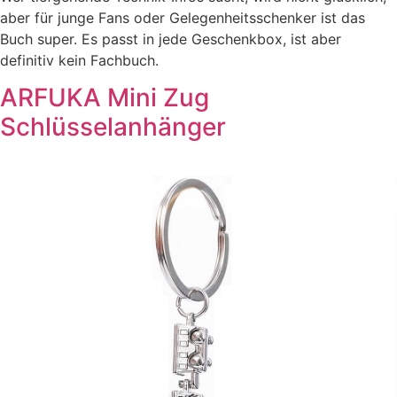
aber für junge Fans oder Gelegenheitsschenker ist das
Buch super. Es passt in jede Geschenkbox, ist aber
definitiv kein Fachbuch.
ARFUKA Mini Zug
Schlüsselanhänger