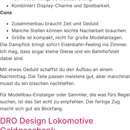
Kombiniert Display-Charme und Spielbarkeit.
Cons
Zusammenbau braucht Zeit und Geduld.
Manche Stellen können leichte Nacharbeit brauchen.
Größe ist kompakt, nicht für große Modellanlagen.
Die Dampflok bringt sofort Eisenbahn-Feeling ins Zimmer.
Ich mag, dass sogar kleine Gleise und ein Bahnhofsteil
dabei sind.
Mit etwas Geduld schaffst du den Aufbau an einem
Nachmittag. Die Teile passen meistens gut, aber manchmal
musst du ein bisschen nachhelfen.
Für Modellbau-Einsteiger oder Sammler, die was fürs Regal
suchen, ist das Set echt zu empfehlen. Der fertige Zug
macht sich gut als Blickfang.
DRO Design Lokomotive