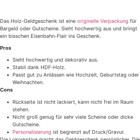
Das Holz-Geldgeschenk ist eine
originelle Verpackung
für
Bargeld oder Gutscheine. Sieht hochwertig aus und bringt
ein bisschen Eisenbahn-Flair ins Geschenk.
Pros
Sieht hochwertig und dekorativ aus.
Stabil dank HDF-Holz.
Passt gut zu Anlässen wie Hochzeit, Geburtstag oder
Weihnachten.
Cons
Rückseite ist nicht lackiert, kann nicht frei im Raum
stehen.
Nicht groß genug für sehr viele Scheine oder dicke
Gutscheine.
Personalisierung
ist begrenzt auf Druck/Gravur.
Die Lokomotive macht das Geldgeschenk persönlicher. Die