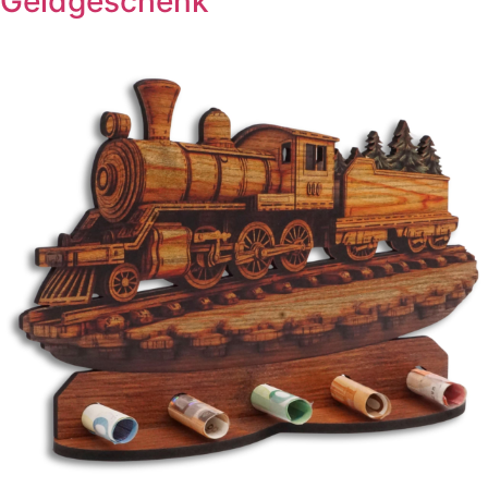
Geldgeschenk