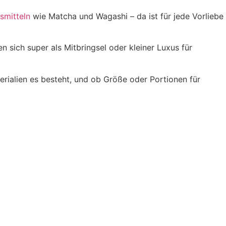
smitteln
wie Matcha und Wagashi – da ist für jede Vorliebe
 sich super als Mitbringsel oder kleiner Luxus für
erialien es besteht, und ob Größe oder Portionen für