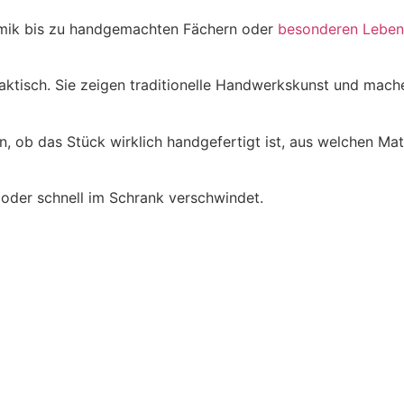
ramik bis zu handgemachten Fächern oder
besonderen Leben
aktisch. Sie zeigen traditionelle Handwerkskunst und machen
n, ob das Stück wirklich handgefertigt ist, aus welchen Mat
oder schnell im Schrank verschwindet.