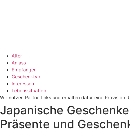
Alter
Anlass
Empfänger
Geschenktyp
Interessen
Lebenssituation
Wir nutzen Partnerlinks und erhalten dafür eine Provision
Japanische Geschenke: 
Präsente und Geschen