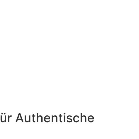
für Authentische