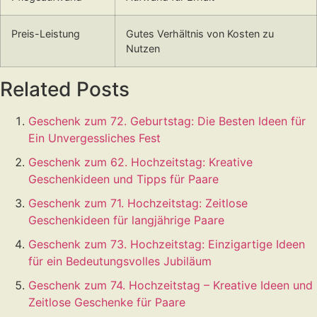
Preis-Leistung
Gutes Verhältnis von Kosten zu
Nutzen
Related Posts
Geschenk zum 72. Geburtstag: Die Besten Ideen für
Ein Unvergessliches Fest
Geschenk zum 62. Hochzeitstag: Kreative
Geschenkideen und Tipps für Paare
Geschenk zum 71. Hochzeitstag: Zeitlose
Geschenkideen für langjährige Paare
Geschenk zum 73. Hochzeitstag: Einzigartige Ideen
für ein Bedeutungsvolles Jubiläum
Geschenk zum 74. Hochzeitstag – Kreative Ideen und
Zeitlose Geschenke für Paare