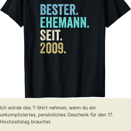
Ich würde das T-Shirt nehmen, wenn du ein
unkompliziertes, persönliches Geschenk für den 17.
Hochzeitstag brauchst.