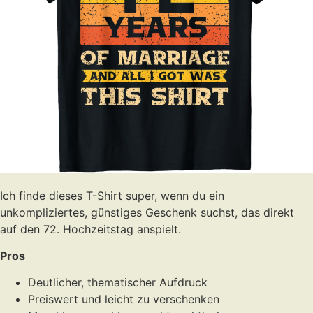
Ich finde dieses T-Shirt super, wenn du ein
unkompliziertes, günstiges Geschenk suchst, das direkt
auf den 72. Hochzeitstag anspielt.
Pros
Deutlicher, thematischer Aufdruck
Preiswert und leicht zu verschenken