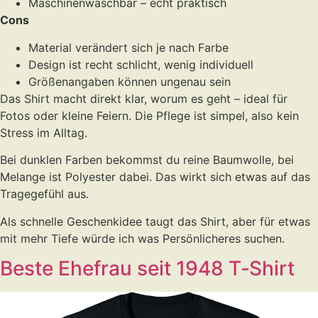
Maschinenwaschbar – echt praktisch
Cons
Material verändert sich je nach Farbe
Design ist recht schlicht, wenig individuell
Größenangaben können ungenau sein
Das Shirt macht direkt klar, worum es geht – ideal für
Fotos oder kleine Feiern. Die Pflege ist simpel, also kein
Stress im Alltag.
Bei dunklen Farben bekommst du reine Baumwolle, bei
Melange ist Polyester dabei. Das wirkt sich etwas auf das
Tragegefühl aus.
Als schnelle Geschenkidee taugt das Shirt, aber für etwas
mit mehr Tiefe würde ich was Persönlicheres suchen.
Beste Ehefrau seit 1948 T‑Shirt