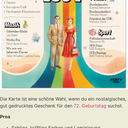
Die Karte ist eine schöne Wahl, wenn du ein nostalgisches,
gut gedrucktes Geschenk für den
72. Geburtstag
suchst.
Pros
Schöne, kräftige Farben und Laminierung