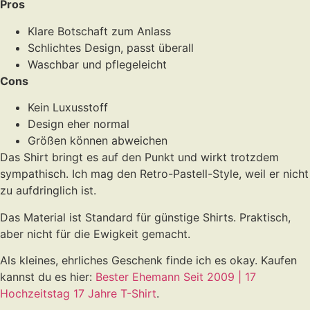
Pros
Klare Botschaft zum Anlass
Schlichtes Design, passt überall
Waschbar und pflegeleicht
Cons
Kein Luxusstoff
Design eher normal
Größen können abweichen
Das Shirt bringt es auf den Punkt und wirkt trotzdem
sympathisch. Ich mag den Retro-Pastell-Style, weil er nicht
zu aufdringlich ist.
Das Material ist Standard für günstige Shirts. Praktisch,
aber nicht für die Ewigkeit gemacht.
Als kleines, ehrliches Geschenk finde ich es okay. Kaufen
kannst du es hier:
Bester Ehemann Seit 2009 | 17
Hochzeitstag 17 Jahre T-Shirt
.