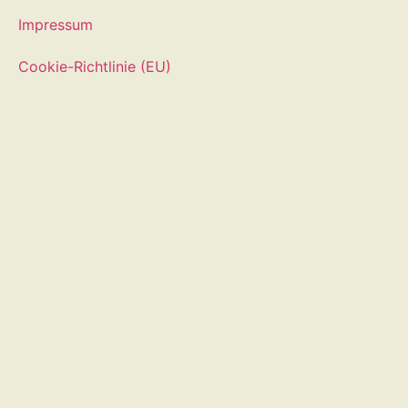
Impressum
Cookie-Richtlinie (EU)