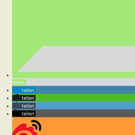
teilen
teilen
teilen
teilen
teilen