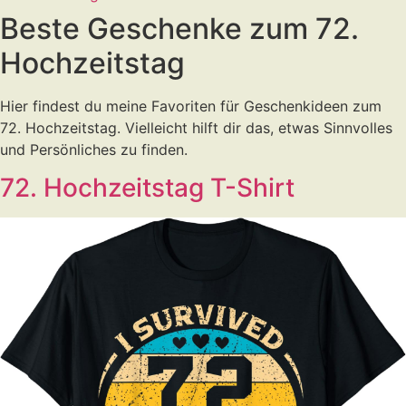
Beste Geschenke zum 72.
Hochzeitstag
Hier findest du meine Favoriten für Geschenkideen zum
72. Hochzeitstag. Vielleicht hilft dir das, etwas Sinnvolles
und Persönliches zu finden.
72. Hochzeitstag T-Shirt