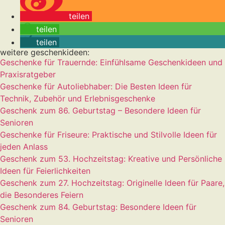
teilen
teilen
teilen
weitere geschenkideen:
Geschenke für Trauernde: Einfühlsame Geschenkideen und
Praxisratgeber
Geschenke für Autoliebhaber: Die Besten Ideen für
Technik, Zubehör und Erlebnisgeschenke
Geschenk zum 86. Geburtstag – Besondere Ideen für
Senioren
Geschenke für Friseure: Praktische und Stilvolle Ideen für
jeden Anlass
Geschenk zum 53. Hochzeitstag: Kreative und Persönliche
Ideen für Feierlichkeiten
Geschenk zum 27. Hochzeitstag: Originelle Ideen für Paare,
die Besonderes Feiern
Geschenk zum 84. Geburtstag: Besondere Ideen für
Senioren