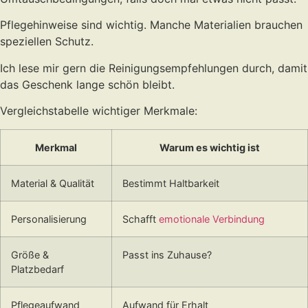
Pflegehinweise sind wichtig. Manche Materialien brauchen
speziellen Schutz.
Ich lese mir gern die Reinigungsempfehlungen durch, damit
das Geschenk lange schön bleibt.
Vergleichstabelle wichtiger Merkmale:
Merkmal
Warum es wichtig ist
Material & Qualität
Bestimmt Haltbarkeit
Personalisierung
Schafft
emotionale Verbindung
Größe &
Passt ins Zuhause?
Platzbedarf
Pflegeaufwand
Aufwand für Erhalt