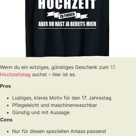
Wenn du ein witziges, günstiges Geschenk zum
17.
Hochzeitstag
suchst – hier ist es.
Pros
Lustiges, klares Motiv für den 17. Jahrestag
Pflegeleicht und maschinenwaschbar
Günstig und mit Aussage
Cons
Nur für diesen speziellen Anlass passend