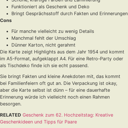
Funktioniert als Geschenk und Deko
Bringt Gesprächsstoff durch Fakten und Erinnerungen
Cons
Für manche vielleicht zu wenig Details
Manchmal fehlt der Umschlag
Dünner Karton, nicht gerahmt
Die Karte zeigt Highlights aus dem Jahr 1954 und kommt
im A5-Format, aufgeklappt A4. Für eine Retro-Party oder
als Tischdeko finde ich sie echt passend.
Sie bringt Fakten und kleine Anekdoten mit, das kommt
bei Familienfeiern oft gut an. Die Verpackung ist okay,
aber die Karte selbst ist dünn – für eine dauerhafte
Erinnerung würde ich vielleicht noch einen Rahmen
besorgen.
RELATED
Geschenk zum 62. Hochzeitstag: Kreative
Geschenkideen und Tipps für Paare