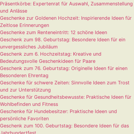
Präsentkörbe: Expertenrat für Auswahl, Zusammenstellung
und Anlässe
Geschenke zur Goldenen Hochzeit: Inspirierende Ideen für
Zeitlose Erinnerungen
Geschenke zum Renteneintritt: 12 schöne Ideen
Geschenk zum 98. Geburtstag: Besondere Ideen für ein
unvergessliches Jubiläum
Geschenk zum 6. Hochzeitstag: Kreative und
Bedeutungsvolle Geschenkideen für Paare
Geschenk zum 76. Geburtstag: Originelle Ideen für einen
Besonderen Ehrentag
Geschenke für schwere Zeiten: Sinnvolle Ideen zum Trost
und zur Unterstützung
Geschenke für Gesundheitsbewusste: Praktische Ideen für
Wohlbefinden und Fitness
Geschenke für Hundebesitzer: Praktische Ideen und
persönliche Favoriten
Geschenk zum 100. Geburtstag: Besondere Ideen für das
Jahrhundertfest