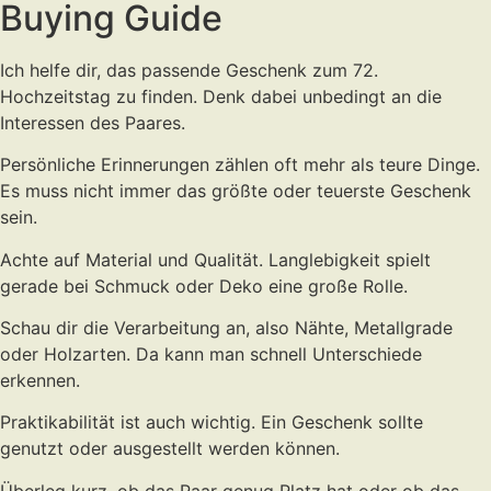
Buying Guide
Ich helfe dir, das passende Geschenk zum 72.
Hochzeitstag zu finden. Denk dabei unbedingt an die
Interessen des Paares.
Persönliche Erinnerungen zählen oft mehr als teure Dinge.
Es muss nicht immer das größte oder teuerste Geschenk
sein.
Achte auf Material und Qualität. Langlebigkeit spielt
gerade bei Schmuck oder Deko eine große Rolle.
Schau dir die Verarbeitung an, also Nähte, Metallgrade
oder Holzarten. Da kann man schnell Unterschiede
erkennen.
Praktikabilität ist auch wichtig. Ein Geschenk sollte
genutzt oder ausgestellt werden können.
Überleg kurz, ob das Paar genug Platz hat oder ob das