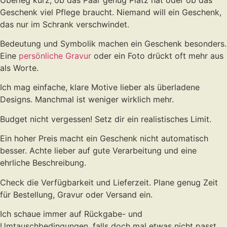
Geschenk viel Pflege braucht. Niemand will ein Geschenk,
das nur im Schrank verschwindet.
Bedeutung und Symbolik machen ein Geschenk besonders.
Eine
persönliche Gravur
oder ein Foto drückt oft mehr aus
als Worte.
Ich mag einfache, klare Motive lieber als überladene
Designs. Manchmal ist weniger wirklich mehr.
Budget nicht vergessen! Setz dir ein realistisches Limit.
Ein hoher Preis macht ein Geschenk nicht automatisch
besser. Achte lieber auf gute Verarbeitung und eine
ehrliche Beschreibung.
Check die Verfügbarkeit und Lieferzeit. Plane genug Zeit
für Bestellung, Gravur oder Versand ein.
Ich schaue immer auf Rückgabe- und
Umtauschbedingungen, falls doch mal etwas nicht passt.