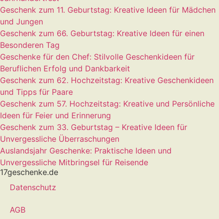
Geschenk zum 11. Geburtstag: Kreative Ideen für Mädchen
und Jungen
Geschenk zum 66. Geburtstag: Kreative Ideen für einen
Besonderen Tag
Geschenke für den Chef: Stilvolle Geschenkideen für
Beruflichen Erfolg und Dankbarkeit
Geschenk zum 62. Hochzeitstag: Kreative Geschenkideen
und Tipps für Paare
Geschenk zum 57. Hochzeitstag: Kreative und Persönliche
Ideen für Feier und Erinnerung
Geschenk zum 33. Geburtstag – Kreative Ideen für
Unvergessliche Überraschungen
Auslandsjahr Geschenke: Praktische Ideen und
Unvergessliche Mitbringsel für Reisende
17geschenke.de
Datenschutz
AGB