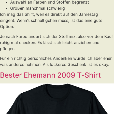
Auswahl an Farben und Stoffen begrenzt
Größen manchmal schwierig
Ich mag das Shirt, weil es direkt auf den Jahrestag
eingeht. Wenn’s schnell gehen muss, ist das eine gute
Option.
Je nach Farbe ändert sich der Stoffmix, also vor dem Kauf
ruhig mal checken. Es lässt sich leicht anziehen und
pflegen.
Für ein richtig persönliches Andenken würde ich aber eher
was anderes nehmen. Als lockeres Geschenk ist es okay.
Bester Ehemann 2009 T‑Shirt