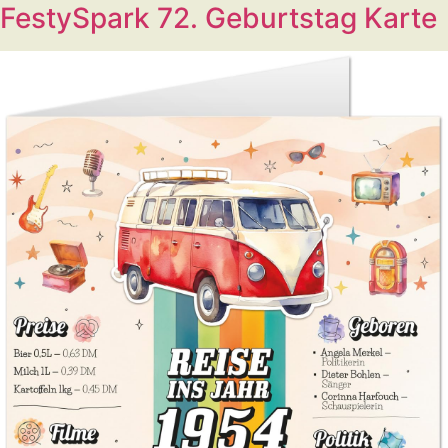
FestySpark 72. Geburtstag Karte