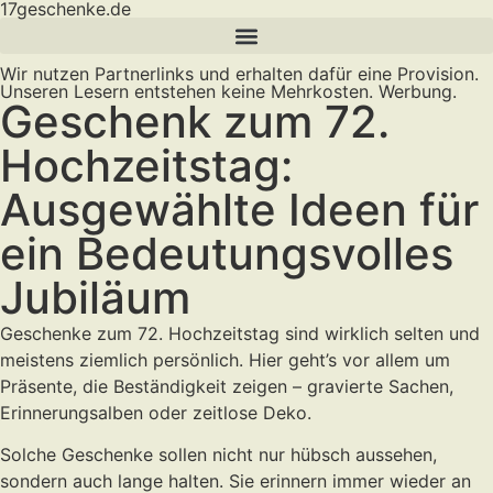
17geschenke.de
Wir nutzen Partnerlinks und erhalten dafür eine Provision.
Unseren Lesern entstehen keine Mehrkosten. Werbung.
Geschenk zum 72.
Hochzeitstag:
Ausgewählte Ideen für
ein Bedeutungsvolles
Jubiläum
Geschenke zum 72. Hochzeitstag sind wirklich selten und
meistens ziemlich persönlich. Hier geht’s vor allem um
Präsente, die Beständigkeit zeigen – gravierte Sachen,
Erinnerungsalben oder zeitlose Deko.
Solche Geschenke sollen nicht nur hübsch aussehen,
sondern auch lange halten. Sie erinnern immer wieder an