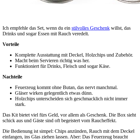
Ich empfehle das Set, wenn du ein
stilvolles Geschenk
willst, das
Drinks und sogar Essen mit Rauch veredelt.
Vorteile
Komplette Ausstattung mit Deckel, Holzchips und Zubehör.
Macht beim Servieren richtig was her.
Funktioniert für Drinks, Fleisch und sogar Käse.
Nachteile
Feuerzeug kommt ohne Butan, das nervt manchmal.
Gläser wirken gelegentlich etwas dünn.
Holzchips unterscheiden sich geschmacklich nicht immer
stark.
Das Kit bietet viel fürs Geld, vor allem als Geschenk. Die Box sieht
schick aus und Gäste sind oft begeistert vom Raucheffekt.
Die Bedienung ist simpel: Chips anzünden, Rauch mit dem Deckel
einfangen, ins Glas ziehen lassen. Aber: Das Feuerzeug braucht