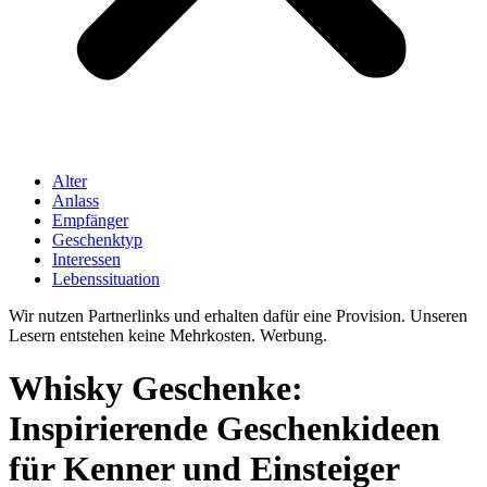
Alter
Anlass
Empfänger
Geschenktyp
Interessen
Lebenssituation
Wir nutzen Partnerlinks und erhalten dafür eine Provision. Unseren
Lesern entstehen keine Mehrkosten. Werbung.
Whisky Geschenke:
Inspirierende Geschenkideen
für Kenner und Einsteiger