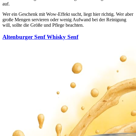
auf.
Wer ein Geschenk mit Wow-Effekt sucht, liegt hier richtig. Wer aber
große Mengen servieren oder wenig Aufwand bei der Reinigung
will, sollte die Größe und Pflege beachten.
Altenburger Senf Whisky Senf