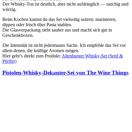
Der Whisky-Ton ist deutlich, aber nicht aufdringlich — rauchig und
würzig.
Beim Kochen kannst du das Set vielseitig nutzen: marinieren,
dippen oder frisch über Pasta mahlen.
Die Glasverpackung sieht sauber aus und macht sich gut in
Geschenkboxen.
Die Intensität ist nicht jedermanns Sache. Ich empfehle das Set vor
allem denen, die kräftige Aromen mögen.
Hier geht’s direkt zum Produkt:
Altenburger Whisky-Set (Senf &
Pfeffer)
Pistolen-Whisky-Dekanter-Set von The Wine Things