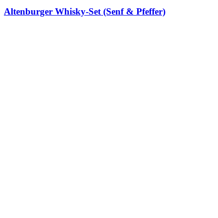
Altenburger Whisky-Set (Senf & Pfeffer)