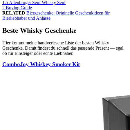
1.5
Altenburger Senf Whisky Senf
2
Buying Guide
RELATED
Biergeschenke: Originelle Geschenkideen für
Bierliebhaber und Anlässe
Beste Whisky Geschenke
Hier kommt meine handverlesene Liste der besten Whisky
Geschenke. Damit findest du schnell das passende Präsent — egal
ob für Einsteiger oder echte Liebhaber.
ComboJoy Whiskey Smoker Kit