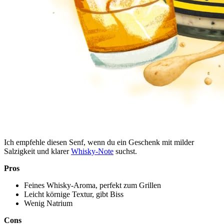
Ich empfehle diesen Senf, wenn du ein Geschenk mit milder
Salzigkeit und klarer
Whisky-Note
suchst.
Pros
Feines Whisky-Aroma, perfekt zum Grillen
Leicht körnige Textur, gibt Biss
Wenig Natrium
Cons