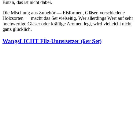
Butan, das ist nicht dabei.
Die Mischung aus Zubehör — Eisformen, Gläser, verschiedene
Holzsorten — macht das Set vielseitig. Wer allerdings Wert auf sehr
hochwertige Gläser oder kräftige Aromen legt, wird vielleicht nicht
ganz glücklich.
WangsLICHT Filz-Untersetzer (6er Set)