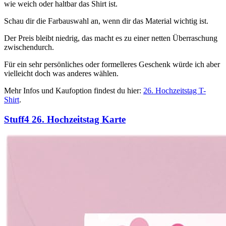
wie weich oder haltbar das Shirt ist.
Schau dir die Farbauswahl an, wenn dir das Material wichtig ist.
Der Preis bleibt niedrig, das macht es zu einer netten Überraschung
zwischendurch.
Für ein sehr persönliches oder formelleres Geschenk würde ich aber
vielleicht doch was anderes wählen.
Mehr Infos und Kaufoption findest du hier:
26. Hochzeitstag T-
Shirt
.
Stuff4 26. Hochzeitstag Karte