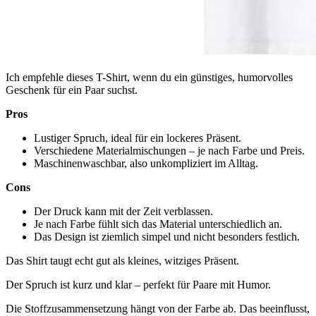
Ich empfehle dieses T-Shirt, wenn du ein günstiges, humorvolles
Geschenk für ein Paar suchst.
Pros
Lustiger Spruch, ideal für ein lockeres Präsent.
Verschiedene Materialmischungen – je nach Farbe und Preis.
Maschinenwaschbar, also unkompliziert im Alltag.
Cons
Der Druck kann mit der Zeit verblassen.
Je nach Farbe fühlt sich das Material unterschiedlich an.
Das Design ist ziemlich simpel und nicht besonders festlich.
Das Shirt taugt echt gut als kleines, witziges Präsent.
Der Spruch ist kurz und klar – perfekt für Paare mit Humor.
Die Stoffzusammensetzung hängt von der Farbe ab. Das beeinflusst,