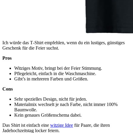
Ich würde das T‑Shirt empfehlen, wenn du ein lustiges, günstiges
Geschenk für die Feier suchst.
Pros
Witziges Motiv, bringt bei der Feier Stimmung.
Pflegeleicht, einfach in die Waschmaschine.
Gibt’s in mehreren Farben und Größen.
Cons
Sehr spezielles Design, nicht für jeden.
Materialmix wechselt je nach Farbe, nicht immer 100%
Baumwolle.
Kein genaues Größenschema dabei.
Das Shirt ist einfach eine
witzige Idee
für Paare, die ihren
Jadehochzeitstag locker feiern.