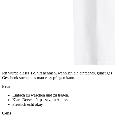
Ich würde dieses T‑Shirt nehmen, wenn ich ein einfaches, günstiges
Geschenk suche, das man easy pflegen kann.
Pros
Einfach zu waschen und zu tragen.
Klare Botschaft, passt zum Anlass.
Preislich echt okay.
Cons