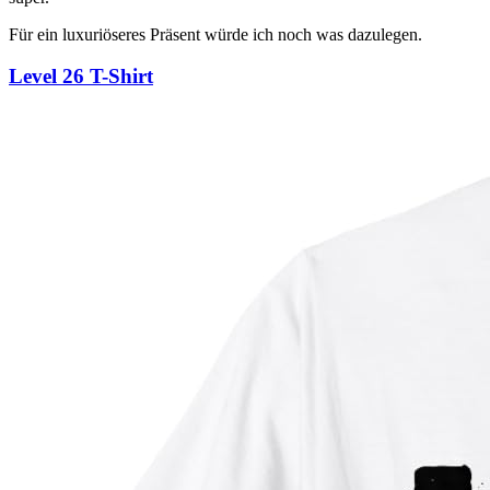
Für ein luxuriöseres Präsent würde ich noch was dazulegen.
Level 26 T-Shirt