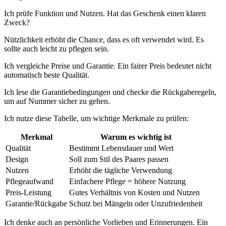
Ich prüfe Funktion und Nutzen. Hat das Geschenk einen klaren
Zweck?
Nützlichkeit erhöht die Chance, dass es oft verwendet wird. Es
sollte auch leicht zu pflegen sein.
Ich vergleiche Preise und Garantie. Ein fairer Preis bedeutet nicht
automatisch beste Qualität.
Ich lese die Garantiebedingungen und checke die Rückgaberegeln,
um auf Nummer sicher zu gehen.
Ich nutze diese Tabelle, um wichtige Merkmale zu prüfen:
Merkmal
Warum es wichtig ist
Qualität
Bestimmt Lebensdauer und Wert
Design
Soll zum Stil des Paares passen
Nutzen
Erhöht die tägliche Verwendung
Pflegeaufwand
Einfachere Pflege = höhere Nutzung
Preis-Leistung
Gutes Verhältnis von Kosten und Nutzen
Garantie/Rückgabe
Schutz bei Mängeln oder Unzufriedenheit
Ich denke auch an persönliche Vorlieben und Erinnerungen. Ein