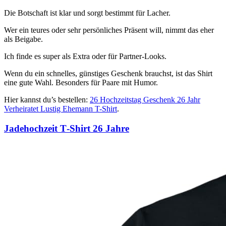
Die Botschaft ist klar und sorgt bestimmt für Lacher.
Wer ein teures oder sehr persönliches Präsent will, nimmt das eher
als Beigabe.
Ich finde es super als Extra oder für Partner-Looks.
Wenn du ein schnelles, günstiges Geschenk brauchst, ist das Shirt
eine gute Wahl. Besonders für Paare mit Humor.
Hier kannst du’s bestellen:
26 Hochzeitstag Geschenk 26 Jahr
Verheiratet Lustig Ehemann T-Shirt
.
Jadehochzeit T‑Shirt 26 Jahre