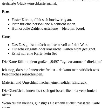
gestaltete Glückwunschkarte suchst.
Pros
Fester Karton, fühlt sich hochwertig an.
Platz für eine persönliche Nachricht innen.
Humorvolle Zahlendarstellung – bleibt im Kopf.
Cons
Das Design ist einfach und setzt voll auf den Witz.
Für sehr elegante oder klassische Karten nicht geeignet.
Es ist nur eine Karte, kein Set.
Die Karte fällt mit dem großen „9497 Tage zusammen“ direkt auf.
Ich mag, dass die Innenseite frei ist – da kann man wirklich was
Persönliches reinschreiben.
Material und Umschlag machen einen soliden Eindruck.
Die Oberfläche innen lässt sich gut beschriften, da verschmiert
nichts.
Wenn du ein kleines, günstiges Geschenk suchst, passt die Karte
super.