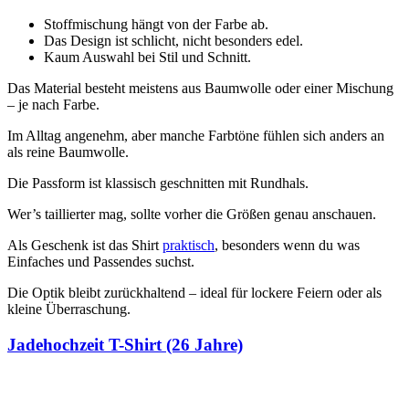
Stoffmischung hängt von der Farbe ab.
Das Design ist schlicht, nicht besonders edel.
Kaum Auswahl bei Stil und Schnitt.
Das Material besteht meistens aus Baumwolle oder einer Mischung
– je nach Farbe.
Im Alltag angenehm, aber manche Farbtöne fühlen sich anders an
als reine Baumwolle.
Die Passform ist klassisch geschnitten mit Rundhals.
Wer’s taillierter mag, sollte vorher die Größen genau anschauen.
Als Geschenk ist das Shirt
praktisch
, besonders wenn du was
Einfaches und Passendes suchst.
Die Optik bleibt zurückhaltend – ideal für lockere Feiern oder als
kleine Überraschung.
Jadehochzeit T-Shirt (26 Jahre)