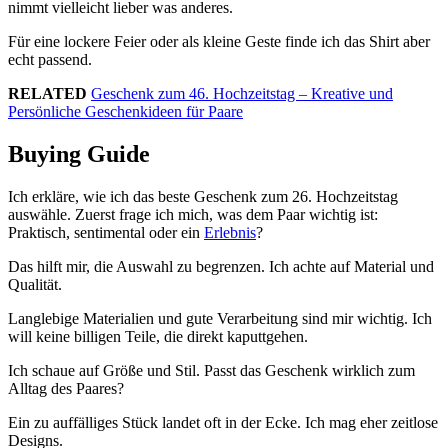
nimmt vielleicht lieber was anderes.
Für eine lockere Feier oder als kleine Geste finde ich das Shirt aber
echt passend.
RELATED
Geschenk zum 46. Hochzeitstag – Kreative und
Persönliche Geschenkideen für Paare
Buying Guide
Ich erkläre, wie ich das beste Geschenk zum 26. Hochzeitstag
auswähle. Zuerst frage ich mich, was dem Paar wichtig ist:
Praktisch, sentimental oder ein
Erlebnis
?
Das hilft mir, die Auswahl zu begrenzen. Ich achte auf Material und
Qualität.
Langlebige Materialien und gute Verarbeitung sind mir wichtig. Ich
will keine billigen Teile, die direkt kaputtgehen.
Ich schaue auf Größe und Stil. Passt das Geschenk wirklich zum
Alltag des Paares?
Ein zu auffälliges Stück landet oft in der Ecke. Ich mag eher zeitlose
Designs.