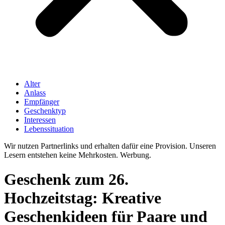
Alter
Anlass
Empfänger
Geschenktyp
Interessen
Lebenssituation
Wir nutzen Partnerlinks und erhalten dafür eine Provision. Unseren
Lesern entstehen keine Mehrkosten. Werbung.
Geschenk zum 26.
Hochzeitstag: Kreative
Geschenkideen für Paare und