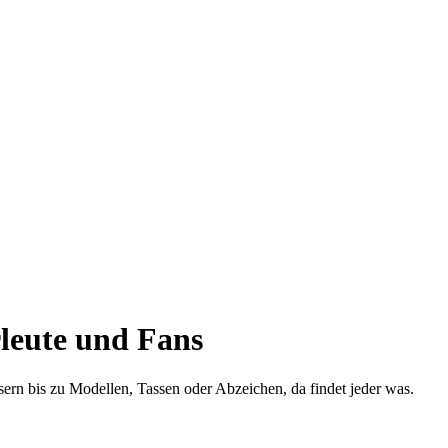
leute und Fans
n bis zu Modellen, Tassen oder Abzeichen, da findet jeder was.