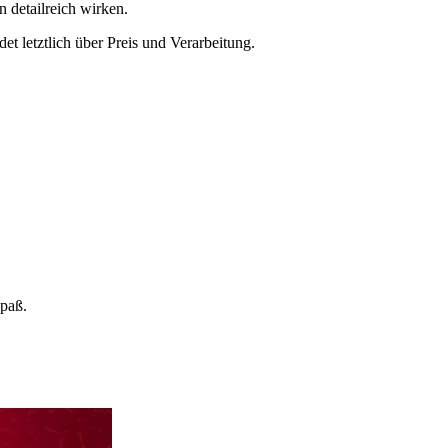
n detailreich wirken.
t letztlich über Preis und Verarbeitung.
Spaß.