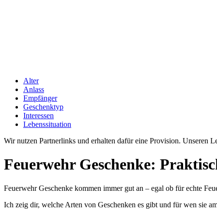
Alter
Anlass
Empfänger
Geschenktyp
Interessen
Lebenssituation
Wir nutzen Partnerlinks und erhalten dafür eine Provision. Unseren 
Feuerwehr Geschenke: Praktisc
Feuerwehr Geschenke kommen immer gut an – egal ob für echte Feuer
Ich zeig dir, welche Arten von Geschenken es gibt und für wen sie am