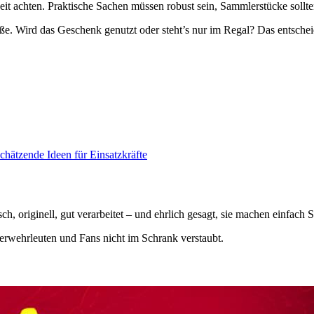
eit achten. Praktische Sachen müssen robust sein, Sammlerstücke sollte
e. Wird das Geschenk genutzt oder steht’s nur im Regal? Das entscheide
chätzende Ideen für Einsatzkräfte
 originell, gut verarbeitet – und ehrlich gesagt, sie machen einfach 
euerwehrleuten und Fans nicht im Schrank verstaubt.