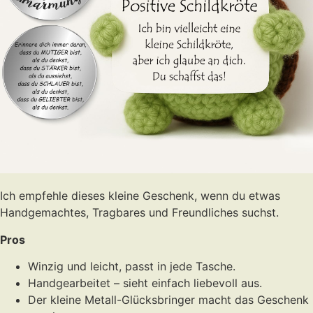
Ich empfehle dieses kleine Geschenk, wenn du etwas
Handgemachtes, Tragbares und Freundliches suchst.
Pros
Winzig und leicht, passt in jede Tasche.
Handgearbeitet – sieht einfach liebevoll aus.
Der kleine Metall-Glücksbringer macht das Geschenk