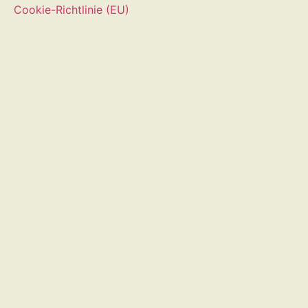
Cookie-Richtlinie (EU)