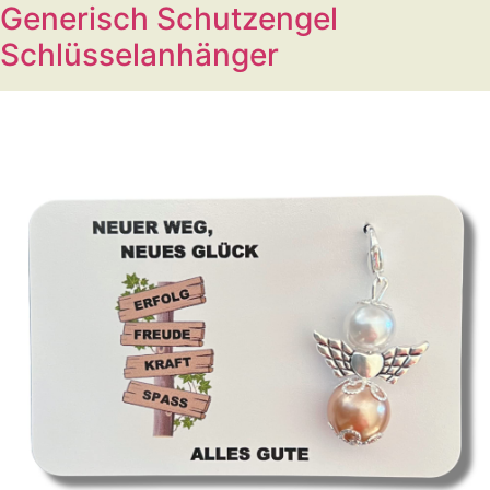
Generisch Schutzengel
Schlüsselanhänger