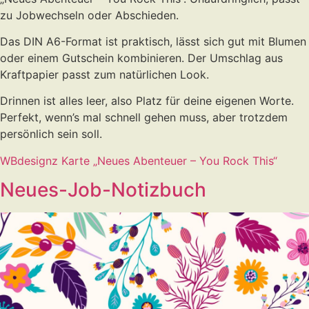
zu Jobwechseln oder Abschieden.
Das DIN A6-Format ist praktisch, lässt sich gut mit Blumen
oder einem Gutschein kombinieren. Der Umschlag aus
Kraftpapier passt zum natürlichen Look.
Drinnen ist alles leer, also Platz für deine eigenen Worte.
Perfekt, wenn’s mal schnell gehen muss, aber trotzdem
persönlich sein soll.
WBdesignz Karte „Neues Abenteuer – You Rock This“
Neues-Job-Notizbuch