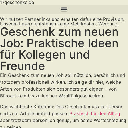
17geschenke.de
Wir nutzen Partnerlinks und erhalten dafür eine Provision.
Unseren Lesern entstehen keine Mehrkosten. Werbung.
Geschenk zum neuen
Job: Praktische Ideen
für Kollegen und
Freunde
Ein Geschenk zum neuen Job soll nützlich, persönlich und
trotzdem professionell wirken. Ich zeige dir hier, welche
Arten von Produkten sich besonders gut eignen – von
Büroartikeln bis zu kleinen Wohlfühlgeschenken.
Das wichtigste Kriterium: Das Geschenk muss zur Person
und zum Arbeitsumfeld passen.
Praktisch für den Alltag
,
aber trotzdem persönlich genug, um echte Wertschätzung
zu zeigen.