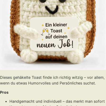
Dieses gehäkelte Toast finde ich richtig witzig – vor allem,
wenn du etwas Humorvolles und Persönliches suchst.
Pros
Handgemacht und individuell – das merkt man sofort