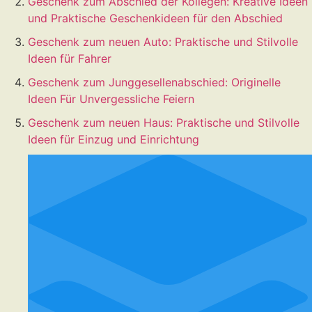
Geschenk zum Abschied der Kollegen: Kreative Ideen
und Praktische Geschenkideen für den Abschied
Geschenk zum neuen Auto: Praktische und Stilvolle
Ideen für Fahrer
Geschenk zum Junggesellenabschied: Originelle
Ideen Für Unvergessliche Feiern
Geschenk zum neuen Haus: Praktische und Stilvolle
Ideen für Einzug und Einrichtung