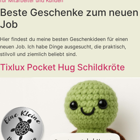
für Mitarbeiter und Kunden
Beste Geschenke zum neuen
Job
Hier findest du meine besten Geschenkideen für einen
neuen Job. Ich habe Dinge ausgesucht, die praktisch,
stilvoll und ziemlich beliebt sind.
Tixlux Pocket Hug Schildkröte