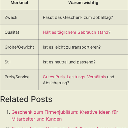
Merkmal
Warum wichtig
Zweck
Passt das Geschenk zum Joballtag?
Qualität
Hält es täglichem Gebrauch stand
?
Größe/Gewicht
Ist es leicht zu transportieren?
Stil
Ist es neutral und passend?
Preis/Service
Gutes Preis-Leistungs-Verhältnis
und
Absicherung?
Related Posts
Geschenk zum Firmenjubiläum: Kreative Ideen für
Mitarbeiter und Kunden