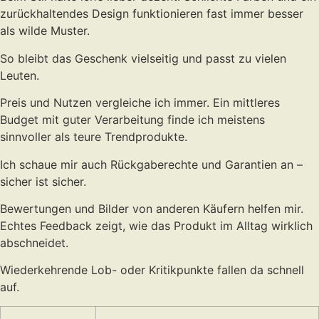
zurückhaltendes Design funktionieren fast immer besser
als wilde Muster.
So bleibt das Geschenk vielseitig und passt zu vielen
Leuten.
Preis und Nutzen vergleiche ich immer. Ein mittleres
Budget mit guter Verarbeitung finde ich meistens
sinnvoller als teure Trendprodukte.
Ich schaue mir auch Rückgaberechte und Garantien an –
sicher ist sicher.
Bewertungen und Bilder von anderen Käufern helfen mir.
Echtes Feedback zeigt, wie das Produkt im Alltag wirklich
abschneidet.
Wiederkehrende Lob- oder Kritikpunkte fallen da schnell
auf.