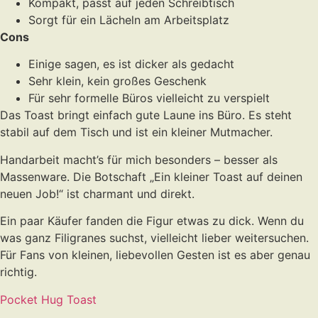
Kompakt, passt auf jeden Schreibtisch
Sorgt für ein Lächeln am Arbeitsplatz
Cons
Einige sagen, es ist dicker als gedacht
Sehr klein, kein großes Geschenk
Für sehr formelle Büros vielleicht zu verspielt
Das Toast bringt einfach gute Laune ins Büro. Es steht
stabil auf dem Tisch und ist ein kleiner Mutmacher.
Handarbeit macht’s für mich besonders – besser als
Massenware. Die Botschaft „Ein kleiner Toast auf deinen
neuen Job!“ ist charmant und direkt.
Ein paar Käufer fanden die Figur etwas zu dick. Wenn du
was ganz Filigranes suchst, vielleicht lieber weitersuchen.
Für Fans von kleinen, liebevollen Gesten ist es aber genau
richtig.
Pocket Hug Toast