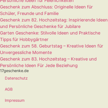
Persönliche Ideen für Feierlichkeiten
Geschenk zum Abschluss: Originelle Ideen für
Schüler, Freunde und Familie
Geschenk zum 82. Hochzeitstag: Inspirierende Ideen
und Persönliche Geschenke für Jubilare
Garten Geschenke: Stilvolle Ideen und Praktische
Tipps für Hobbygärtner
Geschenk zum 58. Geburtstag – Kreative Ideen für
Unvergessliche Momente
Geschenk zum 83. Hochzeitstag – Kreative und
Persönliche Ideen Für Jede Beziehung
17geschenke.de
Datenschutz
AGB
Impressum