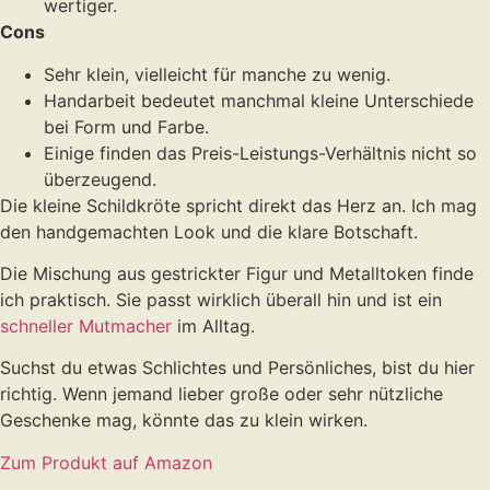
wertiger.
Cons
Sehr klein, vielleicht für manche zu wenig.
Handarbeit bedeutet manchmal kleine Unterschiede
bei Form und Farbe.
Einige finden das Preis-Leistungs-Verhältnis nicht so
überzeugend.
Die kleine Schildkröte spricht direkt das Herz an. Ich mag
den handgemachten Look und die klare Botschaft.
Die Mischung aus gestrickter Figur und Metalltoken finde
ich praktisch. Sie passt wirklich überall hin und ist ein
schneller Mutmacher
im Alltag.
Suchst du etwas Schlichtes und Persönliches, bist du hier
richtig. Wenn jemand lieber große oder sehr nützliche
Geschenke mag, könnte das zu klein wirken.
Zum Produkt auf Amazon