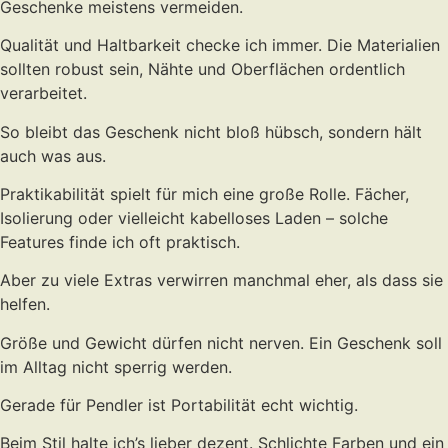
Geschenke meistens vermeiden.
Qualität und Haltbarkeit checke ich immer. Die Materialien
sollten robust sein, Nähte und Oberflächen ordentlich
verarbeitet.
So bleibt das Geschenk nicht bloß hübsch, sondern hält
auch was aus.
Praktikabilität spielt für mich eine große Rolle. Fächer,
Isolierung oder vielleicht kabelloses Laden – solche
Features finde ich oft praktisch.
Aber zu viele Extras verwirren manchmal eher, als dass sie
helfen.
Größe und Gewicht dürfen nicht nerven. Ein Geschenk soll
im Alltag nicht sperrig werden.
Gerade für Pendler ist Portabilität echt wichtig.
Beim Stil halte ich’s lieber dezent. Schlichte Farben und ein