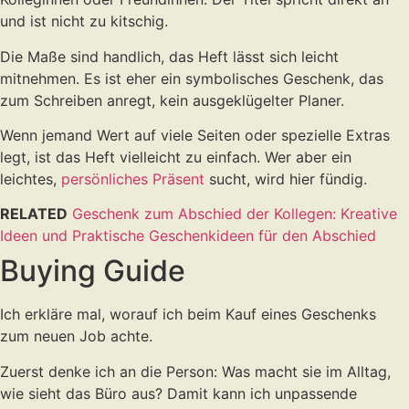
und ist nicht zu kitschig.
Die Maße sind handlich, das Heft lässt sich leicht
mitnehmen. Es ist eher ein symbolisches Geschenk, das
zum Schreiben anregt, kein ausgeklügelter Planer.
Wenn jemand Wert auf viele Seiten oder spezielle Extras
legt, ist das Heft vielleicht zu einfach. Wer aber ein
leichtes,
persönliches Präsent
sucht, wird hier fündig.
RELATED
Geschenk zum Abschied der Kollegen: Kreative
Ideen und Praktische Geschenkideen für den Abschied
Buying Guide
Ich erkläre mal, worauf ich beim Kauf eines Geschenks
zum neuen Job achte.
Zuerst denke ich an die Person: Was macht sie im Alltag,
wie sieht das Büro aus? Damit kann ich unpassende