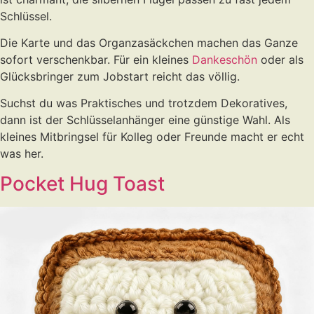
Schlüssel.
Die Karte und das Organzasäckchen machen das Ganze
sofort verschenkbar. Für ein kleines
Dankeschön
oder als
Glücksbringer zum Jobstart reicht das völlig.
Suchst du was Praktisches und trotzdem Dekoratives,
dann ist der Schlüsselanhänger eine günstige Wahl. Als
kleines Mitbringsel für Kolleg oder Freunde macht er echt
was her.
Pocket Hug Toast