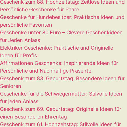
Geschenk zum 88. Hochzeitstag: Zeitlose Ideen und
Persönliche Geschenke für Paare
Geschenke für Hundebesitzer: Praktische Ideen und
persönliche Favoriten
Geschenke unter 80 Euro – Clevere Geschenkideen
für Jeden Anlass
Elektriker Geschenke: Praktische und Originelle
Ideen für Profis
Affirmationen Geschenke: Inspirierende Ideen für
Persönliche und Nachhaltige Präsente
Geschenk zum 83. Geburtstag: Besondere Ideen für
Senioren
Geschenke für die Schwiegermutter: Stilvolle Ideen
für jeden Anlass
Geschenk zum 69. Geburtstag: Originelle Ideen für
einen Besonderen Ehrentag
Geschenk zum 61. Hochzeitstag: Stilvolle Ideen für