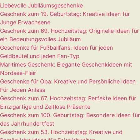
Liebevolle Jubiläumsgeschenke
Geschenk zum 19. Geburtstag: Kreative Ideen für
Junge Erwachsene
Geschenk zum 69. Hochzeitstag: Originelle Ideen für
ein Bedeutungsvolles Jubiläum
Geschenke für Fußballfans: Ideen für jeden
Geldbeutel und jeden Fan-Typ
Maritimes Geschenk: Elegante Geschenkideen mit
Nordsee-Flair
Geschenke für Opa: Kreative und Persönliche Ideen
Für Jeden Anlass
Geschenk zum 67. Hochzeitstag: Perfekte Ideen für
Einzigartige und Zeitlose Präsente
Geschenk zum 100. Geburtstag: Besondere Ideen für
das Jahrhundertfest
Geschenk zum 53. Hochzeitstag: Kreative und