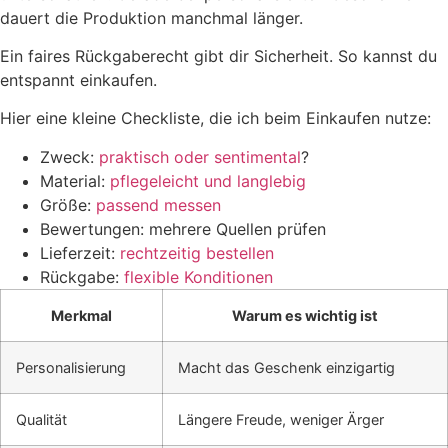
dauert die Produktion manchmal länger.
Ein faires Rückgaberecht gibt dir Sicherheit. So kannst du
entspannt einkaufen.
Hier eine kleine Checkliste, die ich beim Einkaufen nutze:
Zweck:
praktisch oder sentimental
?
Material:
pflegeleicht und langlebig
Größe:
passend messen
Bewertungen: mehrere Quellen prüfen
Lieferzeit:
rechtzeitig bestellen
Rückgabe:
flexible Konditionen
Merkmal
Warum es wichtig ist
Personalisierung
Macht das Geschenk einzigartig
Qualität
Längere Freude, weniger Ärger