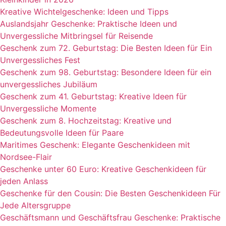
Kreative Wichtelgeschenke: Ideen und Tipps
Auslandsjahr Geschenke: Praktische Ideen und
Unvergessliche Mitbringsel für Reisende
Geschenk zum 72. Geburtstag: Die Besten Ideen für Ein
Unvergessliches Fest
Geschenk zum 98. Geburtstag: Besondere Ideen für ein
unvergessliches Jubiläum
Geschenk zum 41. Geburtstag: Kreative Ideen für
Unvergessliche Momente
Geschenk zum 8. Hochzeitstag: Kreative und
Bedeutungsvolle Ideen für Paare
Maritimes Geschenk: Elegante Geschenkideen mit
Nordsee-Flair
Geschenke unter 60 Euro: Kreative Geschenkideen für
jeden Anlass
Geschenke für den Cousin: Die Besten Geschenkideen Für
Jede Altersgruppe
Geschäftsmann und Geschäftsfrau Geschenke: Praktische