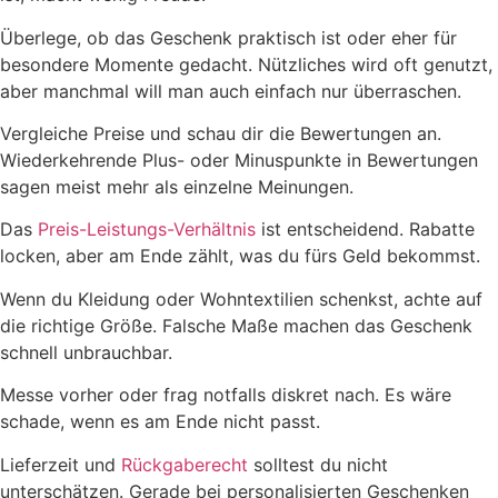
Überlege, ob das Geschenk praktisch ist oder eher für
besondere Momente gedacht. Nützliches wird oft genutzt,
aber manchmal will man auch einfach nur überraschen.
Vergleiche Preise und schau dir die Bewertungen an.
Wiederkehrende Plus- oder Minuspunkte in Bewertungen
sagen meist mehr als einzelne Meinungen.
Das
Preis-Leistungs-Verhältnis
ist entscheidend. Rabatte
locken, aber am Ende zählt, was du fürs Geld bekommst.
Wenn du Kleidung oder Wohntextilien schenkst, achte auf
die richtige Größe. Falsche Maße machen das Geschenk
schnell unbrauchbar.
Messe vorher oder frag notfalls diskret nach. Es wäre
schade, wenn es am Ende nicht passt.
Lieferzeit und
Rückgaberecht
solltest du nicht
unterschätzen. Gerade bei personalisierten Geschenken