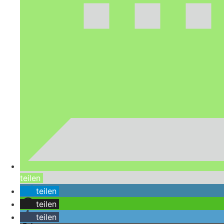
teilen
teilen
teilen
teilen