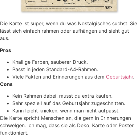
Die Karte ist super, wenn du was Nostalgisches suchst. Sie
lässt sich einfach rahmen oder aufhängen und sieht gut
aus.
Pros
Knallige Farben, sauberer Druck.
Passt in jeden Standard-A4-Rahmen.
Viele Fakten und Erinnerungen aus dem
Geburtsjahr
.
Cons
Kein Rahmen dabei, musst du extra kaufen.
Sehr speziell auf das Geburtsjahr zugeschnitten.
Kann leicht knicken, wenn man nicht aufpasst.
Die Karte spricht Menschen an, die gern in Erinnerungen
schwelgen. Ich mag, dass sie als Deko, Karte oder Poster
funktioniert.