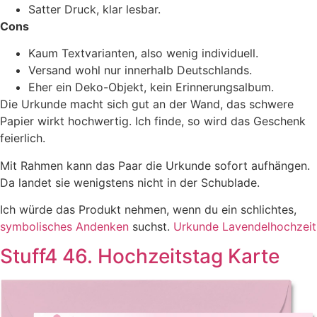
Satter Druck, klar lesbar.
Cons
Kaum Textvarianten, also wenig individuell.
Versand wohl nur innerhalb Deutschlands.
Eher ein Deko-Objekt, kein Erinnerungsalbum.
Die Urkunde macht sich gut an der Wand, das schwere
Papier wirkt hochwertig. Ich finde, so wird das Geschenk
feierlich.
Mit Rahmen kann das Paar die Urkunde sofort aufhängen.
Da landet sie wenigstens nicht in der Schublade.
Ich würde das Produkt nehmen, wenn du ein schlichtes,
symbolisches Andenken
suchst.
Urkunde Lavendelhochzeit
Stuff4 46. Hochzeitstag Karte