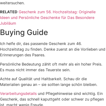
weitersuchen.
RELATED
Geschenk zum 56. Hochzeitstag: Originelle
Ideen und Persönliche Geschenke für Das Besondere
Jubiläum
Buying Guide
Ich helfe dir, das passende Geschenk zum 46.
Hochzeitstag zu finden. Denke zuerst an die Vorlieben und
Erinnerungen des Paares.
Persönliche Bedeutung zählt oft mehr als ein hoher Preis.
Es muss nicht immer das Teuerste sein.
Achte auf Qualität und Haltbarkeit. Schau dir die
Materialien genau an – sie sollten lange schön bleiben.
Verarbeitungsdetails
und Pflegehinweise sind wichtig. Ein
Geschenk, das schnell kaputtgeht oder schwer zu pflegen
ist, macht wenig Freude.