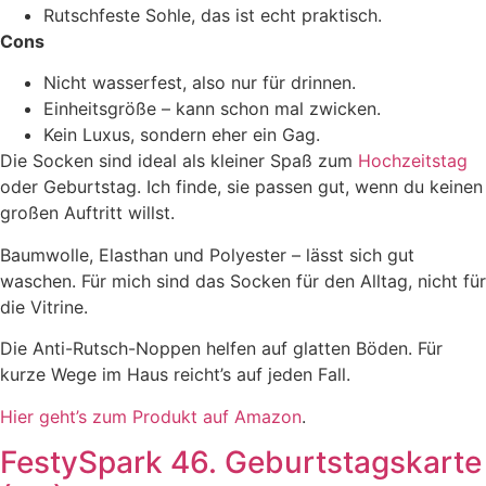
Rutschfeste Sohle, das ist echt praktisch.
Cons
Nicht wasserfest, also nur für drinnen.
Einheitsgröße – kann schon mal zwicken.
Kein Luxus, sondern eher ein Gag.
Die Socken sind ideal als kleiner Spaß zum
Hochzeitstag
oder Geburtstag. Ich finde, sie passen gut, wenn du keinen
großen Auftritt willst.
Baumwolle, Elasthan und Polyester – lässt sich gut
waschen. Für mich sind das Socken für den Alltag, nicht für
die Vitrine.
Die Anti-Rutsch-Noppen helfen auf glatten Böden. Für
kurze Wege im Haus reicht’s auf jeden Fall.
Hier geht’s zum Produkt auf Amazon
.
FestySpark 46. Geburtstagskarte