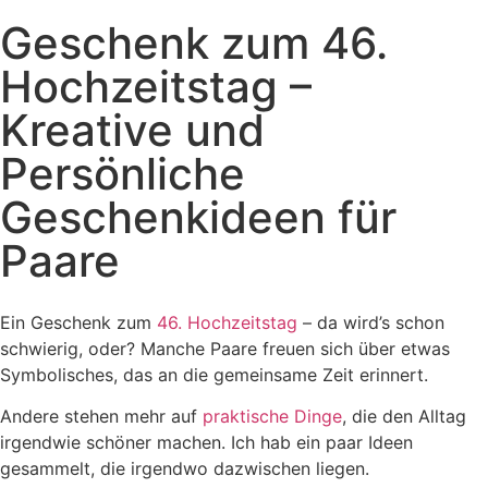
Geschenk zum 46.
Hochzeitstag –
Kreative und
Persönliche
Geschenkideen für
Paare
Ein Geschenk zum
46. Hochzeitstag
– da wird’s schon
schwierig, oder? Manche Paare freuen sich über etwas
Symbolisches, das an die gemeinsame Zeit erinnert.
Andere stehen mehr auf
praktische Dinge
, die den Alltag
irgendwie schöner machen. Ich hab ein paar Ideen
gesammelt, die irgendwo dazwischen liegen.