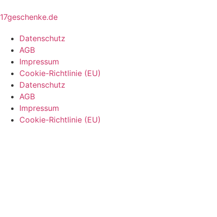
17geschenke.de
Datenschutz
AGB
Impressum
Cookie-Richtlinie (EU)
Datenschutz
AGB
Impressum
Cookie-Richtlinie (EU)