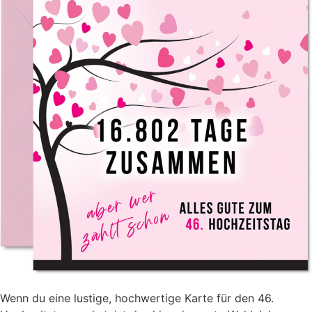
Wenn du eine lustige, hochwertige Karte für den 46.