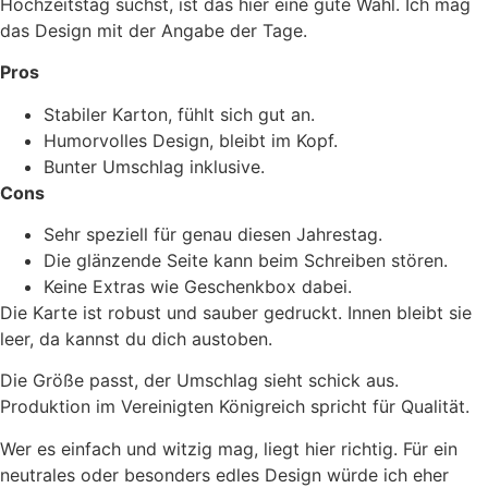
Hochzeitstag suchst, ist das hier eine gute Wahl. Ich mag
das Design mit der Angabe der Tage.
Pros
Stabiler Karton, fühlt sich gut an.
Humorvolles Design, bleibt im Kopf.
Bunter Umschlag inklusive.
Cons
Sehr speziell für genau diesen Jahrestag.
Die glänzende Seite kann beim Schreiben stören.
Keine Extras wie Geschenkbox dabei.
Die Karte ist robust und sauber gedruckt. Innen bleibt sie
leer, da kannst du dich austoben.
Die Größe passt, der Umschlag sieht schick aus.
Produktion im Vereinigten Königreich spricht für Qualität.
Wer es einfach und witzig mag, liegt hier richtig. Für ein
neutrales oder besonders edles Design würde ich eher