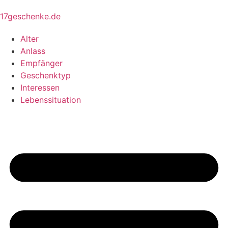
17geschenke.de
Alter
Anlass
Empfänger
Geschenktyp
Interessen
Lebenssituation