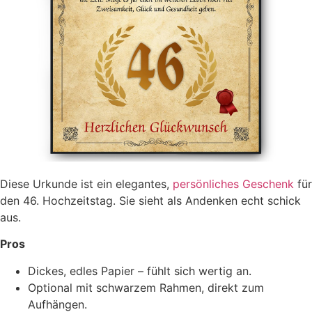
Diese Urkunde ist ein elegantes,
persönliches Geschenk
für
den 46. Hochzeitstag. Sie sieht als Andenken echt schick
aus.
Pros
Dickes, edles Papier – fühlt sich wertig an.
Optional mit schwarzem Rahmen, direkt zum
Aufhängen.