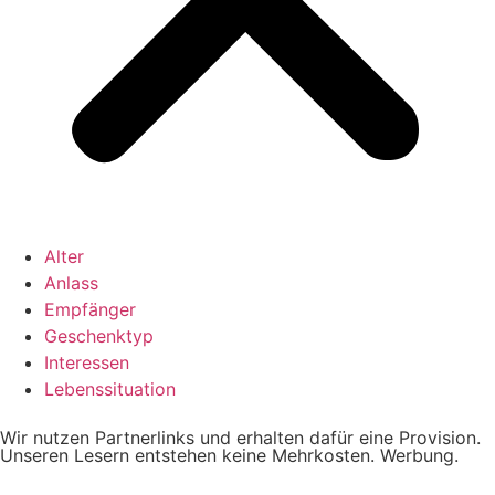
Alter
Anlass
Empfänger
Geschenktyp
Interessen
Lebenssituation
Wir nutzen Partnerlinks und erhalten dafür eine Provision.
Unseren Lesern entstehen keine Mehrkosten. Werbung.