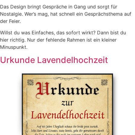
Das Design bringt Gespräche in Gang und sorgt für
Nostalgie. Wer’s mag, hat schnell ein Gesprächsthema auf
der Feier.
Willst du was Einfaches, das sofort wirkt? Dann bist du
hier richtig. Nur der fehlende Rahmen ist ein kleiner
Minuspunkt.
Urkunde Lavendelhochzeit