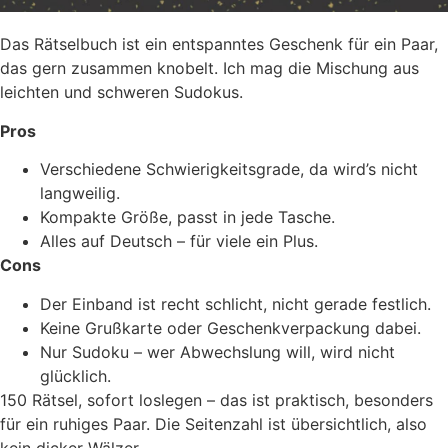
Das Rätselbuch ist ein entspanntes Geschenk für ein Paar,
das gern zusammen knobelt. Ich mag die Mischung aus
leichten und schweren Sudokus.
Pros
Verschiedene Schwierigkeitsgrade, da wird’s nicht
langweilig.
Kompakte Größe, passt in jede Tasche.
Alles auf Deutsch – für viele ein Plus.
Cons
Der Einband ist recht schlicht, nicht gerade festlich.
Keine Grußkarte oder Geschenkverpackung dabei.
Nur Sudoku – wer Abwechslung will, wird nicht
glücklich.
150 Rätsel, sofort loslegen – das ist praktisch, besonders
für ein ruhiges Paar. Die Seitenzahl ist übersichtlich, also
kein dicker Wälzer.