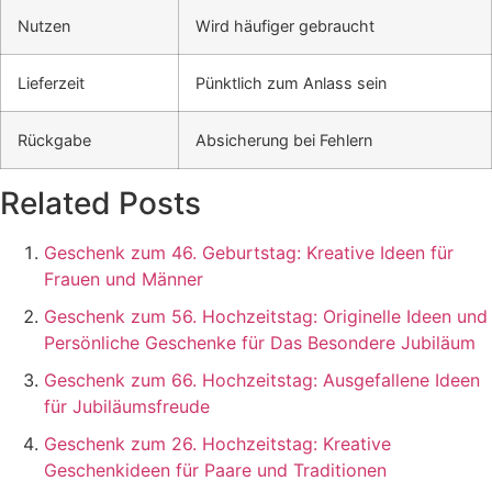
Nutzen
Wird häufiger gebraucht
Lieferzeit
Pünktlich zum Anlass sein
Rückgabe
Absicherung bei Fehlern
Related Posts
Geschenk zum 46. Geburtstag: Kreative Ideen für
Frauen und Männer
Geschenk zum 56. Hochzeitstag: Originelle Ideen und
Persönliche Geschenke für Das Besondere Jubiläum
Geschenk zum 66. Hochzeitstag: Ausgefallene Ideen
für Jubiläumsfreude
Geschenk zum 26. Hochzeitstag: Kreative
Geschenkideen für Paare und Traditionen