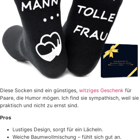
Diese Socken sind ein günstiges,
witziges Geschenk
für
Paare, die Humor mögen. Ich find sie sympathisch, weil sie
praktisch und nicht zu ernst sind.
Pros
Lustiges Design, sorgt für ein Lächeln.
Weiche Baumwollmischung – fühlt sich gut an.