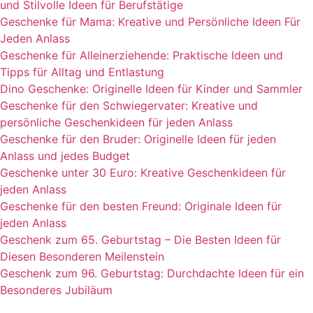
und Stilvolle Ideen für Berufstätige
Geschenke für Mama: Kreative und Persönliche Ideen Für
Jeden Anlass
Geschenke für Alleinerziehende: Praktische Ideen und
Tipps für Alltag und Entlastung
Dino Geschenke: Originelle Ideen für Kinder und Sammler
Geschenke für den Schwiegervater: Kreative und
persönliche Geschenkideen für jeden Anlass
Geschenke für den Bruder: Originelle Ideen für jeden
Anlass und jedes Budget
Geschenke unter 30 Euro: Kreative Geschenkideen für
jeden Anlass
Geschenke für den besten Freund: Origina­le Ideen für
jeden Anlass
Geschenk zum 65. Geburtstag – Die Besten Ideen für
Diesen Besonderen Meilenstein
Geschenk zum 96. Geburtstag: Durchdachte Ideen für ein
Besonderes Jubiläum