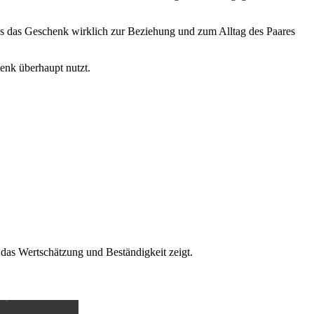
ass das Geschenk wirklich zur Beziehung und zum Alltag des Paares
henk überhaupt nutzt.
, das Wertschätzung und Beständigkeit zeigt.