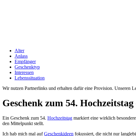
Alter
Anlass
Empfänger
Geschenktyp
Interessen
Lebenssituation
Wir nutzen Partnerlinks und erhalten dafür eine Provision. Unseren 
Geschenk zum 54. Hochzeitstag 
Ein Geschenk zum 54.
Hochzeitstag
markiert eine wirklich besonder
den Mittelpunkt stellt.
Ich hab mich mal auf
Geschenkideen
fokussiert, die nicht nur langl