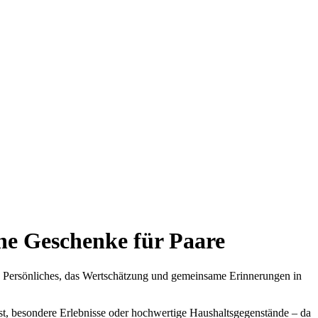
che Geschenke für Paare
as Persönliches, das Wertschätzung und gemeinsame Erinnerungen in
st, besondere Erlebnisse oder hochwertige Haushaltsgegenstände – da