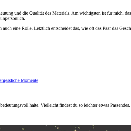
eutung und die Qualität des Materials. Am wichtigsten ist für mich, d
 unpersönlich.
auch eine Rolle. Letztlich entscheidet das, wie oft das Paar das Gesc
vergessliche Momente
bedeutungsvoll halte. Vielleicht findest du so leichter etwas Passendes