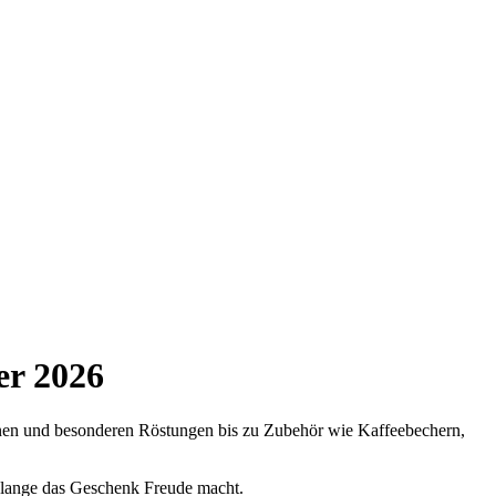
er 2026
ohnen und besonderen Röstungen bis zu Zubehör wie Kaffeebechern,
 lange das Geschenk Freude macht.