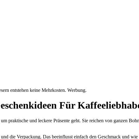
Lesern entstehen keine Mehrkosten. Werbung.
eschenkideen Für Kaffeeliebhab
es um praktische und leckere Präsente geht. Sie reichen von ganzen B
d und die Verpackung. Das beeinflusst einfach den Geschmack und wie