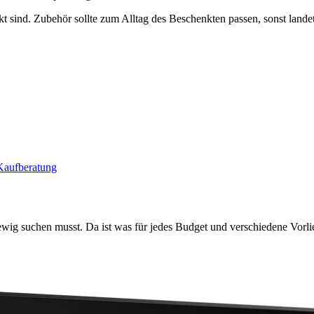
t sind. Zubehör sollte zum Alltag des Beschenkten passen, sonst lande
Kaufberatung
wig suchen musst. Da ist was für jedes Budget und verschiedene Vorli