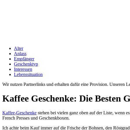
Alter
Anlass
Empfänger
Geschenktyp
Interessen
Lebenssituation
Wir nutzen Partnerlinks und erhalten dafür eine Provision. Unseren 
Kaffee Geschenke: Die Besten G
Kaffee-Geschenke
stehen bei vielen ganz oben auf der Liste, wenn 
French Presses und Geschenkboxen.
Ich achte beim Kauf immer auf die Frische der Bohnen, den Röstgra