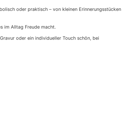
bolisch oder praktisch – von kleinen Erinnerungsstücken
es im Alltag Freude macht.
Gravur oder ein individueller Touch schön, bei