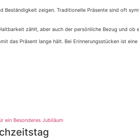
Beständigkeit zeigen. Traditionelle Präsente sind oft sym
altbarkeit zählt, aber auch der persönliche Bezug und ob 
it das Präsent lange hält. Bei Erinnerungsstücken ist eine 
ür ein Besonderes Jubiläum
chzeitstag