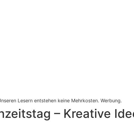
. Unseren Lesern entstehen keine Mehrkosten. Werbung.
eitstag – Kreative Ide