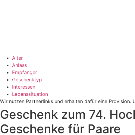
Alter
Anlass
Empfänger
Geschenktyp
Interessen
Lebenssituation
Wir nutzen Partnerlinks und erhalten dafür eine Provision
Geschenk zum 74. Hochz
Geschenke für Paare