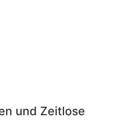
en und Zeitlose