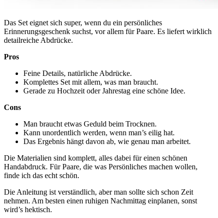
Das Set eignet sich super, wenn du ein persönliches
Erinnerungsgeschenk suchst, vor allem für Paare. Es liefert wirklich
detailreiche Abdrücke.
Pros
Feine Details, natürliche Abdrücke.
Komplettes Set mit allem, was man braucht.
Gerade zu Hochzeit oder Jahrestag eine schöne Idee.
Cons
Man braucht etwas Geduld beim Trocknen.
Kann unordentlich werden, wenn man’s eilig hat.
Das Ergebnis hängt davon ab, wie genau man arbeitet.
Die Materialien sind komplett, alles dabei für einen schönen
Handabdruck. Für Paare, die was Persönliches machen wollen,
finde ich das echt schön.
Die Anleitung ist verständlich, aber man sollte sich schon Zeit
nehmen. Am besten einen ruhigen Nachmittag einplanen, sonst
wird’s hektisch.