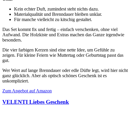
Kein echter Duft, zumindest steht nichts dazu.
Materialqualität und Brenndauer bleiben unklar.
Für manche vielleicht zu kitschig gestaltet.
Das Set kommt fix und fertig – einfach verschenken, ohne viel
Aufwand. Die Holzkiste und Extras machen das Ganze irgendwie
besonders.
Die vier farbigen Kerzen sind eine nette Idee, um Gefühle zu
zeigen. Für kleine Feiern wie Muttertag oder Geburtstag passt das
gut.
Wer Wert auf lange Brenndauer oder edle Düfte legt, wird hier nicht
ganz glücklich. Aber als optisch schönes Geschenk ist es
unkompliziert.
Zum Angebot auf Amazon
VELENTI Liebes Geschenk