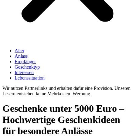
Alter
Anlass
Empfänger
Geschenktyp
Interessen
Lebenssituation
Wir nutzen Partnerlinks und erhalten dafür eine Provision. Unseren
Lesern entstehen keine Mehrkosten. Werbung.
Geschenke unter 5000 Euro –
Hochwertige Geschenkideen
für besondere Anlässe