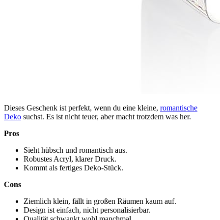
Dieses Geschenk ist perfekt, wenn du eine kleine,
romantische
Deko
suchst. Es ist nicht teuer, aber macht trotzdem was her.
Pros
Sieht hübsch und romantisch aus.
Robustes Acryl, klarer Druck.
Kommt als fertiges Deko-Stück.
Cons
Ziemlich klein, fällt in großen Räumen kaum auf.
Design ist einfach, nicht personalisierbar.
Qualität schwankt wohl manchmal.