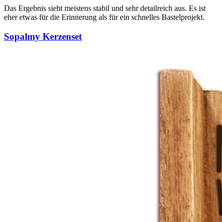
Das Ergebnis sieht meistens stabil und sehr detailreich aus. Es ist
eher etwas für die Erinnerung als für ein schnelles Bastelprojekt.
Sopalmy Kerzenset