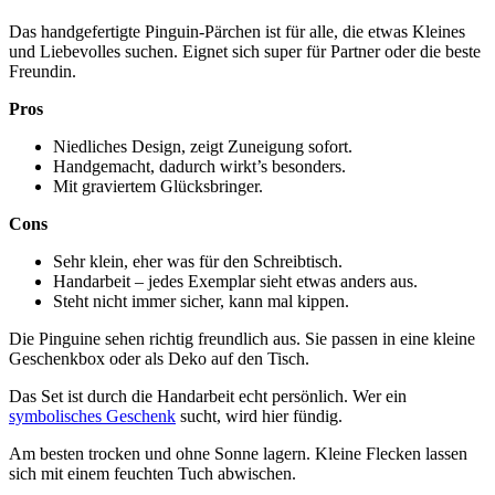
Das handgefertigte Pinguin-Pärchen ist für alle, die etwas Kleines
und Liebevolles suchen. Eignet sich super für Partner oder die beste
Freundin.
Pros
Niedliches Design, zeigt Zuneigung sofort.
Handgemacht, dadurch wirkt’s besonders.
Mit graviertem Glücksbringer.
Cons
Sehr klein, eher was für den Schreibtisch.
Handarbeit – jedes Exemplar sieht etwas anders aus.
Steht nicht immer sicher, kann mal kippen.
Die Pinguine sehen richtig freundlich aus. Sie passen in eine kleine
Geschenkbox oder als Deko auf den Tisch.
Das Set ist durch die Handarbeit echt persönlich. Wer ein
symbolisches Geschenk
sucht, wird hier fündig.
Am besten trocken und ohne Sonne lagern. Kleine Flecken lassen
sich mit einem feuchten Tuch abwischen.