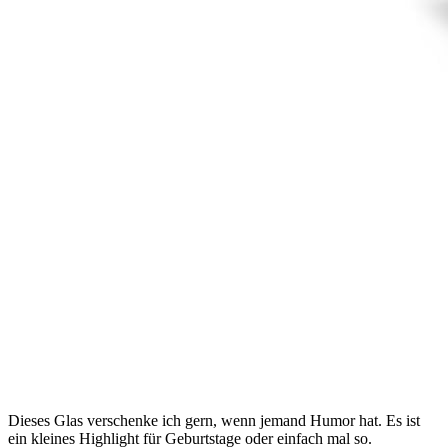
Dieses Glas verschenke ich gern, wenn jemand Humor hat. Es ist
ein kleines Highlight für Geburtstage oder einfach mal so.