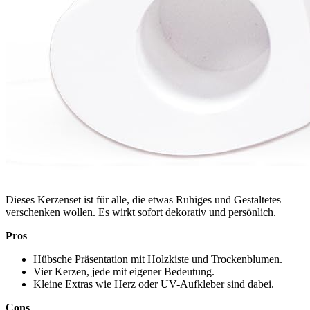
Dieses Kerzenset ist für alle, die etwas Ruhiges und Gestaltetes
verschenken wollen. Es wirkt sofort dekorativ und persönlich.
Pros
Hübsche Präsentation mit Holzkiste und Trockenblumen.
Vier Kerzen, jede mit eigener Bedeutung.
Kleine Extras wie Herz oder UV-Aufkleber sind dabei.
Cons