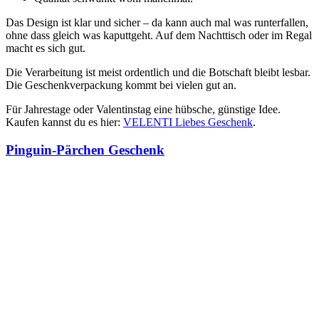
Das Design ist klar und sicher – da kann auch mal was runterfallen,
ohne dass gleich was kaputtgeht. Auf dem Nachttisch oder im Regal
macht es sich gut.
Die Verarbeitung ist meist ordentlich und die Botschaft bleibt lesbar.
Die Geschenkverpackung kommt bei vielen gut an.
Für Jahrestage oder Valentinstag eine hübsche, günstige Idee.
Kaufen kannst du es hier:
VELENTI Liebes Geschenk
.
Pinguin-Pärchen Geschenk