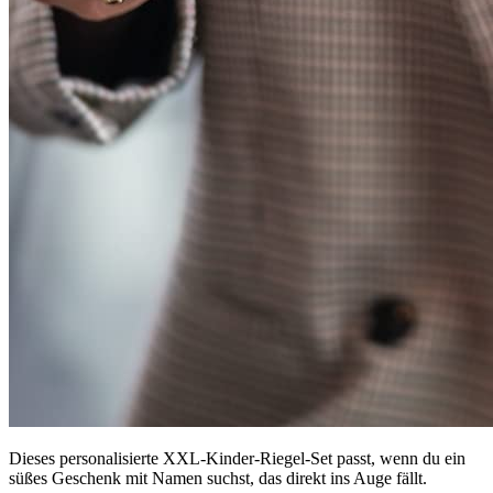
Dieses personalisierte XXL-Kinder-Riegel-Set passt, wenn du ein
süßes Geschenk mit Namen suchst, das direkt ins Auge fällt.