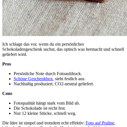
Ich schlage das vor, wenn du ein persönliches
Schokoladengeschenk suchst, das optisch was hermacht und schnell
geliefert wird.
Pros
Persönliche Note durch Fotoaufdruck.
Schöne Geschenkbox
, sieht festlich aus.
Nachhaltig produziert, CO2-neutral geliefert.
Cons
Fotoqualität hängt stark vom Bild ab.
Die Schokolade ist recht fest.
Nur 12 kleine Stücke, schnell weg.
Die Idee ist simpel und trotzdem echt effektiv:
Foto auf Praline
,