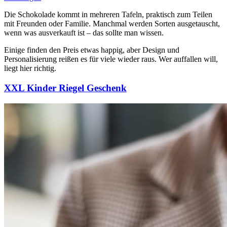
Die Schokolade kommt in mehreren Tafeln, praktisch zum Teilen
mit Freunden oder Familie. Manchmal werden Sorten ausgetauscht,
wenn was ausverkauft ist – das sollte man wissen.
Einige finden den Preis etwas happig, aber Design und
Personalisierung reißen es für viele wieder raus. Wer auffallen will,
liegt hier richtig.
XXL Kinder Riegel Geschenk