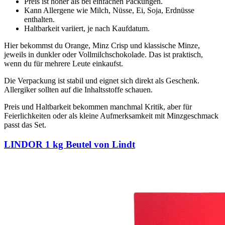
Preis ist höher als bei einfachen Packungen.
Kann Allergene wie Milch, Nüsse, Ei, Soja, Erdnüsse
enthalten.
Haltbarkeit variiert, je nach Kaufdatum.
Hier bekommst du Orange, Minz Crisp und klassische Minze,
jeweils in dunkler oder Vollmilchschokolade. Das ist praktisch,
wenn du für mehrere Leute einkaufst.
Die Verpackung ist stabil und eignet sich direkt als Geschenk.
Allergiker sollten auf die Inhaltsstoffe schauen.
Preis und Haltbarkeit bekommen manchmal Kritik, aber für
Feierlichkeiten oder als kleine Aufmerksamkeit mit Minzgeschmack
passt das Set.
LINDOR 1 kg Beutel von Lindt