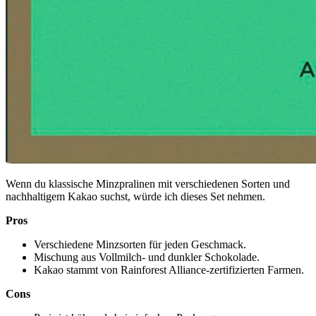
Wenn du klassische Minzpralinen mit verschiedenen Sorten und
nachhaltigem Kakao suchst, würde ich dieses Set nehmen.
Pros
Verschiedene Minzsorten für jeden Geschmack.
Mischung aus Vollmilch- und dunkler Schokolade.
Kakao stammt von Rainforest Alliance-zertifizierten Farmen.
Cons