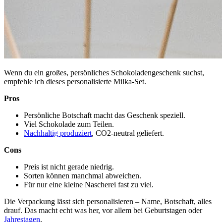
Wenn du ein großes, persönliches Schokoladengeschenk suchst,
empfehle ich dieses personalisierte Milka-Set.
Pros
Persönliche Botschaft macht das Geschenk speziell.
Viel Schokolade zum Teilen.
Nachhaltig produziert
, CO2-neutral geliefert.
Cons
Preis ist nicht gerade niedrig.
Sorten können manchmal abweichen.
Für nur eine kleine Nascherei fast zu viel.
Die Verpackung lässt sich personalisieren – Name, Botschaft, alles
drauf. Das macht echt was her, vor allem bei Geburtstagen oder
Jahrestagen
.