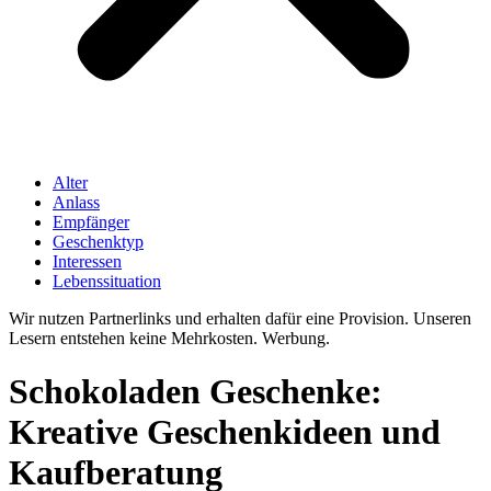
Alter
Anlass
Empfänger
Geschenktyp
Interessen
Lebenssituation
Wir nutzen Partnerlinks und erhalten dafür eine Provision. Unseren
Lesern entstehen keine Mehrkosten. Werbung.
Schokoladen Geschenke:
Kreative Geschenkideen und
Kaufberatung