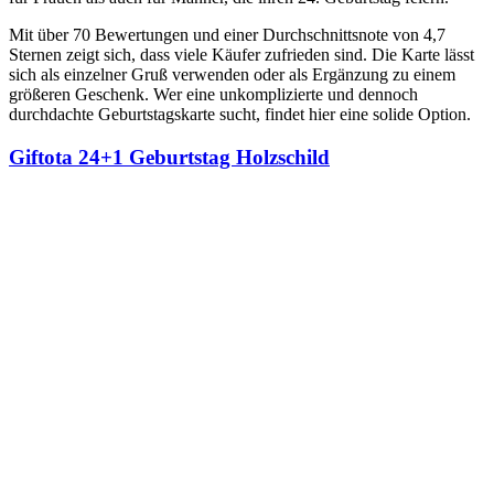
Mit über 70 Bewertungen und einer Durchschnittsnote von 4,7
Sternen zeigt sich, dass viele Käufer zufrieden sind. Die Karte lässt
sich als einzelner Gruß verwenden oder als Ergänzung zu einem
größeren Geschenk. Wer eine unkomplizierte und dennoch
durchdachte Geburtstagskarte sucht, findet hier eine solide Option.
Giftota 24+1 Geburtstag Holzschild