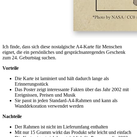
Ich finde, dass sich diese nostalgische A4-Karte für Menschen
eignet, die ein persönliches und gesprächsanregendes Geschenk
zum 24. Geburtstag suchen.
Vorteile
Die Karte ist laminiert und hält dadurch lange als
Erinnerungsstück
Das Poster zeigt interessante Fakten über das Jahr 2002 mit
Ereignissen, Preisen und Musik
Sie passt in jeden Standard-A4-Rahmen und kann als
Wanddekoration verwendet werden
Nachteile
Der Rahmen ist nicht im Lieferumfang enthalten
Mit nur 15 Gramm wirkt das Produkt sehr leicht und einfach