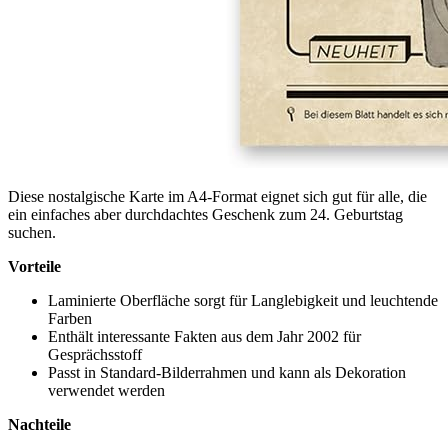
Diese nostalgische Karte im A4-Format eignet sich gut für alle, die
ein einfaches aber durchdachtes Geschenk zum 24. Geburtstag
suchen.
Vorteile
Laminierte Oberfläche sorgt für Langlebigkeit und leuchtende
Farben
Enthält interessante Fakten aus dem Jahr 2002 für
Gesprächsstoff
Passt in Standard-Bilderrahmen und kann als Dekoration
verwendet werden
Nachteile