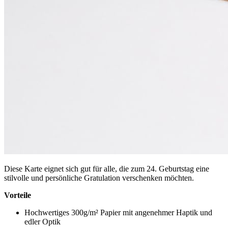
Diese Karte eignet sich gut für alle, die zum 24. Geburtstag eine
stilvolle und persönliche Gratulation verschenken möchten.
Vorteile
Hochwertiges 300g/m² Papier mit angenehmer Haptik und
edler Optik