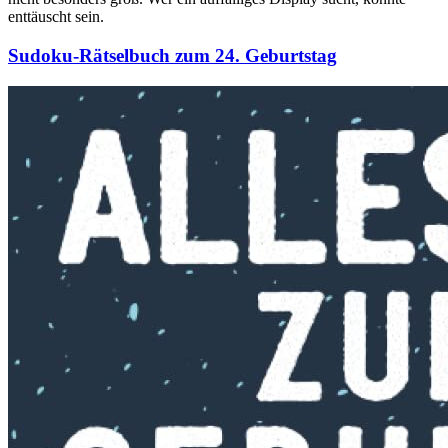
enttäuscht sein.
Sudoku-Rätselbuch zum 24. Geburtstag