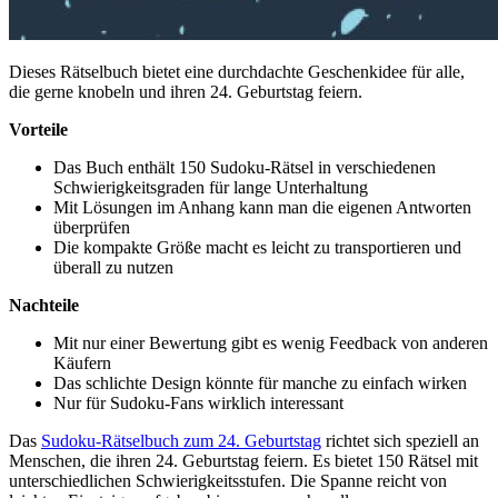
Dieses Rätselbuch bietet eine durchdachte Geschenkidee für alle,
die gerne knobeln und ihren 24. Geburtstag feiern.
Vorteile
Das Buch enthält 150 Sudoku-Rätsel in verschiedenen
Schwierigkeitsgraden für lange Unterhaltung
Mit Lösungen im Anhang kann man die eigenen Antworten
überprüfen
Die kompakte Größe macht es leicht zu transportieren und
überall zu nutzen
Nachteile
Mit nur einer Bewertung gibt es wenig Feedback von anderen
Käufern
Das schlichte Design könnte für manche zu einfach wirken
Nur für Sudoku-Fans wirklich interessant
Das
Sudoku-Rätselbuch zum 24. Geburtstag
richtet sich speziell an
Menschen, die ihren 24. Geburtstag feiern. Es bietet 150 Rätsel mit
unterschiedlichen Schwierigkeitsstufen. Die Spanne reicht von