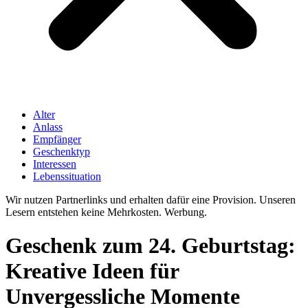
Alter
Anlass
Empfänger
Geschenktyp
Interessen
Lebenssituation
Wir nutzen Partnerlinks und erhalten dafür eine Provision. Unseren
Lesern entstehen keine Mehrkosten. Werbung.
Geschenk zum 24. Geburtstag:
Kreative Ideen für
Unvergessliche Momente