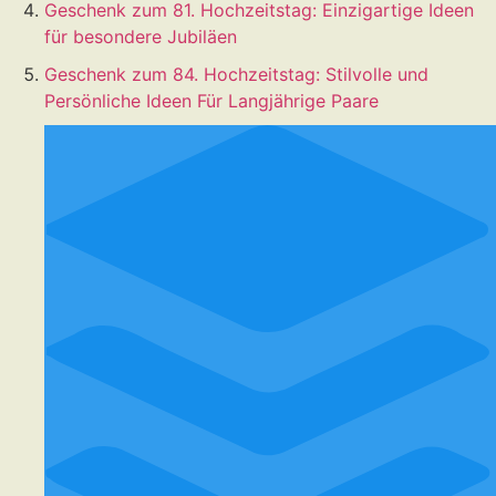
Geschenk zum 81. Hochzeitstag: Einzigartige Ideen
für besondere Jubiläen
Geschenk zum 84. Hochzeitstag: Stilvolle und
Persönliche Ideen Für Langjährige Paare