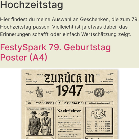
Hochzeitstag
Hier findest du meine Auswahl an Geschenken, die zum 79.
Hochzeitstag passen. Vielleicht ist ja etwas dabei, das
Erinnerungen schafft oder einfach Wertschätzung zeigt.
FestySpark 79. Geburtstag
Poster (A4)