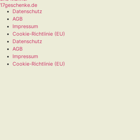
17geschenke.de
Datenschutz
AGB
Impressum
Cookie-Richtlinie (EU)
Datenschutz
AGB
Impressum
Cookie-Richtlinie (EU)