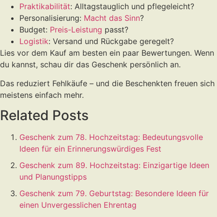
Praktikabilität
: Alltagstauglich und pflegeleicht?
Personalisierung:
Macht das Sinn
?
Budget:
Preis-Leistung
passt?
Logistik
: Versand und Rückgabe geregelt?
Lies vor dem Kauf am besten ein paar Bewertungen. Wenn
du kannst, schau dir das Geschenk persönlich an.
Das reduziert Fehlkäufe – und die Beschenkten freuen sich
meistens einfach mehr.
Related Posts
Geschenk zum 78. Hochzeitstag: Bedeutungsvolle
Ideen für ein Erinnerungswürdiges Fest
Geschenk zum 89. Hochzeitstag: Einzigartige Ideen
und Planungstipps
Geschenk zum 79. Geburtstag: Besondere Ideen für
einen Unvergesslichen Ehrentag