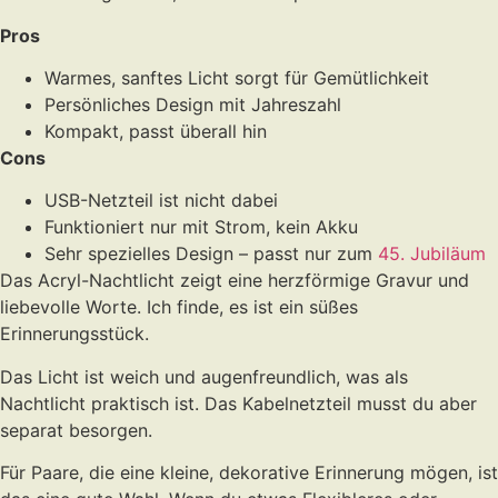
Pros
Warmes, sanftes Licht sorgt für Gemütlichkeit
Persönliches Design mit Jahreszahl
Kompakt, passt überall hin
Cons
USB-Netzteil ist nicht dabei
Funktioniert nur mit Strom, kein Akku
Sehr spezielles Design – passt nur zum
45. Jubiläum
Das Acryl-Nachtlicht zeigt eine herzförmige Gravur und
liebevolle Worte. Ich finde, es ist ein süßes
Erinnerungsstück.
Das Licht ist weich und augenfreundlich, was als
Nachtlicht praktisch ist. Das Kabelnetzteil musst du aber
separat besorgen.
Für Paare, die eine kleine, dekorative Erinnerung mögen, ist