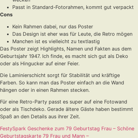
Passt in Standard-Fotorahmen, kommt gut verpackt
Cons
Kein Rahmen dabei, nur das Poster
Das Design ist eher was für Leute, die Retro mögen
Manchen ist es vielleicht zu textlastig
Das Poster zeigt Highlights, Namen und Fakten aus dem
Geburtsjahr 1947. Ich finde, es macht sich gut als Deko
oder als Hingucker auf einer Feier.
Die Laminierschicht sorgt für Stabilität und kräftige
Farben. So kann man das Poster einfach an die Wand
hängen oder in einen Rahmen stecken.
Für eine Retro-Party passt es super auf eine Fotowand
oder als Tischdeko. Gerade ältere Gäste haben bestimmt
Spaß an den Details aus ihrer Zeit.
FestySpark Geschenke zum 79 Geburtstag Frau – Schöne
Geburtstagskarte 79 Frau und Mann –