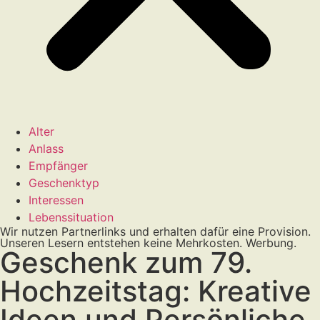
Alter
Anlass
Empfänger
Geschenktyp
Interessen
Lebenssituation
Wir nutzen Partnerlinks und erhalten dafür eine Provision.
Unseren Lesern entstehen keine Mehrkosten. Werbung.
Geschenk zum 79.
Hochzeitstag: Kreative
Ideen und Persönliche