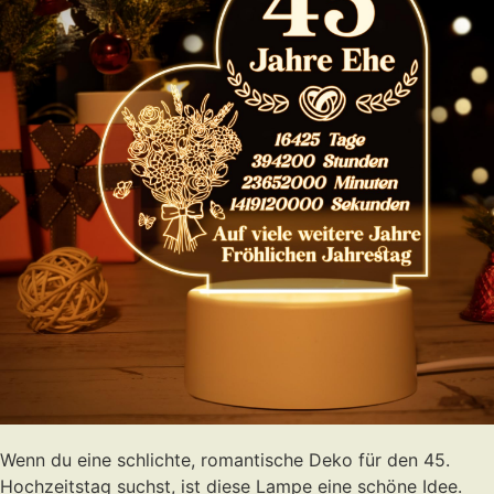
Wenn du eine schlichte, romantische Deko für den 45.
Hochzeitstag suchst, ist diese Lampe eine schöne Idee.