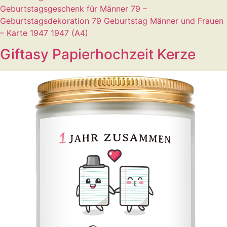
Geburtstagsgeschenk für Männer 79 –
Geburtstagsdekoration 79 Geburtstag Männer und Frauen
– Karte 1947 1947 (A4)
Giftasy Papierhochzeit Kerze