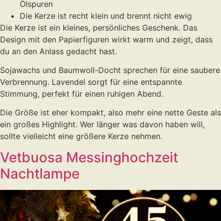
Ölspuren
Die Kerze ist recht klein und brennt nicht ewig
Die Kerze ist ein kleines, persönliches Geschenk. Das
Design mit den Papierfiguren wirkt warm und zeigt, dass
du an den Anlass gedacht hast.
Sojawachs und Baumwoll-Docht sprechen für eine saubere
Verbrennung. Lavendel sorgt für eine entspannte
Stimmung, perfekt für einen ruhigen Abend.
Die Größe ist eher kompakt, also mehr eine nette Geste als
ein großes Highlight. Wer länger was davon haben will,
sollte vielleicht eine größere Kerze nehmen.
Vetbuosa Messinghochzeit
Nachtlampe