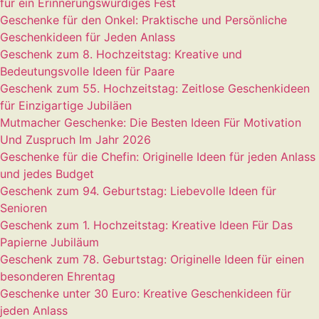
für ein Erinnerungswürdiges Fest
Geschenke für den Onkel: Praktische und Persönliche
Geschenkideen für Jeden Anlass
Geschenk zum 8. Hochzeitstag: Kreative und
Bedeutungsvolle Ideen für Paare
Geschenk zum 55. Hochzeitstag: Zeitlose Geschenkideen
für Einzigartige Jubiläen
Mutmacher Geschenke: Die Besten Ideen Für Motivation
Und Zuspruch Im Jahr 2026
Geschenke für die Chefin: Originelle Ideen für jeden Anlass
und jedes Budget
Geschenk zum 94. Geburtstag: Liebevolle Ideen für
Senioren
Geschenk zum 1. Hochzeitstag: Kreative Ideen Für Das
Papierne Jubiläum
Geschenk zum 78. Geburtstag: Originelle Ideen für einen
besonderen Ehrentag
Geschenke unter 30 Euro: Kreative Geschenkideen für
jeden Anlass