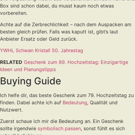
Box sind schon dabei, du musst kaum noch etwas
vorbereiten.
Achte auf die Zerbrechlichkeit – nach dem Auspacken am
besten gleich prüfen. Falls was kaputt ist, gibt’s laut
Anbieter Ersatz oder Geld zurück.
YWHL Schwan Kristall 50. Jahrestag
RELATED
Geschenk zum 89. Hochzeitstag: Einzigartige
Ideen und Planungstipps
Buying Guide
Ich helfe dir, das beste Geschenk zum 79. Hochzeitstag zu
finden. Dabei achte ich auf
Bedeutung
, Qualität und
Nutzwert.
Zuerst schaue ich mir die Bedeutung an. Ein Geschenk
sollte irgendwie
symbolisch passen
, sonst fühlt es sich