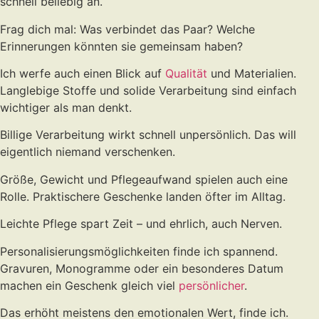
schnell beliebig an.
Frag dich mal: Was verbindet das Paar? Welche
Erinnerungen könnten sie gemeinsam haben?
Ich werfe auch einen Blick auf
Qualität
und Materialien.
Langlebige Stoffe und solide Verarbeitung sind einfach
wichtiger als man denkt.
Billige Verarbeitung wirkt schnell unpersönlich. Das will
eigentlich niemand verschenken.
Größe, Gewicht und Pflegeaufwand spielen auch eine
Rolle. Praktischere Geschenke landen öfter im Alltag.
Leichte Pflege spart Zeit – und ehrlich, auch Nerven.
Personalisierungsmöglichkeiten finde ich spannend.
Gravuren, Monogramme oder ein besonderes Datum
machen ein Geschenk gleich viel
persönlicher
.
Das erhöht meistens den emotionalen Wert, finde ich.