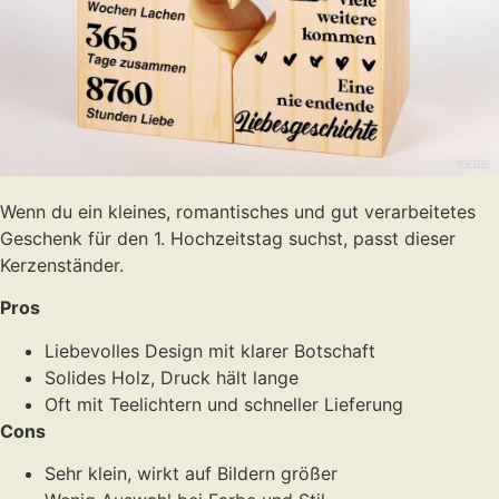
Wenn du ein kleines, romantisches und gut verarbeitetes
Geschenk für den 1. Hochzeitstag suchst, passt dieser
Kerzenständer.
Pros
Liebevolles Design mit klarer Botschaft
Solides Holz, Druck hält lange
Oft mit Teelichtern und schneller Lieferung
Cons
Sehr klein, wirkt auf Bildern größer