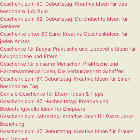
Geschenk zum 50. Geburtstag: Kreative Ideen für das
besondere Jubiläum
Geschenk zum 82. Geburtstag: Durchdachte Ideen für
Senioren
Geschenke unter 60 Euro: Kreative Geschenkideen für
jeden Anlass
Geschenke für Babys: Praktische und Liebevolle Ideen für
Neugeborene und Eltern
Geschenke für einsame Menschen: Praktische und
Herzerwärmende Ideen, Die Verbundenheit Schaffen
Geschenk zum 67. Geburtstag: Kreative Ideen für Einen
Besonderen Tag
Geniale Geschenke für Eltern: Ideen & Tipps
Geschenk zum 87. Hochzeitstag: Kreative und
Bedeutungsvolle Ideen für Ehepaare
Geschenk zum Jahrestag: Kreative Ideen für Paare Jeder
Beziehung
Geschenk zum 37. Geburtstag: Kreative Ideen für Frauen
und Männer