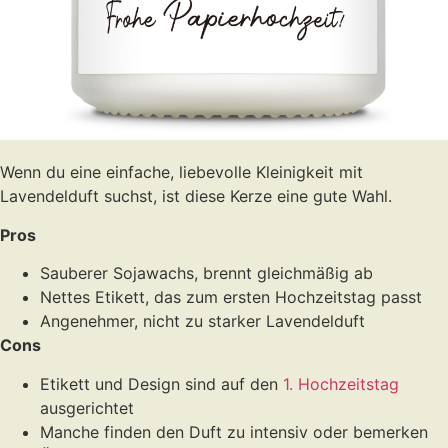
Wenn du eine einfache, liebevolle Kleinigkeit mit
Lavendelduft suchst, ist diese Kerze eine gute Wahl.
Pros
Sauberer Sojawachs, brennt gleichmäßig ab
Nettes Etikett, das zum ersten Hochzeitstag passt
Angenehmer, nicht zu starker Lavendelduft
Cons
Etikett und Design sind auf den
1. Hochzeitstag
ausgerichtet
Manche finden den Duft zu intensiv oder bemerken