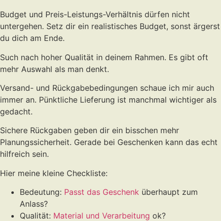
Budget und Preis-Leistungs-Verhältnis dürfen nicht
untergehen. Setz dir ein realistisches Budget, sonst ärgerst
du dich am Ende.
Such nach hoher Qualität in deinem Rahmen. Es gibt oft
mehr Auswahl als man denkt.
Versand- und Rückgabebedingungen schaue ich mir auch
immer an. Pünktliche Lieferung ist manchmal wichtiger als
gedacht.
Sichere Rückgaben geben dir ein bisschen mehr
Planungssicherheit. Gerade bei Geschenken kann das echt
hilfreich sein.
Hier meine kleine Checkliste:
Bedeutung:
Passt das Geschenk
überhaupt zum
Anlass?
Qualität:
Material und Verarbeitung
ok?