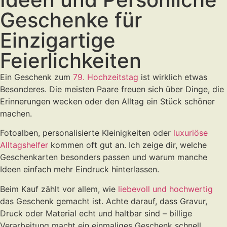
Geschenke für
Einzigartige
Feierlichkeiten
Ein Geschenk zum
79. Hochzeitstag
ist wirklich etwas
Besonderes. Die meisten Paare freuen sich über Dinge, die
Erinnerungen wecken oder den Alltag ein Stück schöner
machen.
Fotoalben, personalisierte Kleinigkeiten oder
luxuriöse
Alltagshelfer
kommen oft gut an. Ich zeige dir, welche
Geschenkarten besonders passen und warum manche
Ideen einfach mehr Eindruck hinterlassen.
Beim Kauf zählt vor allem, wie
liebevoll und hochwertig
das Geschenk gemacht ist. Achte darauf, dass Gravur,
Druck oder Material echt und haltbar sind – billige
Verarbeitung macht ein einmaliges Geschenk schnell