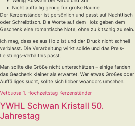
Wenig Auswahl bei Farbe und Stil
Nicht auffällig genug für große Räume
Der Kerzenständer ist persönlich und passt auf Nachttisch
oder Schreibtisch. Die Worte auf dem Holz geben dem
Geschenk eine romantische Note, ohne zu kitschig zu sein.
Ich mag, dass es aus Holz ist und der Druck nicht schnell
verblasst. Die Verarbeitung wirkt solide und das Preis-
Leistungs-Verhältnis passt.
Man sollte die Größe nicht unterschätzen – einige fanden
das Geschenk kleiner als erwartet. Wer etwas Großes oder
Auffälliges sucht, sollte sich lieber woanders umsehen.
Vetbuosa 1. Hochzeitstag Kerzenständer
YWHL Schwan Kristall 50.
Jahrestag