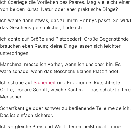
Ich überlege die Vorlieben des Paares. Mag vielleicht einer
von beiden Kunst, Natur oder eher praktische Dinge?
Ich wähle dann etwas, das zu ihren Hobbys passt. So wirkt
das Geschenk persönlicher, finde ich.
Ich achte auf Größe und Platzbedarf. Große Gegenstände
brauchen eben Raum; kleine Dinge lassen sich leichter
unterbringen.
Manchmal messe ich vorher, wenn ich unsicher bin. Es
wäre schade, wenn das Geschenk keinen Platz findet.
Ich schaue auf
Sicherheit
und Ergonomie. Rutschfeste
Griffe, lesbare Schrift, weiche Kanten — das schützt ältere
Menschen.
Scharfkantige oder schwer zu bedienende Teile meide ich.
Das ist einfach sicherer.
Ich vergleiche Preis und Wert. Teurer heißt nicht immer