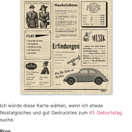
Ich würde diese Karte wählen, wenn ich etwas
Nostalgisches und gut Gedrucktes zum
81. Geburtstag
suche.
Pros