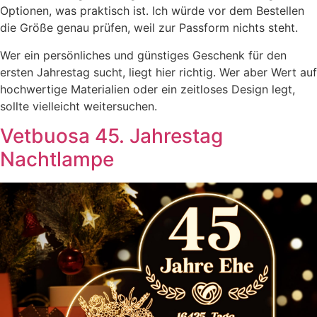
Optionen, was praktisch ist. Ich würde vor dem Bestellen
die Größe genau prüfen, weil zur Passform nichts steht.
Wer ein persönliches und günstiges Geschenk für den
ersten Jahrestag sucht, liegt hier richtig. Wer aber Wert auf
hochwertige Materialien oder ein zeitloses Design legt,
sollte vielleicht weitersuchen.
Vetbuosa 45. Jahrestag
Nachtlampe