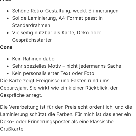
Schöne Retro-Gestaltung, weckt Erinnerungen
Solide Laminierung, A4-Format passt in
Standardrahmen
Vielseitig nutzbar als Karte, Deko oder
Gesprächsstarter
Cons
Kein Rahmen dabei
Sehr spezielles Motiv – nicht jedermanns Sache
Kein personalisierter Text oder Foto
Die Karte zeigt Ereignisse und Fakten rund ums
Geburtsjahr. Sie wirkt wie ein kleiner Rückblick, der
Gespräche anregt.
Die Verarbeitung ist für den Preis echt ordentlich, und die
Laminierung schützt die Farben. Für mich ist das eher ein
Deko- oder Erinnerungsposter als eine klassische
Grußkarte.