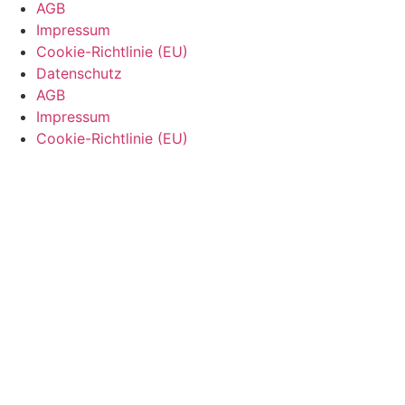
AGB
Impressum
Cookie-Richtlinie (EU)
Datenschutz
AGB
Impressum
Cookie-Richtlinie (EU)