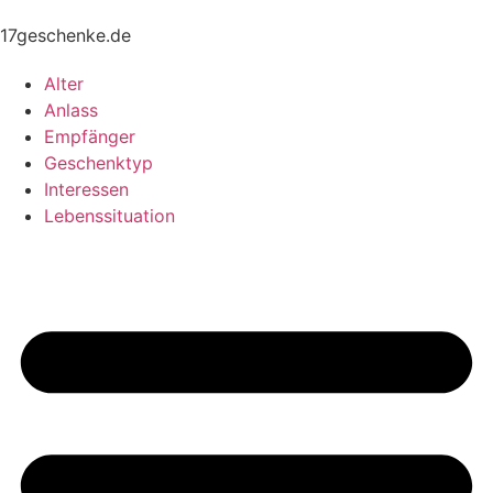
17geschenke.de
Alter
Anlass
Empfänger
Geschenktyp
Interessen
Lebenssituation