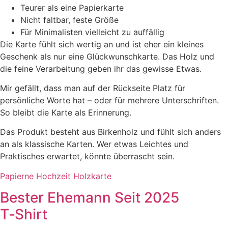
Teurer als eine Papierkarte
Nicht faltbar, feste Größe
Für Minimalisten vielleicht zu auffällig
Die Karte fühlt sich wertig an und ist eher ein kleines
Geschenk als nur eine Glückwunschkarte. Das Holz und
die feine Verarbeitung geben ihr das gewisse Etwas.
Mir gefällt, dass man auf der Rückseite Platz für
persönliche Worte hat – oder für mehrere Unterschriften.
So bleibt die Karte als Erinnerung.
Das Produkt besteht aus Birkenholz und fühlt sich anders
an als klassische Karten. Wer etwas Leichtes und
Praktisches erwartet, könnte überrascht sein.
Papierne Hochzeit Holzkarte
Bester Ehemann Seit 2025
T‑Shirt