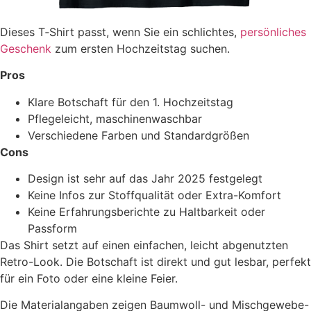
Dieses T‑Shirt passt, wenn Sie ein schlichtes,
persönliches
Geschenk
zum ersten Hochzeitstag suchen.
Pros
Klare Botschaft für den 1. Hochzeitstag
Pflegeleicht, maschinenwaschbar
Verschiedene Farben und Standardgrößen
Cons
Design ist sehr auf das Jahr 2025 festgelegt
Keine Infos zur Stoffqualität oder Extra-Komfort
Keine Erfahrungsberichte zu Haltbarkeit oder
Passform
Das Shirt setzt auf einen einfachen, leicht abgenutzten
Retro-Look. Die Botschaft ist direkt und gut lesbar, perfekt
für ein Foto oder eine kleine Feier.
Die Materialangaben zeigen Baumwoll- und Mischgewebe-