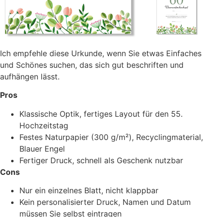
Ich empfehle diese Urkunde, wenn Sie etwas Einfaches
und Schönes suchen, das sich gut beschriften und
aufhängen lässt.
Pros
Klassische Optik, fertiges Layout für den 55.
Hochzeitstag
Festes Naturpapier (300 g/m²), Recyclingmaterial,
Blauer Engel
Fertiger Druck, schnell als Geschenk nutzbar
Cons
Nur ein einzelnes Blatt, nicht klappbar
Kein personalisierter Druck, Namen und Datum
müssen Sie selbst eintragen