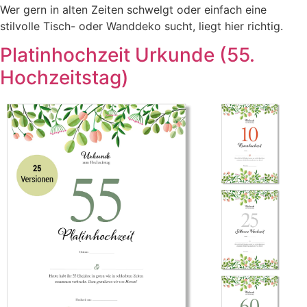
Wer gern in alten Zeiten schwelgt oder einfach eine
stilvolle Tisch- oder Wanddeko sucht, liegt hier richtig.
Platinhochzeit Urkunde (55.
Hochzeitstag)