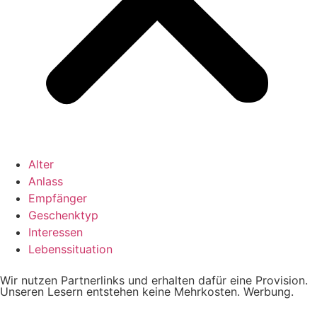
Alter
Anlass
Empfänger
Geschenktyp
Interessen
Lebenssituation
Wir nutzen Partnerlinks und erhalten dafür eine Provision.
Unseren Lesern entstehen keine Mehrkosten. Werbung.