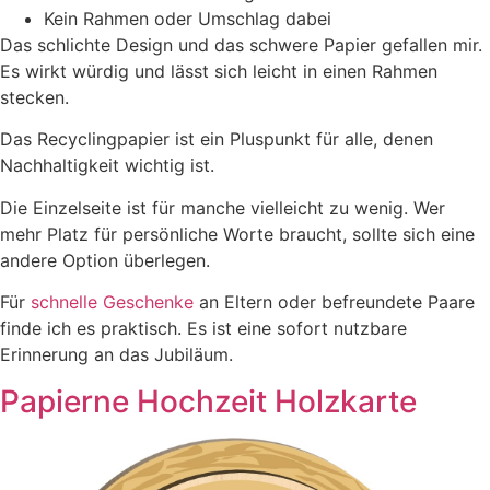
Kein Rahmen oder Umschlag dabei
Das schlichte Design und das schwere Papier gefallen mir.
Es wirkt würdig und lässt sich leicht in einen Rahmen
stecken.
Das Recyclingpapier ist ein Pluspunkt für alle, denen
Nachhaltigkeit wichtig ist.
Die Einzelseite ist für manche vielleicht zu wenig. Wer
mehr Platz für persönliche Worte braucht, sollte sich eine
andere Option überlegen.
Für
schnelle Geschenke
an Eltern oder befreundete Paare
finde ich es praktisch. Es ist eine sofort nutzbare
Erinnerung an das Jubiläum.
Papierne Hochzeit Holzkarte