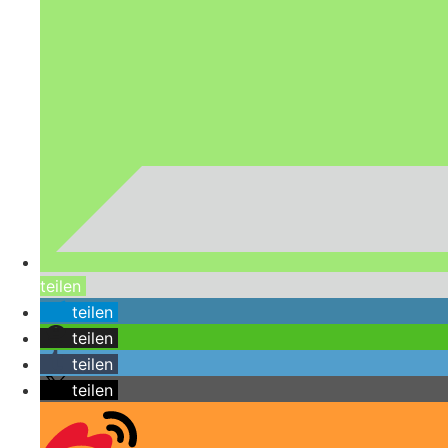
teilen
teilen
teilen
teilen
teilen