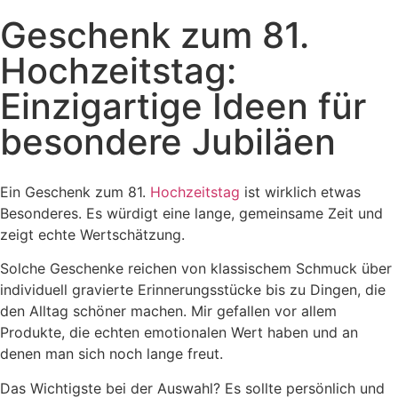
Geschenk zum 81.
Hochzeitstag:
Einzigartige Ideen für
besondere Jubiläen
Ein Geschenk zum 81.
Hochzeitstag
ist wirklich etwas
Besonderes. Es würdigt eine lange, gemeinsame Zeit und
zeigt echte Wertschätzung.
Solche Geschenke reichen von klassischem Schmuck über
individuell gravierte Erinnerungsstücke bis zu Dingen, die
den Alltag schöner machen. Mir gefallen vor allem
Produkte, die echten emotionalen Wert haben und an
denen man sich noch lange freut.
Das Wichtigste bei der Auswahl? Es sollte persönlich und