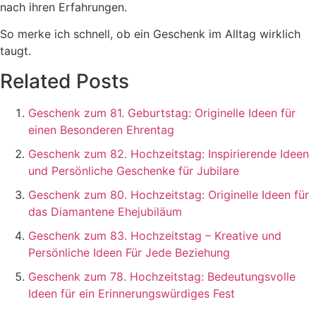
nach ihren Erfahrungen.
So merke ich schnell, ob ein Geschenk im Alltag wirklich
taugt.
Related Posts
Geschenk zum 81. Geburtstag: Originelle Ideen für
einen Besonderen Ehrentag
Geschenk zum 82. Hochzeitstag: Inspirierende Ideen
und Persönliche Geschenke für Jubilare
Geschenk zum 80. Hochzeitstag: Originelle Ideen für
das Diamantene Ehejubiläum
Geschenk zum 83. Hochzeitstag – Kreative und
Persönliche Ideen Für Jede Beziehung
Geschenk zum 78. Hochzeitstag: Bedeutungsvolle
Ideen für ein Erinnerungswürdiges Fest