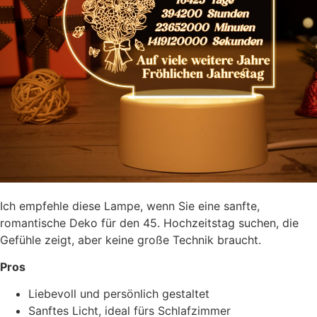
Ich empfehle diese Lampe, wenn Sie eine sanfte,
romantische Deko für den 45. Hochzeitstag suchen, die
Gefühle zeigt, aber keine große Technik braucht.
Pros
Liebevoll und persönlich gestaltet
Sanftes Licht, ideal fürs Schlafzimmer