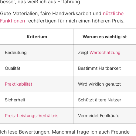
besser, das weiß ich aus Erfahrung.
Gute Materialien, faire Handwerksarbeit und
nützliche
Funktionen
rechtfertigen für mich einen höheren Preis.
Kriterium
Warum es wichtig ist
Bedeutung
Zeigt
Wertschätzung
Qualität
Bestimmt Haltbarkeit
Praktikabilität
Wird wirklich genutzt
Sicherheit
Schützt ältere Nutzer
Preis-Leistungs-Verhältnis
Vermeidet Fehlkäufe
Ich lese Bewertungen. Manchmal frage ich auch Freunde