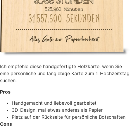
Ich empfehle diese handgefertigte Holzkarte, wenn Sie
eine persönliche und langlebige Karte zum 1. Hochzeitstag
suchen.
Pros
Handgemacht und liebevoll gearbeitet
3D-Design, mal etwas anderes als Papier
Platz auf der Rückseite für persönliche Botschaften
Cons