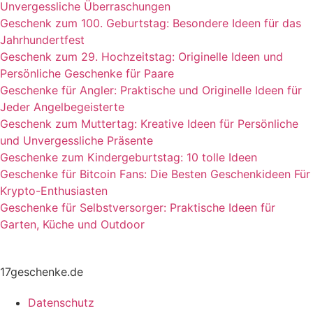
Unvergessliche Überraschungen
Geschenk zum 100. Geburtstag: Besondere Ideen für das
Jahrhundertfest
Geschenk zum 29. Hochzeitstag: Originelle Ideen und
Persönliche Geschenke für Paare
Geschenke für Angler: Praktische und Originelle Ideen für
Jeder Angelbegeisterte
Geschenk zum Muttertag: Kreative Ideen für Persönliche
und Unvergessliche Präsente
Geschenke zum Kindergeburtstag: 10 tolle Ideen
Geschenke für Bitcoin Fans: Die Besten Geschenkideen Für
Krypto-Enthusiasten
Geschenke für Selbstversorger: Praktische Ideen für
Garten, Küche und Outdoor
17geschenke.de
Datenschutz