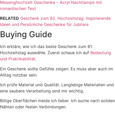
Messinghochzeit Geschenke – Acryl Nachtlampe mit
romantischen Text
RELATED
Geschenk zum 82. Hochzeitstag: Inspirierende
Ideen und Persönliche Geschenke für Jubilare
Buying Guide
Ich erkläre, wie ich das beste Geschenk zum 81.
Hochzeitstag auswähle. Zuerst schaue ich auf
Bedeutung
und Praktikabilität
.
Ein Geschenk sollte Gefühle zeigen. Es muss aber auch im
Alltag nutzbar sein.
Ich prüfe Material und Qualität. Langlebige Materialien und
eine saubere Verarbeitung sind mir wichtig.
Billige Oberflächen meide ich lieber. Ich suche nach soliden
Nähten oder festen Verbindungen.