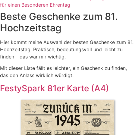
für einen Besonderen Ehrentag
Beste Geschenke zum 81.
Hochzeitstag
Hier kommt meine Auswahl der besten Geschenke zum 81.
Hochzeitstag. Praktisch, bedeutungsvoll und leicht zu
finden – das war mir wichtig.
Mit dieser Liste fällt es leichter, ein Geschenk zu finden,
das den Anlass wirklich würdigt.
FestySpark 81er Karte (A4)