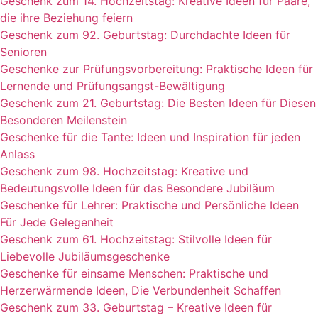
Geschenk zum 14. Hochzeitstag: Kreative Ideen für Paare,
die ihre Beziehung feiern
Geschenk zum 92. Geburtstag: Durchdachte Ideen für
Senioren
Geschenke zur Prüfungsvorbereitung: Praktische Ideen für
Lernende und Prüfungsangst-Bewältigung
Geschenk zum 21. Geburtstag: Die Besten Ideen für Diesen
Besonderen Meilenstein
Geschenke für die Tante: Ideen und Inspiration für jeden
Anlass
Geschenk zum 98. Hochzeitstag: Kreative und
Bedeutungsvolle Ideen für das Besondere Jubiläum
Geschenke für Lehrer: Praktische und Persönliche Ideen
Für Jede Gelegenheit
Geschenk zum 61. Hochzeitstag: Stilvolle Ideen für
Liebevolle Jubiläumsgeschenke
Geschenke für einsame Menschen: Praktische und
Herzerwärmende Ideen, Die Verbundenheit Schaffen
Geschenk zum 33. Geburtstag – Kreative Ideen für