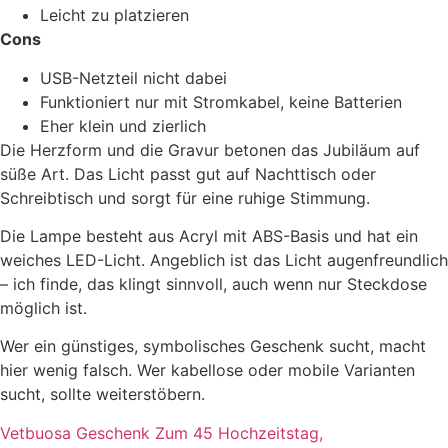
Leicht zu platzieren
Cons
USB-Netzteil nicht dabei
Funktioniert nur mit Stromkabel, keine Batterien
Eher klein und zierlich
Die Herzform und die Gravur betonen das Jubiläum auf
süße Art. Das Licht passt gut auf Nachttisch oder
Schreibtisch und sorgt für eine ruhige Stimmung.
Die Lampe besteht aus Acryl mit ABS-Basis und hat ein
weiches LED-Licht. Angeblich ist das Licht augenfreundlich
– ich finde, das klingt sinnvoll, auch wenn nur Steckdose
möglich ist.
Wer ein günstiges, symbolisches Geschenk sucht, macht
hier wenig falsch. Wer kabellose oder mobile Varianten
sucht, sollte weiterstöbern.
Vetbuosa Geschenk Zum 45 Hochzeitstag,