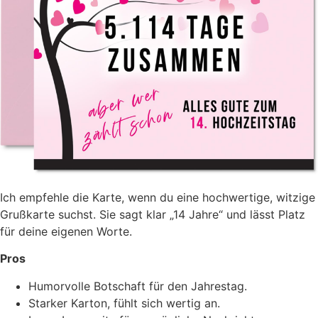
Ich empfehle die Karte, wenn du eine hochwertige, witzige
Grußkarte suchst. Sie sagt klar „14 Jahre“ und lässt Platz
für deine eigenen Worte.
Pros
Humorvolle Botschaft für den Jahrestag.
Starker Karton, fühlt sich wertig an.