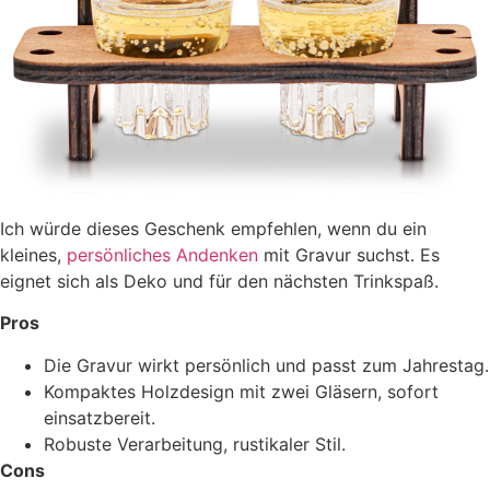
Ich würde dieses Geschenk empfehlen, wenn du ein
kleines,
persönliches Andenken
mit Gravur suchst. Es
eignet sich als Deko und für den nächsten Trinkspaß.
Pros
Die Gravur wirkt persönlich und passt zum Jahrestag.
Kompaktes Holzdesign mit zwei Gläsern, sofort
einsatzbereit.
Robuste Verarbeitung, rustikaler Stil.
Cons