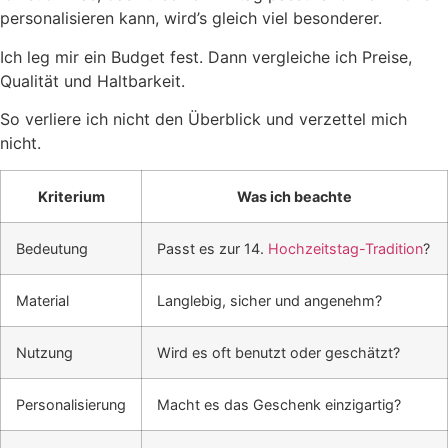
personalisieren kann, wird’s gleich viel besonderer.
Ich leg mir ein Budget fest. Dann vergleiche ich Preise,
Qualität und Haltbarkeit.
So verliere ich nicht den Überblick und verzettel mich
nicht.
Kriterium
Was ich beachte
Bedeutung
Passt es zur 14.
Hochzeitstag-Tradition
?
Material
Langlebig, sicher und angenehm?
Nutzung
Wird es oft benutzt oder geschätzt?
Personalisierung
Macht es das Geschenk einzigartig?