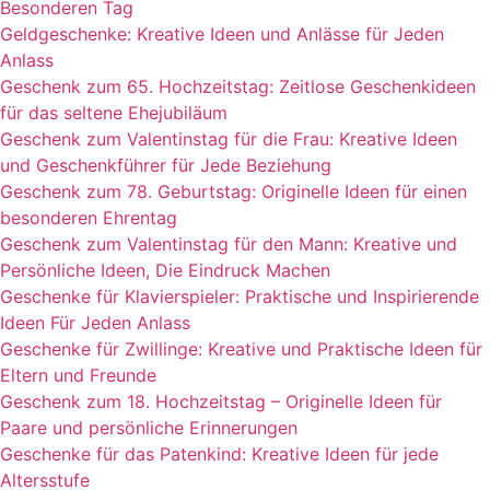
Besonderen Tag
Geldgeschenke: Kreative Ideen und Anlässe für Jeden
Anlass
Geschenk zum 65. Hochzeitstag: Zeitlose Geschenkideen
für das seltene Ehejubiläum
Geschenk zum Valentinstag für die Frau: Kreative Ideen
und Geschenkführer für Jede Beziehung
Geschenk zum 78. Geburtstag: Originelle Ideen für einen
besonderen Ehrentag
Geschenk zum Valentinstag für den Mann: Kreative und
Persönliche Ideen, Die Eindruck Machen
Geschenke für Klavierspieler: Praktische und Inspirierende
Ideen Für Jeden Anlass
Geschenke für Zwillinge: Kreative und Praktische Ideen für
Eltern und Freunde
Geschenk zum 18. Hochzeitstag – Originelle Ideen für
Paare und persönliche Erinnerungen
Geschenke für das Patenkind: Kreative Ideen für jede
Altersstufe