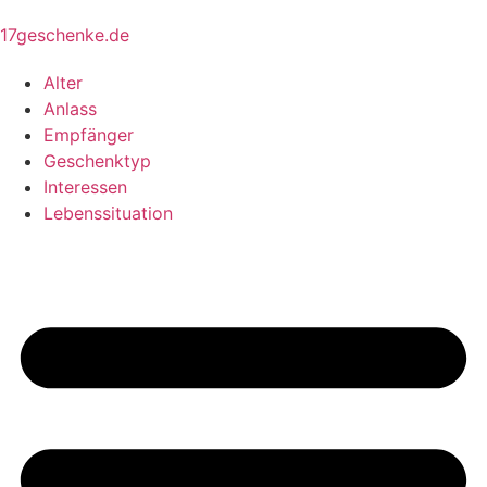
17geschenke.de
Alter
Anlass
Empfänger
Geschenktyp
Interessen
Lebenssituation