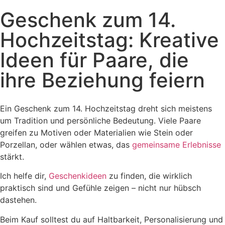
Geschenk zum 14.
Hochzeitstag: Kreative
Ideen für Paare, die
ihre Beziehung feiern
Ein Geschenk zum 14. Hochzeitstag dreht sich meistens
um Tradition und persönliche Bedeutung. Viele Paare
greifen zu Motiven oder Materialien wie Stein oder
Porzellan, oder wählen etwas, das
gemeinsame Erlebnisse
stärkt.
Ich helfe dir,
Geschenkideen
zu finden, die wirklich
praktisch sind und Gefühle zeigen – nicht nur hübsch
dastehen.
Beim Kauf solltest du auf Haltbarkeit, Personalisierung und