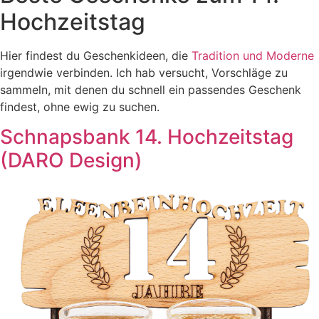
Hochzeitstag
Hier findest du Geschenkideen, die
Tradition und Moderne
irgendwie verbinden. Ich hab versucht, Vorschläge zu
sammeln, mit denen du schnell ein passendes Geschenk
findest, ohne ewig zu suchen.
Schnapsbank 14. Hochzeitstag
(DARO Design)