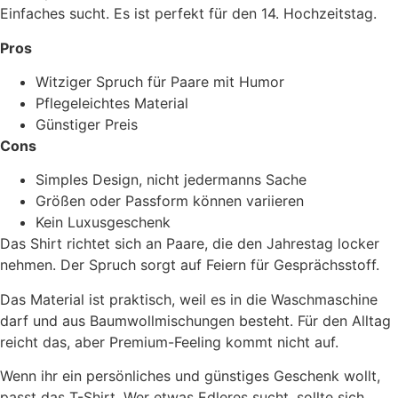
Einfaches sucht. Es ist perfekt für den 14. Hochzeitstag.
Pros
Witziger Spruch für Paare mit Humor
Pflegeleichtes Material
Günstiger Preis
Cons
Simples Design, nicht jedermanns Sache
Größen oder Passform können variieren
Kein Luxusgeschenk
Das Shirt richtet sich an Paare, die den Jahrestag locker
nehmen. Der Spruch sorgt auf Feiern für Gesprächsstoff.
Das Material ist praktisch, weil es in die Waschmaschine
darf und aus Baumwollmischungen besteht. Für den Alltag
reicht das, aber Premium-Feeling kommt nicht auf.
Wenn ihr ein persönliches und günstiges Geschenk wollt,
passt das T-Shirt. Wer etwas Edleres sucht, sollte sich