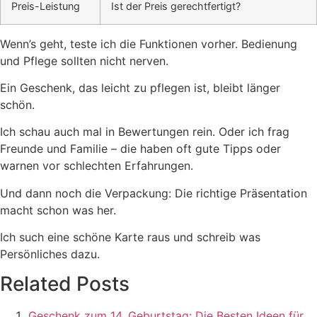
Preis-Leistung
Ist der Preis gerechtfertigt?
Wenn’s geht, teste ich die Funktionen vorher. Bedienung
und Pflege sollten nicht nerven.
Ein Geschenk, das leicht zu pflegen ist, bleibt länger
schön.
Ich schau auch mal in Bewertungen rein. Oder ich frag
Freunde und Familie – die haben oft gute Tipps oder
warnen vor schlechten Erfahrungen.
Und dann noch die Verpackung: Die richtige Präsentation
macht schon was her.
Ich such eine schöne Karte raus und schreib was
Persönliches dazu.
Related Posts
Geschenk zum 14. Geburtstag: Die Besten Ideen für