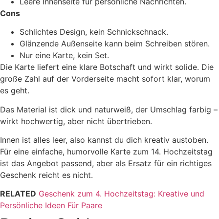
Leere Innenseite für persönliche Nachrichten.
Cons
Schlichtes Design, kein Schnickschnack.
Glänzende Außenseite kann beim Schreiben stören.
Nur eine Karte, kein Set.
Die Karte liefert eine klare Botschaft und wirkt solide. Die
große Zahl auf der Vorderseite macht sofort klar, worum
es geht.
Das Material ist dick und naturweiß, der Umschlag farbig –
wirkt hochwertig, aber nicht übertrieben.
Innen ist alles leer, also kannst du dich kreativ austoben.
Für eine einfache, humorvolle Karte zum 14. Hochzeitstag
ist das Angebot passend, aber als Ersatz für ein richtiges
Geschenk reicht es nicht.
RELATED
Geschenk zum 4. Hochzeitstag: Kreative und
Persönliche Ideen Für Paare