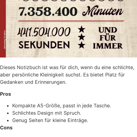
Dieses Notizbuch ist was für dich, wenn du eine schlichte,
aber persönliche Kleinigkeit suchst. Es bietet Platz für
Gedanken und Erinnerungen.
Pros
Kompakte A5-Größe, passt in jede Tasche.
Schlichtes Design mit Spruch.
Genug Seiten für kleine Einträge.
Cons