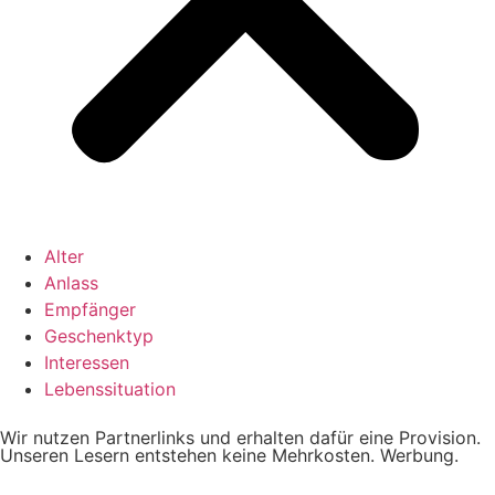
Alter
Anlass
Empfänger
Geschenktyp
Interessen
Lebenssituation
Wir nutzen Partnerlinks und erhalten dafür eine Provision.
Unseren Lesern entstehen keine Mehrkosten. Werbung.