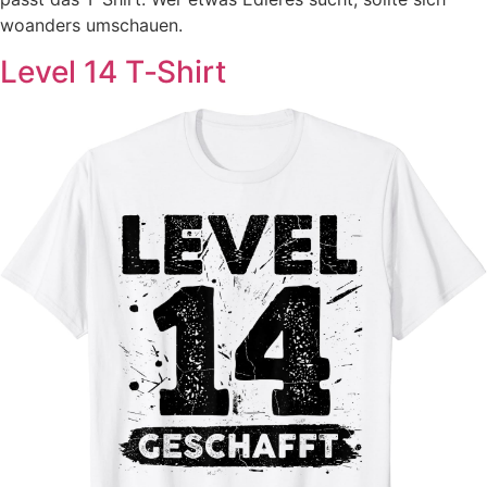
woanders umschauen.
Level 14 T‑Shirt