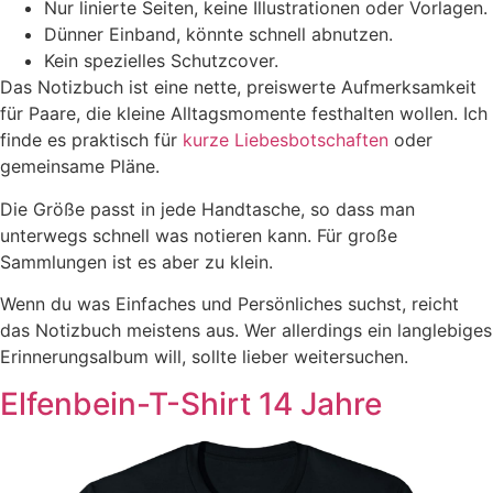
Nur linierte Seiten, keine Illustrationen oder Vorlagen.
Dünner Einband, könnte schnell abnutzen.
Kein spezielles Schutzcover.
Das Notizbuch ist eine nette, preiswerte Aufmerksamkeit
für Paare, die kleine Alltagsmomente festhalten wollen. Ich
finde es praktisch für
kurze Liebesbotschaften
oder
gemeinsame Pläne.
Die Größe passt in jede Handtasche, so dass man
unterwegs schnell was notieren kann. Für große
Sammlungen ist es aber zu klein.
Wenn du was Einfaches und Persönliches suchst, reicht
das Notizbuch meistens aus. Wer allerdings ein langlebiges
Erinnerungsalbum will, sollte lieber weitersuchen.
Elfenbein-T-Shirt 14 Jahre