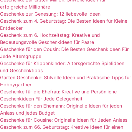
erfolgreiche Millionäre
Geschenke zur Genesung: 12 liebevolle Ideen
Geschenk zum 4. Geburtstag: Die Besten Ideen für Kleine
Entdecker
Geschenk zum 6. Hochzeitstag: Kreative und
Bedeutungsvolle Geschenkideen für Paare
Geschenke für den Cousin: Die Besten Geschenkideen Für
Jede Altersgruppe
Geschenke für Krippenkinder: Altersgerechte Spielideen
und Geschenktipps
Garten Geschenke: Stilvolle Ideen und Praktische Tipps für
Hobbygärtner
Geschenke für die Ehefrau: Kreative und Persönliche
Geschenkideen Für Jede Gelegenheit
Geschenke für den Ehemann: Originelle Ideen für jeden
Anlass und jedes Budget
Geschenke für Cousine: Originelle Ideen für Jeden Anlass
Geschenk zum 66. Geburtstag: Kreative Ideen für einen