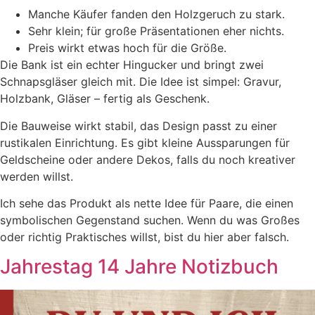
Manche Käufer fanden den Holzgeruch zu stark.
Sehr klein; für große Präsentationen eher nichts.
Preis wirkt etwas hoch für die Größe.
Die Bank ist ein echter Hingucker und bringt zwei
Schnapsgläser gleich mit. Die Idee ist simpel: Gravur,
Holzbank, Gläser – fertig als Geschenk.
Die Bauweise wirkt stabil, das Design passt zu einer
rustikalen Einrichtung. Es gibt kleine Aussparungen für
Geldscheine oder andere Dekos, falls du noch kreativer
werden willst.
Ich sehe das Produkt als nette Idee für Paare, die einen
symbolischen Gegenstand suchen. Wenn du was Großes
oder richtig Praktisches willst, bist du hier aber falsch.
Jahrestag 14 Jahre Notizbuch