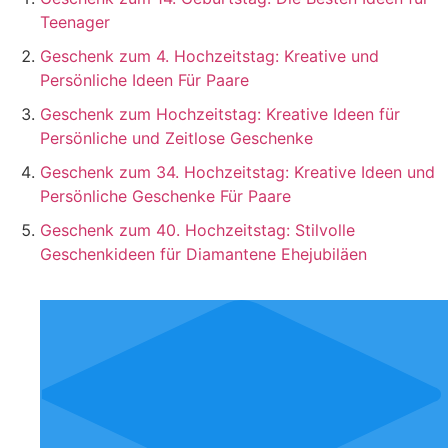
Teenager
Geschenk zum 4. Hochzeitstag: Kreative und
Persönliche Ideen Für Paare
Geschenk zum Hochzeitstag: Kreative Ideen für
Persönliche und Zeitlose Geschenke
Geschenk zum 34. Hochzeitstag: Kreative Ideen und
Persönliche Geschenke Für Paare
Geschenk zum 40. Hochzeitstag: Stilvolle
Geschenkideen für Diamantene Ehejubiläen