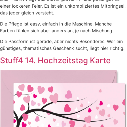
einer lockeren Feier. Es ist ein unkompliziertes Mitbringsel,
das jeder gleich versteht.
Die Pflege ist easy, einfach in die Maschine. Manche
Farben fühlen sich aber anders an, je nach Mischung.
Die Passform ist gerade, aber nichts Besonderes. Wer ein
günstiges, thematisches Geschenk sucht, liegt hier richtig.
Stuff4 14. Hochzeitstag Karte