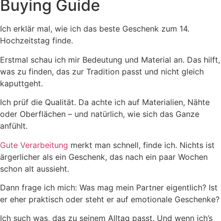
Buying Guide
Ich erklär mal, wie ich das beste Geschenk zum 14.
Hochzeitstag finde.
Erstmal schau ich mir Bedeutung und Material an. Das hilft,
was zu finden, das zur Tradition passt und nicht gleich
kaputtgeht.
Ich prüf die Qualität. Da achte ich auf Materialien, Nähte
oder Oberflächen – und natürlich, wie sich das Ganze
anfühlt.
Gute Verarbeitung
merkt man schnell, finde ich. Nichts ist
ärgerlicher als ein Geschenk, das nach ein paar Wochen
schon alt aussieht.
Dann frage ich mich: Was mag mein Partner eigentlich? Ist
er eher praktisch oder steht er auf emotionale Geschenke?
Ich such was, das zu seinem Alltag passt. Und wenn ich’s