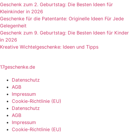
Geschenk zum 2. Geburtstag: Die Besten Ideen für
Kleinkinder in 2026
Geschenke für die Patentante: Originelle Ideen Für Jede
Gelegenheit
Geschenk zum 9. Geburtstag: Die Besten Ideen für Kinder
in 2026
Kreative Wichtelgeschenke: Ideen und Tipps
17geschenke.de
Datenschutz
AGB
Impressum
Cookie-Richtlinie (EU)
Datenschutz
AGB
Impressum
Cookie-Richtlinie (EU)