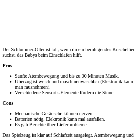
Der Schlummer-Otter ist toll, wenn du ein beruhigendes Kuscheltier
suchst, das Babys beim Einschlafen hilft.
Pros
Sanfte Atembewegung und bis zu 30 Minuten Musik.
Überzug ist weich und maschinenwaschbar (Elektronik kann
man rausnehmen).
Verschiedene Sensorik-Elemente fördern die Sinne.
Cons
Mechanische Geräusche können nerven.
Batterien nötig, Elektronik kann mal ausfallen.
Es gab Berichte über Lieferprobleme.
Das Spielzeug ist klar auf Schlafzeit ausgelegt. Atembewegung und