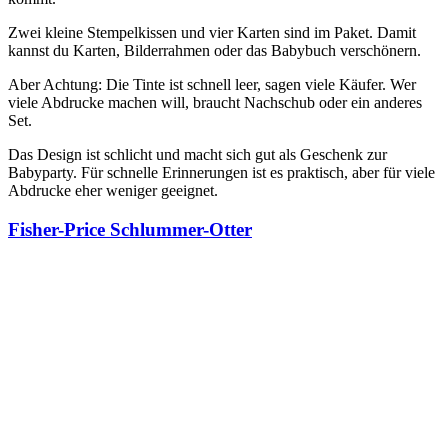
Zwei kleine Stempelkissen und vier Karten sind im Paket. Damit
kannst du Karten, Bilderrahmen oder das Babybuch verschönern.
Aber Achtung: Die Tinte ist schnell leer, sagen viele Käufer. Wer
viele Abdrucke machen will, braucht Nachschub oder ein anderes
Set.
Das Design ist schlicht und macht sich gut als Geschenk zur
Babyparty. Für schnelle Erinnerungen ist es praktisch, aber für viele
Abdrucke eher weniger geeignet.
Fisher-Price Schlummer-Otter