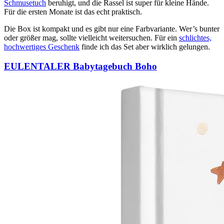
Schmusetuch
beruhigt, und die Rassel ist super für kleine Hände.
Für die ersten Monate ist das echt praktisch.
Die Box ist kompakt und es gibt nur eine Farbvariante. Wer’s bunter
oder größer mag, sollte vielleicht weitersuchen. Für ein
schlichtes,
hochwertiges Geschenk
finde ich das Set aber wirklich gelungen.
EULENTALER Babytagebuch Boho