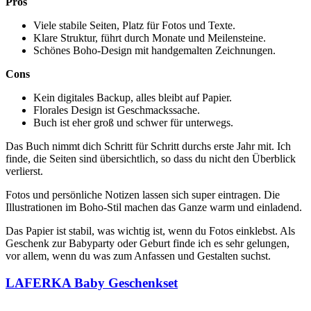
Pros
Viele stabile Seiten, Platz für Fotos und Texte.
Klare Struktur, führt durch Monate und Meilensteine.
Schönes Boho-Design mit handgemalten Zeichnungen.
Cons
Kein digitales Backup, alles bleibt auf Papier.
Florales Design ist Geschmackssache.
Buch ist eher groß und schwer für unterwegs.
Das Buch nimmt dich Schritt für Schritt durchs erste Jahr mit. Ich
finde, die Seiten sind übersichtlich, so dass du nicht den Überblick
verlierst.
Fotos und persönliche Notizen lassen sich super eintragen. Die
Illustrationen im Boho-Stil machen das Ganze warm und einladend.
Das Papier ist stabil, was wichtig ist, wenn du Fotos einklebst. Als
Geschenk zur Babyparty oder Geburt finde ich es sehr gelungen,
vor allem, wenn du was zum Anfassen und Gestalten suchst.
LAFERKA Baby Geschenkset