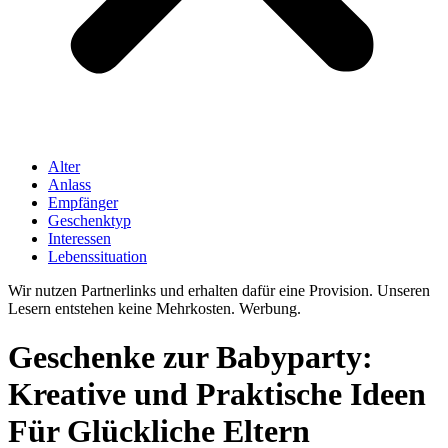
Alter
Anlass
Empfänger
Geschenktyp
Interessen
Lebenssituation
Wir nutzen Partnerlinks und erhalten dafür eine Provision. Unseren
Lesern entstehen keine Mehrkosten. Werbung.
Geschenke zur Babyparty:
Kreative und Praktische Ideen
Für Glückliche Eltern