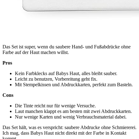
Das Set ist super, wenn du saubere Hand- und Fußabdrücke ohne
Farbe auf der Haut machen willst.
Pros
Kein Farbklecks auf Babys Haut, alles bleibt sauber.
Leicht zu benutzen, Vorbereitung geht fix.
Mit Stempelkissen und Abdruckkarten, perfekt zum Basteln.
Cons
Die Tinte reicht nur für wenige Versuche.
Laut manchen klappt es am besten mit zwei Abdruckkarten.
Nur wenige Karten und wenig Verbrauchsmaterial dabei.
Das Set hält, was es verspricht: saubere Abdrucke ohne Schmiererei.
Ich mag, dass Babys Haut nicht direkt mit der Farbe in Kontakt
kommt.