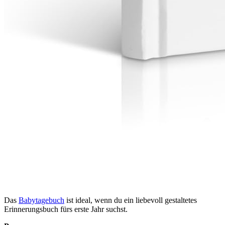
Das
Babytagebuch
ist ideal, wenn du ein liebevoll gestaltetes
Erinnerungsbuch fürs erste Jahr suchst.