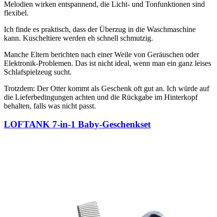
Melodien wirken entspannend, die Licht- und Tonfunktionen sind
flexibel.
Ich finde es praktisch, dass der Überzug in die Waschmaschine
kann. Kuscheltiere werden eh schnell schmutzig.
Manche Eltern berichten nach einer Weile von Geräuschen oder
Elektronik-Problemen. Das ist nicht ideal, wenn man ein ganz leises
Schlafspielzeug sucht.
Trotzdem: Der Otter kommt als Geschenk oft gut an. Ich würde auf
die Lieferbedingungen achten und die Rückgabe im Hinterkopf
behalten, falls was nicht passt.
LOFTANK 7‑in‑1 Baby‑Geschenkset