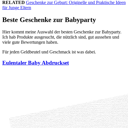
RELATED
Geschenke zur Geburt: Originelle und Praktische Ideen
für Junge Eltern
Beste Geschenke zur Babyparty
Hier kommt meine Auswahl der besten Geschenke zur Babyparty.
Ich hab Produkte ausgesucht, die nützlich sind, gut aussehen und
viele gute Bewertungen haben.
Für jeden Geldbeutel und Geschmack ist was dabei.
Eulentaler Baby Abdruckset