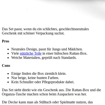
Das Set passt, wenn du ein schlichtes, geschlechtsneutrales
Geschenk mit schöner Verpackung suchst.
Pros
Neutrales Design, passt für Jungs und Mädchen.
Viele
nützliche Teile
in einer hübschen Rattan-Box.
Weiche Materialien, geprüft nach Standards.
Cons
Einige finden die Box ziemlich klein.
Nur beige, keine bunten Farben.
Kein Schnuller oder Pflegeprodukte dabei.
Das Set sieht direkt wie ein Geschenk aus. Die Rattan-Box und die
Organza-Tasche machen schon beim Auspacken was her.
Die Decke kann man als Stilltuch oder Spielmatte nutzen, das