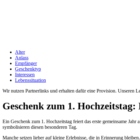
Alter
Anlass
Empfänger
Geschenktyp
Interessen
Lebenssituation
Wir nutzen Partnerlinks und erhalten dafür eine Provision. Unseren 
Geschenk zum 1. Hochzeitstag: 
Ein Geschenk zum 1. Hochzeitstag feiert das erste gemeinsame Jahr a
symbolisieren diesen besonderen Tag.
Manche setzen lieber auf kleine Erlebnisse, die in Erinnerung bleib