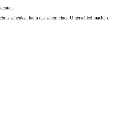
edeuten.
rlebnis schenkst, kann das schon einen Unterschied machen.