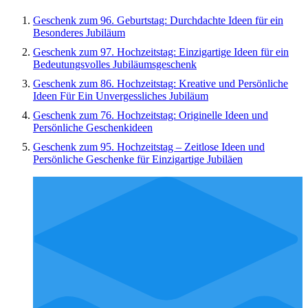
Geschenk zum 96. Geburtstag: Durchdachte Ideen für ein
Besonderes Jubiläum
Geschenk zum 97. Hochzeitstag: Einzigartige Ideen für ein
Bedeutungsvolles Jubiläumsgeschenk
Geschenk zum 86. Hochzeitstag: Kreative und Persönliche
Ideen Für Ein Unvergessliches Jubiläum
Geschenk zum 76. Hochzeitstag: Originelle Ideen und
Persönliche Geschenkideen
Geschenk zum 95. Hochzeitstag – Zeitlose Ideen und
Persönliche Geschenke für Einzigartige Jubiläen