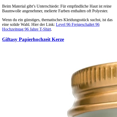
Beim Material gibt’s Unterschiede: Für empfindliche Haut ist reine
Baumwolle angenehmer, melierte Farben enthalten oft Polyester.
Wenn du ein günstiges, thematisches Kleidungsstück suchst, ist das
eine solide Wahl. Hier der Link:
Level 96 Freigeschaltet 96
Hochzeitstag 96 Jahre T-Shirt
.
Giftasy Papierhochzeit Kerze