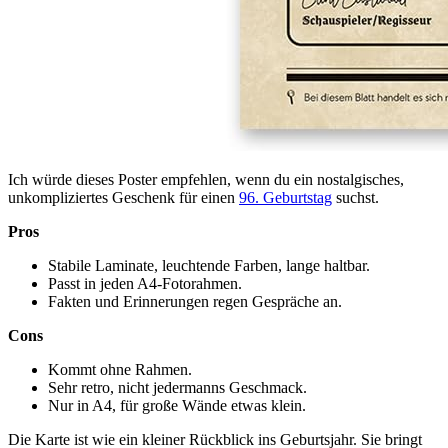
Ich würde dieses Poster empfehlen, wenn du ein nostalgisches,
unkompliziertes Geschenk für einen
96. Geburtstag
suchst.
Pros
Stabile Laminate, leuchtende Farben, lange haltbar.
Passt in jeden A4-Fotorahmen.
Fakten und Erinnerungen regen Gespräche an.
Cons
Kommt ohne Rahmen.
Sehr retro, nicht jedermanns Geschmack.
Nur in A4, für große Wände etwas klein.
Die Karte ist wie ein kleiner Rückblick ins Geburtsjahr. Sie bringt