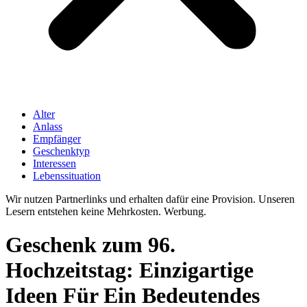
Alter
Anlass
Empfänger
Geschenktyp
Interessen
Lebenssituation
Wir nutzen Partnerlinks und erhalten dafür eine Provision. Unseren
Lesern entstehen keine Mehrkosten. Werbung.
Geschenk zum 96.
Hochzeitstag: Einzigartige
Ideen Für Ein Bedeutendes