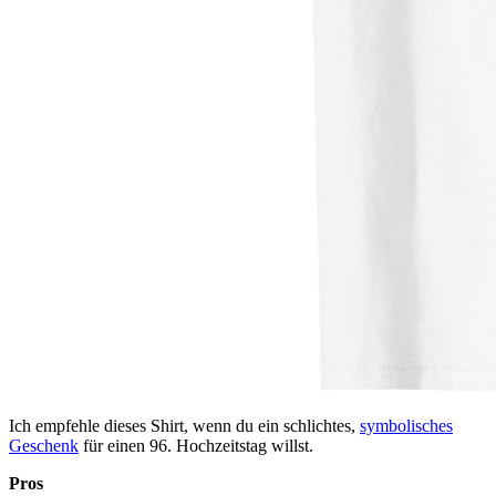
Ich empfehle dieses Shirt, wenn du ein schlichtes,
symbolisches
Geschenk
für einen 96. Hochzeitstag willst.
Pros