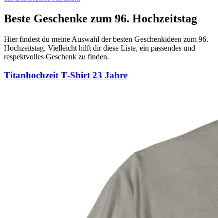
Beste Geschenke zum 96. Hochzeitstag
Hier findest du meine Auswahl der besten Geschenkideen zum 96.
Hochzeitstag. Vielleicht hilft dir diese Liste, ein passendes und
respektvolles Geschenk zu finden.
Titanhochzeit T‑Shirt 23 Jahre