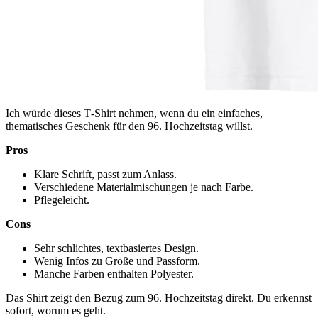
Ich würde dieses T‑Shirt nehmen, wenn du ein einfaches,
thematisches Geschenk für den 96. Hochzeitstag willst.
Pros
Klare Schrift, passt zum Anlass.
Verschiedene Materialmischungen je nach Farbe.
Pflegeleicht.
Cons
Sehr schlichtes, textbasiertes Design.
Wenig Infos zu Größe und Passform.
Manche Farben enthalten Polyester.
Das Shirt zeigt den Bezug zum 96. Hochzeitstag direkt. Du erkennst
sofort, worum es geht.