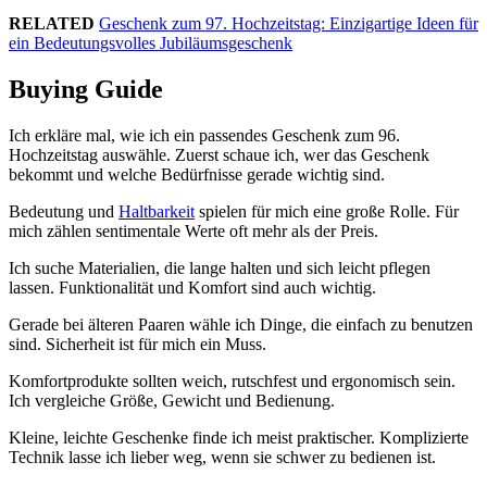
RELATED
Geschenk zum 97. Hochzeitstag: Einzigartige Ideen für
ein Bedeutungsvolles Jubiläumsgeschenk
Buying Guide
Ich erkläre mal, wie ich ein passendes Geschenk zum 96.
Hochzeitstag auswähle. Zuerst schaue ich, wer das Geschenk
bekommt und welche Bedürfnisse gerade wichtig sind.
Bedeutung und
Haltbarkeit
spielen für mich eine große Rolle. Für
mich zählen sentimentale Werte oft mehr als der Preis.
Ich suche Materialien, die lange halten und sich leicht pflegen
lassen. Funktionalität und Komfort sind auch wichtig.
Gerade bei älteren Paaren wähle ich Dinge, die einfach zu benutzen
sind. Sicherheit ist für mich ein Muss.
Komfortprodukte sollten weich, rutschfest und ergonomisch sein.
Ich vergleiche Größe, Gewicht und Bedienung.
Kleine, leichte Geschenke finde ich meist praktischer. Komplizierte
Technik lasse ich lieber weg, wenn sie schwer zu bedienen ist.