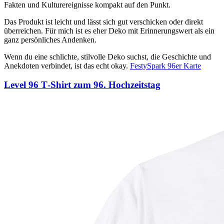
Fakten und Kulturereignisse kompakt auf den Punkt.
Das Produkt ist leicht und lässt sich gut verschicken oder direkt
überreichen. Für mich ist es eher Deko mit Erinnerungswert als ein
ganz persönliches Andenken.
Wenn du eine schlichte, stilvolle Deko suchst, die Geschichte und
Anekdoten verbindet, ist das echt okay.
FestySpark 96er Karte
Level 96 T‑Shirt zum 96. Hochzeitstag