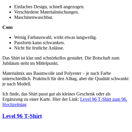
Einfaches Design, schnell angezogen.
Verschiedene Materialmischungen.
Maschinenwaschbar.
Cons
Wenig Farbauswahl, wirkt etwas langweilig.
Passform kann schwanken.
Nicht für festliche Anlässe.
Das Shirt ist klar und schnörkellos gestaltet. Die Botschaft zum
Jubiläum steht im Mittelpunkt.
Materialmix aus Baumwolle und Polyester – je nach Farbe
unterschiedlich. Praktisch für den Alltag, aber die Qualität schwankt
je nach Modell.
Ich finde, das Shirt passt gut als kleines Geschenk oder als
Ergänzung zu einer Karte. Hier der Link:
Level 96 T‑Shirt zum 96.
Hochzeitstag
Level 96 T‑Shirt