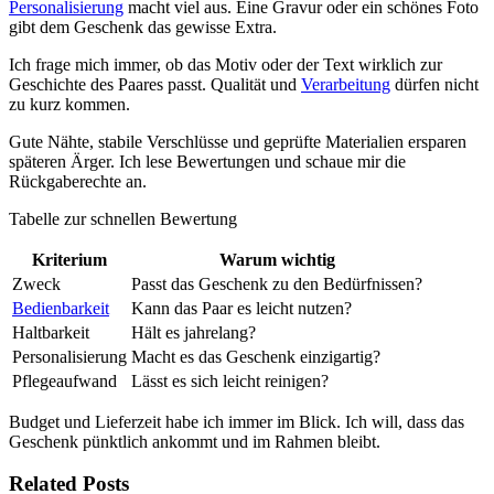
Personalisierung
macht viel aus. Eine Gravur oder ein schönes Foto
gibt dem Geschenk das gewisse Extra.
Ich frage mich immer, ob das Motiv oder der Text wirklich zur
Geschichte des Paares passt. Qualität und
Verarbeitung
dürfen nicht
zu kurz kommen.
Gute Nähte, stabile Verschlüsse und geprüfte Materialien ersparen
späteren Ärger. Ich lese Bewertungen und schaue mir die
Rückgaberechte an.
Tabelle zur schnellen Bewertung
Kriterium
Warum wichtig
Zweck
Passt das Geschenk zu den Bedürfnissen?
Bedienbarkeit
Kann das Paar es leicht nutzen?
Haltbarkeit
Hält es jahrelang?
Personalisierung
Macht es das Geschenk einzigartig?
Pflegeaufwand
Lässt es sich leicht reinigen?
Budget und Lieferzeit habe ich immer im Blick. Ich will, dass das
Geschenk pünktlich ankommt und im Rahmen bleibt.
Related Posts