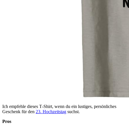
Ich empfehle dieses T‑Shirt, wenn du ein lustiges, persönliches
Geschenk für den
23. Hochzeitstag
suchst.
Pros