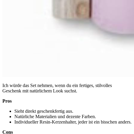
Ich würde das Set nehmen, wenn du ein fertiges, stilvolles
Geschenk mit natürlichem Look suchst.
Pros
Sieht direkt geschenkfertig aus.
Natürliche Materialien und dezente Farben.
Individueller Resin-Kerzenhalter, jeder ist ein bisschen anders.
Cons