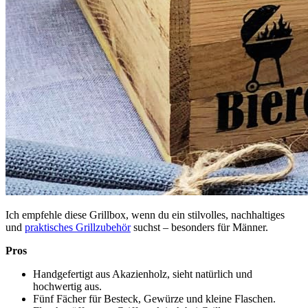
Ich empfehle diese Grillbox, wenn du ein stilvolles, nachhaltiges
und
praktisches Grillzubehör
suchst – besonders für Männer.
Pros
Handgefertigt aus Akazienholz, sieht natürlich und
hochwertig aus.
Fünf Fächer für Besteck, Gewürze und kleine Flaschen.