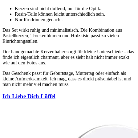
Kerzen sind nicht duftend, nur für die Optik.
Resin-Teile können leicht unterschiedlich sein.
Nur für drinnen gedacht.
Das Set wirkt ruhig und minimalistisch. Die Kombination aus
Pastellkerzen, Trockenblumen und Holzkiste passt zu vielen
Einrichtungsstilen.
Der handgemachte Kerzenhalter sorgt für kleine Unterschiede – das
finde ich eigentlich charmant, aber es sieht halt nicht immer exakt
wie auf den Fotos aus.
Das Geschenk passt für Geburtstage, Muttertag oder einfach als
kleine Aufmerksamkeit. Ich mag, dass es direkt präsentabel ist und
man nicht mehr viel machen muss.
Ich Liebe Dich Löffel