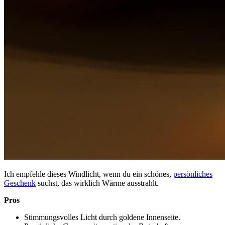
Ich empfehle dieses Windlicht, wenn du ein schönes,
persönliches
Geschenk
suchst, das wirklich Wärme ausstrahlt.
Pros
Stimmungsvolles Licht durch goldene Innenseite.