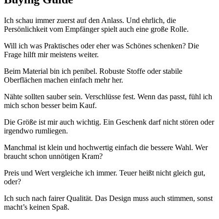
Ich schau immer zuerst auf den Anlass. Und ehrlich, die
Persönlichkeit vom Empfänger spielt auch eine große Rolle.
Will ich was Praktisches oder eher was Schönes schenken? Die
Frage hilft mir meistens weiter.
Beim Material bin ich penibel. Robuste Stoffe oder stabile
Oberflächen machen einfach mehr her.
Nähte sollten sauber sein. Verschlüsse fest. Wenn das passt, fühl ich
mich schon besser beim Kauf.
Die Größe ist mir auch wichtig. Ein Geschenk darf nicht stören oder
irgendwo rumliegen.
Manchmal ist klein und hochwertig einfach die bessere Wahl. Wer
braucht schon unnötigen Kram?
Preis und Wert vergleiche ich immer. Teuer heißt nicht gleich gut,
oder?
Ich such nach fairer Qualität. Das Design muss auch stimmen, sonst
macht’s keinen Spaß.