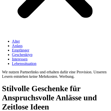
Alter
Anlass
Empfänger
Geschenktyp
Interessen
Lebenssituation
Wir nutzen Partnerlinks und erhalten dafür eine Provision. Unseren
Lesern entstehen keine Mehrkosten. Werbung.
Stilvolle Geschenke für
Anspruchsvolle Anlässe und
Zeitlose Ideen