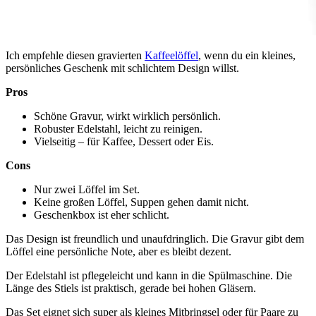
Ich empfehle diesen gravierten
Kaffeelöffel
, wenn du ein kleines,
persönliches Geschenk mit schlichtem Design willst.
Pros
Schöne Gravur, wirkt wirklich persönlich.
Robuster Edelstahl, leicht zu reinigen.
Vielseitig – für Kaffee, Dessert oder Eis.
Cons
Nur zwei Löffel im Set.
Keine großen Löffel, Suppen gehen damit nicht.
Geschenkbox ist eher schlicht.
Das Design ist freundlich und unaufdringlich. Die Gravur gibt dem
Löffel eine persönliche Note, aber es bleibt dezent.
Der Edelstahl ist pflegeleicht und kann in die Spülmaschine. Die
Länge des Stiels ist praktisch, gerade bei hohen Gläsern.
Das Set eignet sich super als kleines Mitbringsel oder für Paare zu