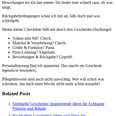
Bewertungen les ich fast immer. Da findet man schnell raus, ob was
taugt.
Rückgabebedingungen schau ich mir an, falls doch mal was
schiefgeht.
Meine kleine Checkliste hilft mir durch den Geschenke-Dschungel:
Anlass und Stil? Check.
Material & Verarbeitung? Check.
Größe & Funktion? Passt.
Preis-Leistung? Abgehakt.
Bewertungen & Rückgabe? Geprüft.
Personalisierung find ich spannend. Das macht ein Geschenk
irgendwie besonders.
Pflegehinweise sind auch nicht unwichtig. Wer will schon was
schenken, das nach einer Woche nicht mehr schön aussieht?
Related Posts
Spirituelle Geschenke: Inspirierende Ideen für Achtsame
Präsente und Rituale
Nachhaltige Geschenke: Ideen und Tipps für