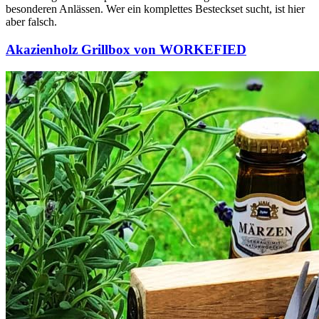
besonderen Anlässen. Wer ein komplettes Besteckset sucht, ist hier
aber falsch.
Akazienholz Grillbox von WORKEFIED