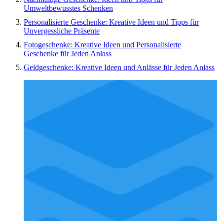
Umweltbewusstes Schenken
Personalisierte Geschenke: Kreative Ideen und Tipps für
Unvergessliche Präsente
Fotogeschenke: Kreative Ideen und Personalisierte
Geschenke für Jeden Anlass
Geldgeschenke: Kreative Ideen und Anlässe für Jeden Anlass