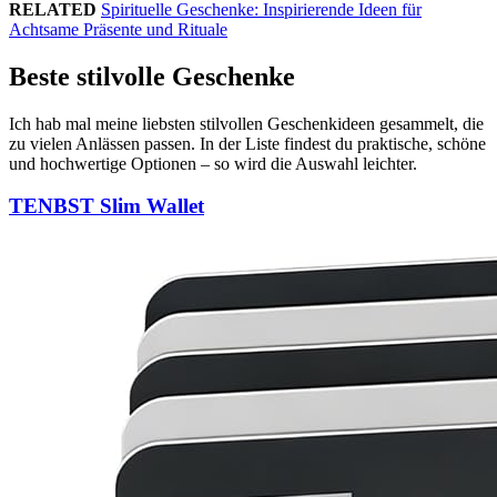
RELATED
Spirituelle Geschenke: Inspirierende Ideen für
Achtsame Präsente und Rituale
Beste stilvolle Geschenke
Ich hab mal meine liebsten stilvollen Geschenkideen gesammelt, die
zu vielen Anlässen passen. In der Liste findest du praktische, schöne
und hochwertige Optionen – so wird die Auswahl leichter.
TENBST Slim Wallet