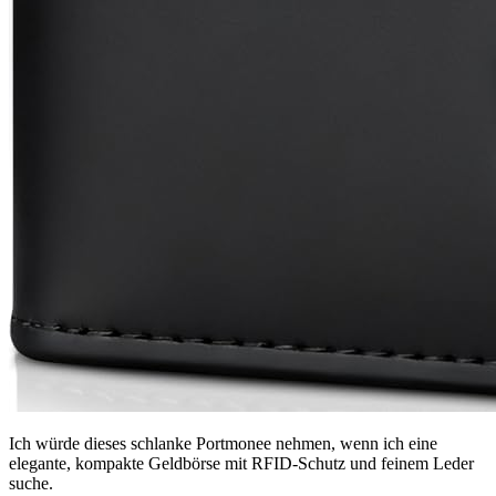
Ich würde dieses schlanke Portmonee nehmen, wenn ich eine
elegante, kompakte Geldbörse mit RFID-Schutz und feinem Leder
suche.