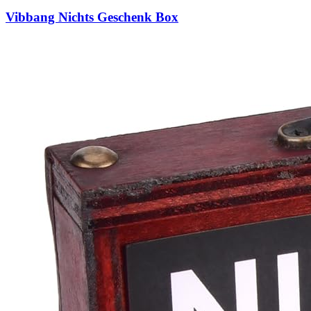
Vibbang Nichts Geschenk Box