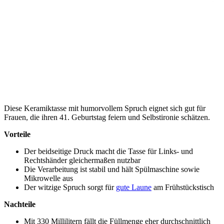
Diese Keramiktasse mit humorvollem Spruch eignet sich gut für
Frauen, die ihren 41. Geburtstag feiern und Selbstironie schätzen.
Vorteile
Der beidseitige Druck macht die Tasse für Links- und
Rechtshänder gleichermaßen nutzbar
Die Verarbeitung ist stabil und hält Spülmaschine sowie
Mikrowelle aus
Der witzige Spruch sorgt für
gute Laune
am Frühstückstisch
Nachteile
Mit 330 Millilitern fällt die Füllmenge eher durchschnittlich