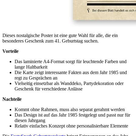
Dieses nostalgische Poster ist eine gute Wahl für alle, die ein
besonderes Geschenk zum 41. Geburtstag suchen.
Vorteile
Das laminierte A4-Format sorgt für leuchtende Farben und
lange Haltbarkeit
Die Karte zeigt interessante Fakten aus dem Jahr 1985 und
regt zu Gesprächen an
Vielseitig einsetzbar als Wanddeko, Partydekoration oder
Geschenk für verschiedene Anlässe
Nachteile
Kommt ohne Rahmen, muss also separat gerahmt werden
Das Design ist auf das Jahr 1985 festgelegt und passt nur für
diesen Jahrgang
Relativ einfaches Konzept ohne personalisierbare Elemente