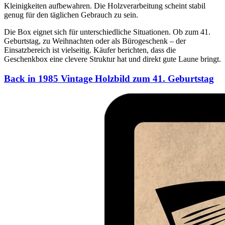
Kleinigkeiten aufbewahren. Die Holzverarbeitung scheint stabil
genug für den täglichen Gebrauch zu sein.
Die Box eignet sich für unterschiedliche Situationen. Ob zum 41.
Geburtstag, zu Weihnachten oder als Bürogeschenk – der
Einsatzbereich ist vielseitig. Käufer berichten, dass die
Geschenkbox eine clevere Struktur hat und direkt gute Laune bringt.
Back in 1985 Vintage Holzbild zum 41. Geburtstag