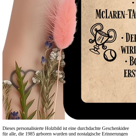
Dieses personalisierte Holzbild ist eine durchdachte Geschenkidee
für alle, die 1985 geboren wurden und nostalgische Erinnerungen