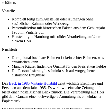
schätzen.
Vorteile
Komplett fertig zum Aufstellen oder Aufhängen ohne
zusätzlichen Rahmen oder Werkzeug
Personalisierbar mit historischen Fakten aus dem Geburtsjahr
1985 im Vintage-Stil
Herstellung in Hamburg mit solider Verarbeitung auf 4mm
dickem Holz
Nachteile
Der optional buchbare Rahmen ist kein echter Rahmen, was
enttäuschen kann
Manche Käufer finden die Qualität für den Preis etwas lieblos
Die Personalisierung beschränkt sich auf vorgegebene
historische Ereignisse
Das
Back in 1985 Vintage Holzbild
zeigt wichtige Ereignisse und
Personen aus dem Jahr 1985. Es wirkt wie eine alte Zeitung und
bietet einen nostalgischen Blick zurück. Die Verarbeitung auf Holz
gibt dem Ganzen eine hochwertigere Anmutung als ein einfacher
Papierdruck.