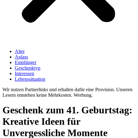
Alter
Anlass
Empfänger
Geschenktyp
Interessen
Lebenssituation
Wir nutzen Partnerlinks und erhalten dafür eine Provision. Unseren
Lesern entstehen keine Mehrkosten. Werbung.
Geschenk zum 41. Geburtstag:
Kreative Ideen für
Unvergessliche Momente