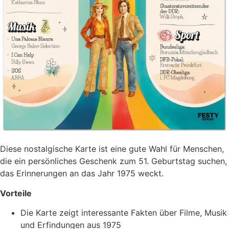
Diese nostalgische Karte ist eine gute Wahl für Menschen,
die ein persönliches Geschenk zum 51. Geburtstag suchen,
das Erinnerungen an das Jahr 1975 weckt.
Vorteile
Die Karte zeigt interessante Fakten über Filme, Musik
und Erfindungen aus 1975