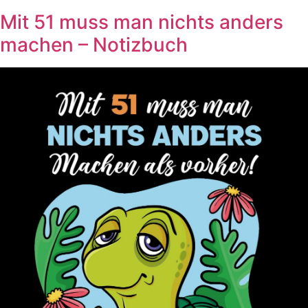
Mit 51 muss man nichts anders
machen – Notizbuch