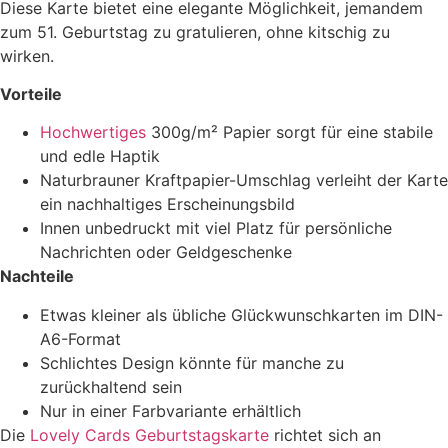
Diese Karte bietet eine elegante Möglichkeit, jemandem
zum 51. Geburtstag zu gratulieren, ohne kitschig zu
wirken.
Vorteile
Hochwertiges
300g/m² Papier sorgt für eine stabile
und edle Haptik
Naturbrauner Kraftpapier-Umschlag verleiht der Karte
ein nachhaltiges Erscheinungsbild
Innen unbedruckt mit viel Platz für persönliche
Nachrichten oder Geldgeschenke
Nachteile
Etwas kleiner als übliche Glückwunschkarten im DIN-
A6-Format
Schlichtes Design könnte für manche zu
zurückhaltend sein
Nur in einer Farbvariante erhältlich
Die
Lovely Cards Geburtstagskarte
richtet sich an