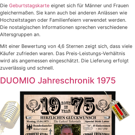
Die
Geburtstagskarte
eignet sich für Männer und Frauen
gleichermaßen. Sie kann auch bei anderen Anlässen wie
Hochzeitstagen oder Familienfeiern verwendet werden.
Die nostalgischen Informationen sprechen verschiedene
Altersgruppen an.
Mit einer Bewertung von 4,6 Sternen zeigt sich, dass viele
Käufer zufrieden waren. Das Preis-Leistungs-Verhältnis
wird als angemessen eingeschätzt. Die Lieferung erfolgt
zuverlässig und schnell.
DUOMIO Jahreschronik 1975