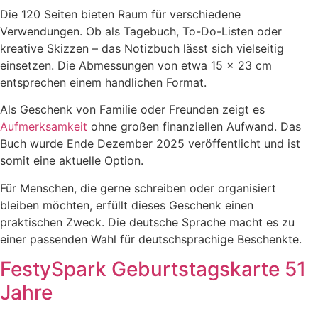
Die 120 Seiten bieten Raum für verschiedene
Verwendungen. Ob als Tagebuch, To-Do-Listen oder
kreative Skizzen – das Notizbuch lässt sich vielseitig
einsetzen. Die Abmessungen von etwa 15 x 23 cm
entsprechen einem handlichen Format.
Als Geschenk von Familie oder Freunden zeigt es
Aufmerksamkeit
ohne großen finanziellen Aufwand. Das
Buch wurde Ende Dezember 2025 veröffentlicht und ist
somit eine aktuelle Option.
Für Menschen, die gerne schreiben oder organisiert
bleiben möchten, erfüllt dieses Geschenk einen
praktischen Zweck. Die deutsche Sprache macht es zu
einer passenden Wahl für deutschsprachige Beschenkte.
FestySpark Geburtstagskarte 51
Jahre