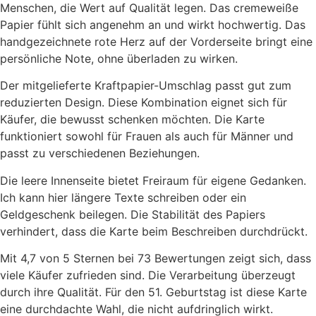
Menschen, die Wert auf Qualität legen. Das cremeweiße
Papier fühlt sich angenehm an und wirkt hochwertig. Das
handgezeichnete rote Herz auf der Vorderseite bringt eine
persönliche Note, ohne überladen zu wirken.
Der mitgelieferte Kraftpapier-Umschlag passt gut zum
reduzierten Design. Diese Kombination eignet sich für
Käufer, die bewusst schenken möchten. Die Karte
funktioniert sowohl für Frauen als auch für Männer und
passt zu verschiedenen Beziehungen.
Die leere Innenseite bietet Freiraum für eigene Gedanken.
Ich kann hier längere Texte schreiben oder ein
Geldgeschenk beilegen. Die Stabilität des Papiers
verhindert, dass die Karte beim Beschreiben durchdrückt.
Mit 4,7 von 5 Sternen bei 73 Bewertungen zeigt sich, dass
viele Käufer zufrieden sind. Die Verarbeitung überzeugt
durch ihre Qualität. Für den 51. Geburtstag ist diese Karte
eine durchdachte Wahl, die nicht aufdringlich wirkt.