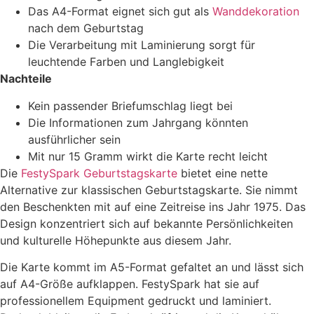
Das A4-Format eignet sich gut als
Wanddekoration
nach dem Geburtstag
Die Verarbeitung mit Laminierung sorgt für
leuchtende Farben und Langlebigkeit
Nachteile
Kein passender Briefumschlag liegt bei
Die Informationen zum Jahrgang könnten
ausführlicher sein
Mit nur 15 Gramm wirkt die Karte recht leicht
Die
FestySpark Geburtstagskarte
bietet eine nette
Alternative zur klassischen Geburtstagskarte. Sie nimmt
den Beschenkten mit auf eine Zeitreise ins Jahr 1975. Das
Design konzentriert sich auf bekannte Persönlichkeiten
und kulturelle Höhepunkte aus diesem Jahr.
Die Karte kommt im A5-Format gefaltet an und lässt sich
auf A4-Größe aufklappen. FestySpark hat sie auf
professionellem Equipment gedruckt und laminiert.