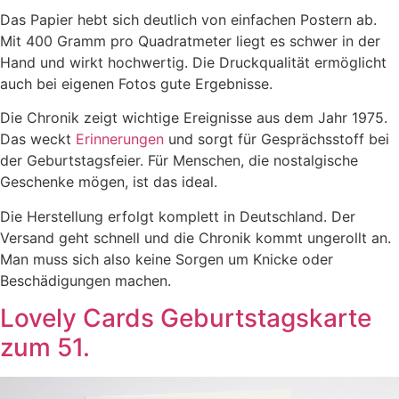
Das Papier hebt sich deutlich von einfachen Postern ab.
Mit 400 Gramm pro Quadratmeter liegt es schwer in der
Hand und wirkt hochwertig. Die Druckqualität ermöglicht
auch bei eigenen Fotos gute Ergebnisse.
Die Chronik zeigt wichtige Ereignisse aus dem Jahr 1975.
Das weckt
Erinnerungen
und sorgt für Gesprächsstoff bei
der Geburtstagsfeier. Für Menschen, die nostalgische
Geschenke mögen, ist das ideal.
Die Herstellung erfolgt komplett in Deutschland. Der
Versand geht schnell und die Chronik kommt ungerollt an.
Man muss sich also keine Sorgen um Knicke oder
Beschädigungen machen.
Lovely Cards Geburtstagskarte
zum 51.