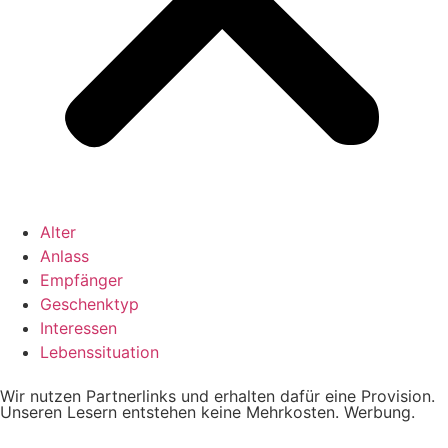
Alter
Anlass
Empfänger
Geschenktyp
Interessen
Lebenssituation
Wir nutzen Partnerlinks und erhalten dafür eine Provision.
Unseren Lesern entstehen keine Mehrkosten. Werbung.