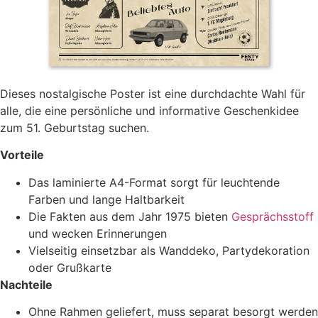
Dieses nostalgische Poster ist eine durchdachte Wahl für
alle, die eine persönliche und informative Geschenkidee
zum 51. Geburtstag suchen.
Vorteile
Das laminierte A4-Format sorgt für leuchtende
Farben und lange Haltbarkeit
Die Fakten aus dem Jahr 1975 bieten
Gesprächsstoff
und wecken Erinnerungen
Vielseitig einsetzbar als Wanddeko, Partydekoration
oder Grußkarte
Nachteile
Ohne Rahmen geliefert, muss separat besorgt werden