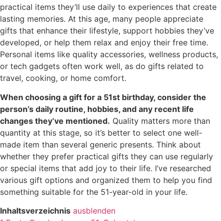
practical items they’ll use daily to experiences that create
lasting memories. At this age, many people appreciate
gifts that enhance their lifestyle, support hobbies they’ve
developed, or help them relax and enjoy their free time.
Personal items like quality accessories, wellness products,
or tech gadgets often work well, as do gifts related to
travel, cooking, or home comfort.
When choosing a gift for a 51st birthday, consider the
person’s daily routine, hobbies, and any recent life
changes they’ve mentioned.
Quality matters more than
quantity at this stage, so it’s better to select one well-
made item than several generic presents. Think about
whether they prefer practical gifts they can use regularly
or special items that add joy to their life. I’ve researched
various gift options and organized them to help you find
something suitable for the 51-year-old in your life.
Inhaltsverzeichnis
ausblenden