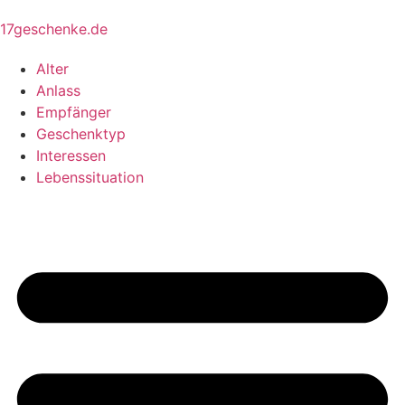
17geschenke.de
Alter
Anlass
Empfänger
Geschenktyp
Interessen
Lebenssituation