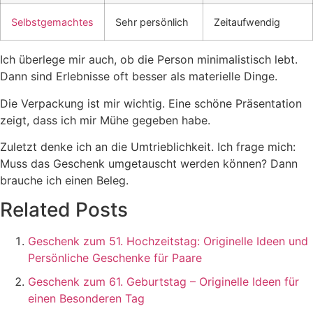
Selbstgemachtes
Sehr persönlich
Zeitaufwendig
Ich überlege mir auch, ob die Person minimalistisch lebt.
Dann sind Erlebnisse oft besser als materielle Dinge.
Die Verpackung ist mir wichtig. Eine schöne Präsentation
zeigt, dass ich mir Mühe gegeben habe.
Zuletzt denke ich an die Umtrieblichkeit. Ich frage mich:
Muss das Geschenk umgetauscht werden können? Dann
brauche ich einen Beleg.
Related Posts
Geschenk zum 51. Hochzeitstag: Originelle Ideen und
Persönliche Geschenke für Paare
Geschenk zum 61. Geburtstag – Originelle Ideen für
einen Besonderen Tag