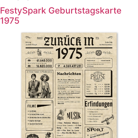
FestySpark Geburtstagskarte
1975