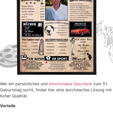
Wer ein persönliches und
emotionales Geschenk
zum 51.
Geburtstag sucht, findet hier eine durchdachte Lösung mit
hoher Qualität.
Vorteile