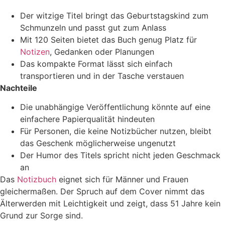
Der witzige Titel bringt das Geburtstagskind zum
Schmunzeln und passt gut zum Anlass
Mit 120 Seiten bietet das Buch genug Platz für
Notizen
, Gedanken oder Planungen
Das kompakte Format lässt sich einfach
transportieren und in der Tasche verstauen
Nachteile
Die unabhängige Veröffentlichung könnte auf eine
einfachere Papierqualität hindeuten
Für Personen, die keine Notizbücher nutzen, bleibt
das Geschenk möglicherweise ungenutzt
Der Humor des Titels spricht nicht jeden Geschmack
an
Das
Notizbuch
eignet sich für Männer und Frauen
gleichermaßen. Der Spruch auf dem Cover nimmt das
Älterwerden mit Leichtigkeit und zeigt, dass 51 Jahre kein
Grund zur Sorge sind.