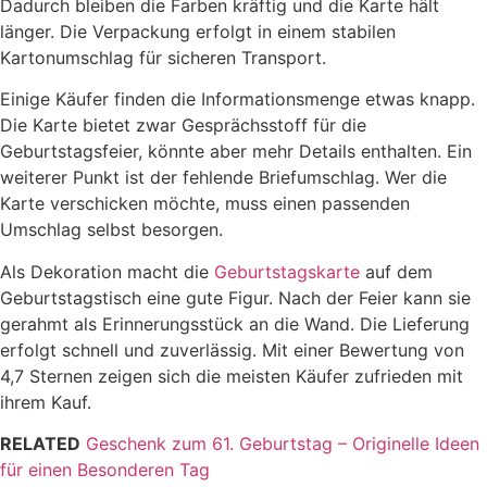
Dadurch bleiben die Farben kräftig und die Karte hält
länger. Die Verpackung erfolgt in einem stabilen
Kartonumschlag für sicheren Transport.
Einige Käufer finden die Informationsmenge etwas knapp.
Die Karte bietet zwar Gesprächsstoff für die
Geburtstagsfeier, könnte aber mehr Details enthalten. Ein
weiterer Punkt ist der fehlende Briefumschlag. Wer die
Karte verschicken möchte, muss einen passenden
Umschlag selbst besorgen.
Als Dekoration macht die
Geburtstagskarte
auf dem
Geburtstagstisch eine gute Figur. Nach der Feier kann sie
gerahmt als Erinnerungsstück an die Wand. Die Lieferung
erfolgt schnell und zuverlässig. Mit einer Bewertung von
4,7 Sternen zeigen sich die meisten Käufer zufrieden mit
ihrem Kauf.
RELATED
Geschenk zum 61. Geburtstag – Originelle Ideen
für einen Besonderen Tag