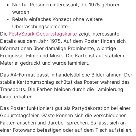
Nur für Personen interessant, die 1975 geboren
wurden
Relativ einfaches Konzept ohne weitere
Überraschungselemente
Die
FestySpark Geburtstagskarte
zeigt interessante
Details aus dem Jahr 1975. Auf dem Poster finden sich
Informationen über damalige Prominente, wichtige
Ereignisse, Filme und Musik. Die Karte ist auf stabilem
Material gedruckt und wurde laminiert.
Das A4-Format passt in handelsübliche Bilderrahmen. Der
stabile Kartonumschlag schützt das Poster während des
Transports. Die Farben bleiben durch die Laminierung
lange erhalten.
Das Poster funktioniert gut als Partydekoration bei einer
Geburtstagsfeier. Gäste können sich die verschiedenen
Fakten ansehen und darüber sprechen. Es lässt sich an
einer Fotowand befestigen oder auf dem Tisch aufstellen.