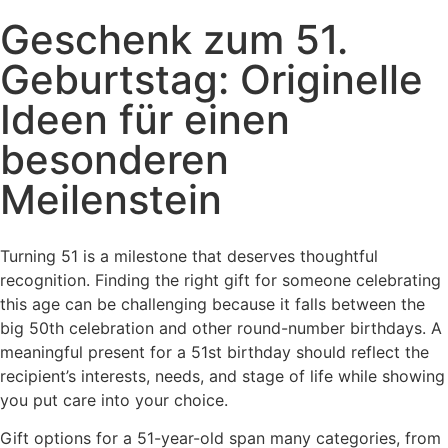
Geschenk zum 51.
Geburtstag: Originelle
Ideen für einen
besonderen
Meilenstein
Turning 51 is a milestone that deserves thoughtful
recognition. Finding the right gift for someone celebrating
this age can be challenging because it falls between the
big 50th celebration and other round-number birthdays. A
meaningful present for a 51st birthday should reflect the
recipient’s interests, needs, and stage of life while showing
you put care into your choice.
Gift options for a 51-year-old span many categories, from