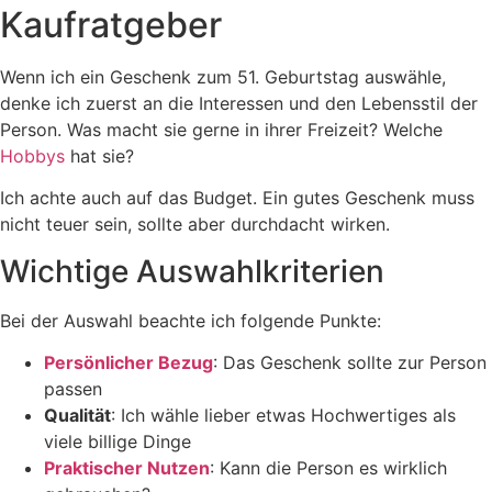
Kaufratgeber
Wenn ich ein Geschenk zum 51. Geburtstag auswähle,
denke ich zuerst an die Interessen und den Lebensstil der
Person. Was macht sie gerne in ihrer Freizeit? Welche
Hobbys
hat sie?
Ich achte auch auf das Budget. Ein gutes Geschenk muss
nicht teuer sein, sollte aber durchdacht wirken.
Wichtige Auswahlkriterien
Bei der Auswahl beachte ich folgende Punkte:
Persönlicher Bezug
: Das Geschenk sollte zur Person
passen
Qualität
: Ich wähle lieber etwas Hochwertiges als
viele billige Dinge
Praktischer Nutzen
: Kann die Person es wirklich