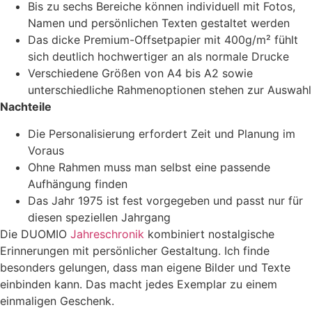
Bis zu sechs Bereiche können individuell mit Fotos,
Namen und persönlichen Texten gestaltet werden
Das dicke Premium-Offsetpapier mit 400g/m² fühlt
sich deutlich hochwertiger an als normale Drucke
Verschiedene Größen von A4 bis A2 sowie
unterschiedliche Rahmenoptionen stehen zur Auswahl
Nachteile
Die Personalisierung erfordert Zeit und Planung im
Voraus
Ohne Rahmen muss man selbst eine passende
Aufhängung finden
Das Jahr 1975 ist fest vorgegeben und passt nur für
diesen speziellen Jahrgang
Die DUOMIO
Jahreschronik
kombiniert nostalgische
Erinnerungen mit persönlicher Gestaltung. Ich finde
besonders gelungen, dass man eigene Bilder und Texte
einbinden kann. Das macht jedes Exemplar zu einem
einmaligen Geschenk.