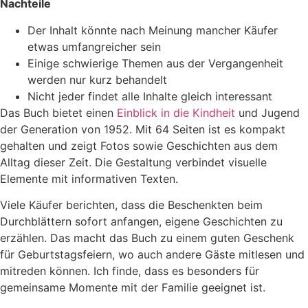
Nachteile
Der Inhalt könnte nach Meinung mancher Käufer
etwas umfangreicher sein
Einige schwierige Themen aus der Vergangenheit
werden nur kurz behandelt
Nicht jeder findet alle Inhalte gleich interessant
Das Buch bietet einen
Einblick in die Kindheit
und Jugend
der Generation von 1952. Mit 64 Seiten ist es kompakt
gehalten und zeigt Fotos sowie Geschichten aus dem
Alltag dieser Zeit. Die Gestaltung verbindet visuelle
Elemente mit informativen Texten.
Viele Käufer berichten, dass die Beschenkten beim
Durchblättern sofort anfangen, eigene Geschichten zu
erzählen. Das macht das Buch zu einem guten Geschenk
für Geburtstagsfeiern, wo auch andere Gäste mitlesen und
mitreden können. Ich finde, dass es besonders für
gemeinsame Momente mit der Familie geeignet ist.