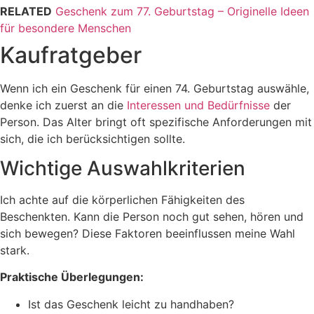
RELATED
Geschenk zum 77. Geburtstag – Originelle Ideen
für besondere Menschen
Kaufratgeber
Wenn ich ein Geschenk für einen 74. Geburtstag auswähle,
denke ich zuerst an die
Interessen und Bedürfnisse
der
Person. Das Alter bringt oft spezifische Anforderungen mit
sich, die ich berücksichtigen sollte.
Wichtige Auswahlkriterien
Ich achte auf die körperlichen Fähigkeiten des
Beschenkten. Kann die Person noch gut sehen, hören und
sich bewegen? Diese Faktoren beeinflussen meine Wahl
stark.
Praktische Überlegungen:
Ist das Geschenk leicht zu handhaben?