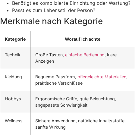
Benötigt es komplizierte Einrichtung oder Wartung?
Passt es zum Lebensstil der Person?
Merkmale nach Kategorie
Kategorie
Worauf ich achte
Technik
Große Tasten,
einfache Bedienung
, klare
Anzeigen
Kleidung
Bequeme Passform,
pflegeleichte Materialien
,
praktische Verschlüsse
Hobbys
Ergonomische Griffe, gute Beleuchtung,
angepasste Schwierigkeit
Wellness
Sichere Anwendung, natürliche Inhaltsstoffe,
sanfte Wirkung