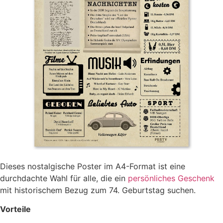
Dieses nostalgische Poster im A4-Format ist eine
durchdachte Wahl für alle, die ein
persönliches Geschenk
mit historischem Bezug zum 74. Geburtstag suchen.
Vorteile