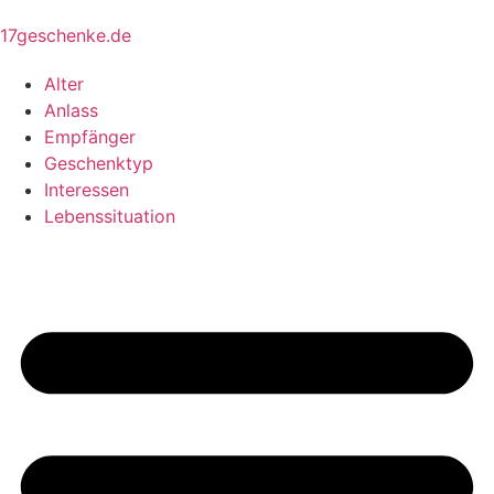
17geschenke.de
Alter
Anlass
Empfänger
Geschenktyp
Interessen
Lebenssituation