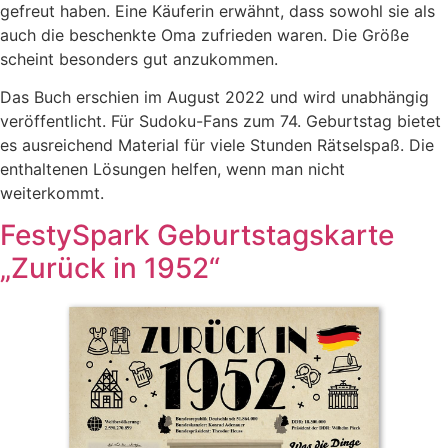
gefreut haben. Eine Käuferin erwähnt, dass sowohl sie als
auch die beschenkte Oma zufrieden waren. Die Größe
scheint besonders gut anzukommen.
Das Buch erschien im August 2022 und wird unabhängig
veröffentlicht. Für Sudoku-Fans zum 74. Geburtstag bietet
es ausreichend Material für viele Stunden Rätselspaß. Die
enthaltenen Lösungen helfen, wenn man nicht
weiterkommt.
FestySpark Geburtstagskarte
„Zurück in 1952“