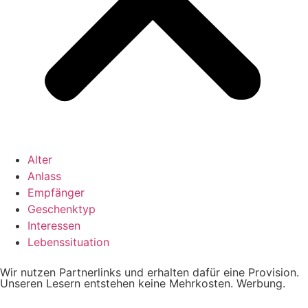
Alter
Anlass
Empfänger
Geschenktyp
Interessen
Lebenssituation
Wir nutzen Partnerlinks und erhalten dafür eine Provision.
Unseren Lesern entstehen keine Mehrkosten. Werbung.