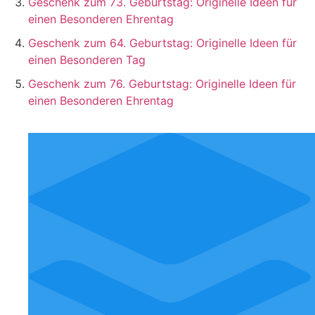
Geschenk zum 73. Geburtstag: Originelle Ideen für
einen Besonderen Ehrentag
Geschenk zum 64. Geburtstag: Originelle Ideen für
einen Besonderen Tag
Geschenk zum 76. Geburtstag: Originelle Ideen für
einen Besonderen Ehrentag