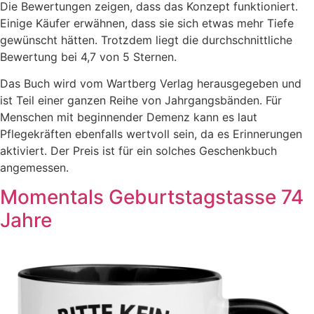
Die Bewertungen zeigen, dass das Konzept funktioniert.
Einige Käufer erwähnen, dass sie sich etwas mehr Tiefe
gewünscht hätten. Trotzdem liegt die durchschnittliche
Bewertung bei 4,7 von 5 Sternen.
Das Buch wird vom Wartberg Verlag herausgegeben und
ist Teil einer ganzen Reihe von Jahrgangsbänden. Für
Menschen mit beginnender Demenz kann es laut
Pflegekräften ebenfalls wertvoll sein, da es Erinnerungen
aktiviert. Der Preis ist für ein solches Geschenkbuch
angemessen.
Momentals Geburtstagstasse 74
Jahre