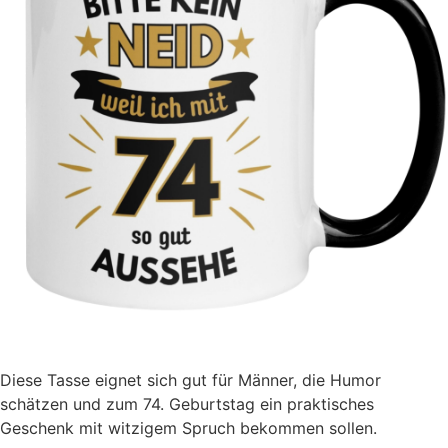
Diese Tasse eignet sich gut für Männer, die Humor
schätzen und zum 74. Geburtstag ein praktisches
Geschenk mit witzigem Spruch bekommen sollen.