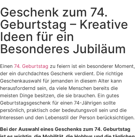
Geschenk zum 74.
Geburtstag – Kreative
Ideen für ein
Besonderes Jubiläum
Einen
74. Geburtstag
zu feiern ist ein besonderer Moment,
der ein durchdachtes Geschenk verdient. Die richtige
Geschenkauswahl für jemanden in diesem Alter kann
herausfordernd sein, da viele Menschen bereits die
meisten Dinge besitzen, die sie brauchen. Ein gutes
Geburtstagsgeschenk für einen 74-Jährigen sollte
persönlich, praktisch oder bedeutungsvoll sein und die
Interessen und den Lebensstil der Person berücksichtigen.
Bei der Auswahl eines Geschenks zum 74. Geburtstag
ist es wichtig, die Mobilität, die Hobbys und die täglichen