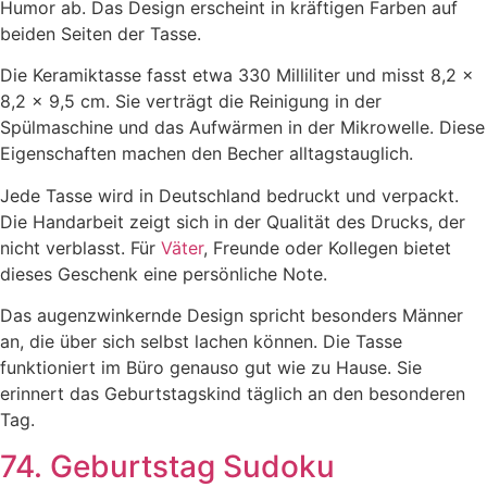
Humor ab. Das Design erscheint in kräftigen Farben auf
beiden Seiten der Tasse.
Die Keramiktasse fasst etwa 330 Milliliter und misst 8,2 x
8,2 x 9,5 cm. Sie verträgt die Reinigung in der
Spülmaschine und das Aufwärmen in der Mikrowelle. Diese
Eigenschaften machen den Becher alltagstauglich.
Jede Tasse wird in Deutschland bedruckt und verpackt.
Die Handarbeit zeigt sich in der Qualität des Drucks, der
nicht verblasst. Für
Väter
, Freunde oder Kollegen bietet
dieses Geschenk eine persönliche Note.
Das augenzwinkernde Design spricht besonders Männer
an, die über sich selbst lachen können. Die Tasse
funktioniert im Büro genauso gut wie zu Hause. Sie
erinnert das Geburtstagskind täglich an den besonderen
Tag.
74. Geburtstag Sudoku