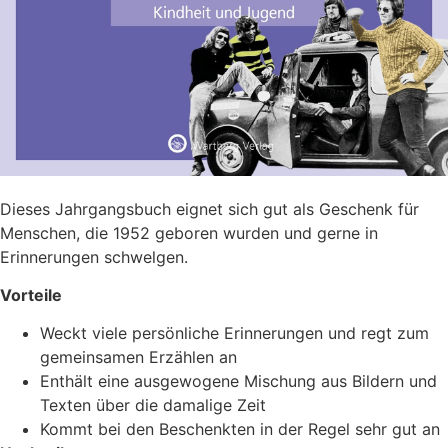
Dieses Jahrgangsbuch eignet sich gut als Geschenk für
Menschen, die 1952 geboren wurden und gerne in
Erinnerungen schwelgen.
Vorteile
Weckt viele persönliche Erinnerungen und regt zum
gemeinsamen Erzählen an
Enthält eine ausgewogene Mischung aus Bildern und
Texten über die damalige Zeit
Kommt bei den Beschenkten in der Regel sehr gut an