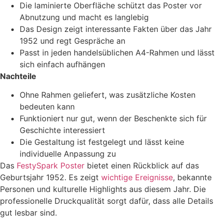
Die laminierte Oberfläche schützt das Poster vor
Abnutzung und macht es langlebig
Das Design zeigt interessante Fakten über das Jahr
1952 und regt Gespräche an
Passt in jeden handelsüblichen A4-Rahmen und lässt
sich einfach aufhängen
Nachteile
Ohne Rahmen geliefert, was zusätzliche Kosten
bedeuten kann
Funktioniert nur gut, wenn der Beschenkte sich für
Geschichte interessiert
Die Gestaltung ist festgelegt und lässt keine
individuelle Anpassung zu
Das
FestySpark Poster
bietet einen Rückblick auf das
Geburtsjahr 1952. Es zeigt
wichtige Ereignisse
, bekannte
Personen und kulturelle Highlights aus diesem Jahr. Die
professionelle Druckqualität sorgt dafür, dass alle Details
gut lesbar sind.