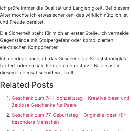
Ich prüfe immer die Qualität und Langlebigkeit. Bei diesem
Alter möchte ich etwas schenken, das wirklich nützlich ist
und Freude bereitet.
Die Sicherheit steht für mich an erster Stelle. Ich vermeide
Gegenstände mit Stolpergefahr oder komplizierten
elektrischen Komponenten.
Ich überlege auch, ob das Geschenk die Selbstständigkeit
fördert oder soziale Kontakte unterstützt. Beides ist in
diesem Lebensabschnitt wertvoll.
Related Posts
Geschenk zum 74. Hochzeitstag – Kreative Ideen und
Zeitlose Geschenke für Paare
Geschenk zum 77. Geburtstag – Originelle Ideen für
besondere Menschen