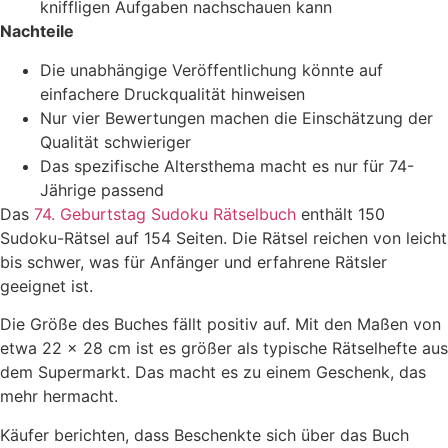
kniffligen Aufgaben nachschauen kann
Nachteile
Die unabhängige Veröffentlichung könnte auf
einfachere Druckqualität hinweisen
Nur vier Bewertungen machen die Einschätzung der
Qualität schwieriger
Das spezifische Altersthema macht es nur für 74-
Jährige passend
Das
74. Geburtstag Sudoku Rätselbuch
enthält 150
Sudoku-Rätsel auf 154 Seiten. Die Rätsel reichen von leicht
bis schwer, was für Anfänger und erfahrene Rätsler
geeignet ist.
Die Größe des Buches fällt positiv auf. Mit den Maßen von
etwa 22 x 28 cm ist es größer als typische Rätselhefte aus
dem Supermarkt. Das macht es zu einem Geschenk, das
mehr hermacht.
Käufer berichten, dass Beschenkte sich über das Buch