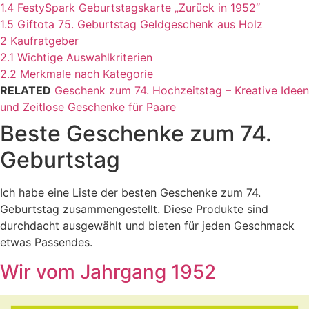
1.4
FestySpark Geburtstagskarte „Zurück in 1952“
1.5
Giftota 75. Geburtstag Geldgeschenk aus Holz
2
Kaufratgeber
2.1
Wichtige Auswahlkriterien
2.2
Merkmale nach Kategorie
RELATED
Geschenk zum 74. Hochzeitstag – Kreative Ideen
und Zeitlose Geschenke für Paare
Beste Geschenke zum 74.
Geburtstag
Ich habe eine Liste der besten Geschenke zum 74.
Geburtstag zusammengestellt. Diese Produkte sind
durchdacht ausgewählt und bieten für jeden Geschmack
etwas Passendes.
Wir vom Jahrgang 1952