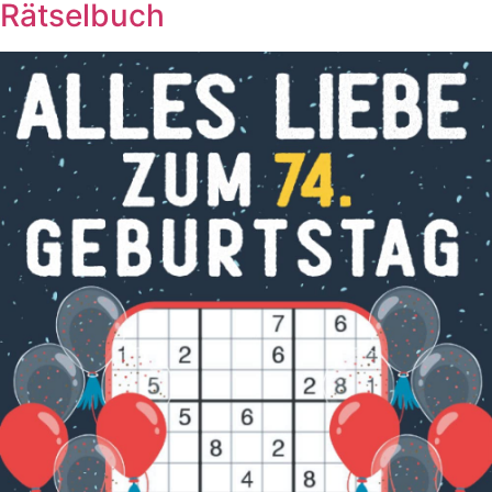
Rätselbuch