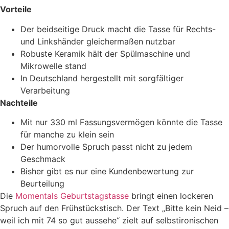
Vorteile
Der beidseitige Druck macht die Tasse für Rechts-
und Linkshänder gleichermaßen nutzbar
Robuste Keramik hält der Spülmaschine und
Mikrowelle stand
In Deutschland hergestellt mit sorgfältiger
Verarbeitung
Nachteile
Mit nur 330 ml Fassungsvermögen könnte die Tasse
für manche zu klein sein
Der humorvolle Spruch passt nicht zu jedem
Geschmack
Bisher gibt es nur eine Kundenbewertung zur
Beurteilung
Die
Momentals Geburtstagstasse
bringt einen lockeren
Spruch auf den Frühstückstisch. Der Text „Bitte kein Neid –
weil ich mit 74 so gut aussehe“ zielt auf selbstironischen