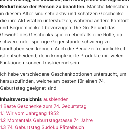
Bedürfnisse der Person zu beachten.
Manche Menschen
in diesem Alter sind sehr aktiv und schätzen Geschenke,
die ihre Aktivitäten unterstützen, während andere Komfort
und Bequemlichkeit bevorzugen. Die Größe und das
Gewicht des Geschenks spielen ebenfalls eine Rolle, da
schwere oder sperrige Gegenstände schwierig zu
handhaben sein können. Auch die Benutzerfreundlichkeit
ist entscheidend, denn komplizierte Produkte mit vielen
Funktionen können frustrierend sein.
Ich habe verschiedene Geschenkoptionen untersucht, um
herauszufinden, welche am besten für einen 74.
Geburtstag geeignet sind.
Inhaltsverzeichnis
ausblenden
1
Beste Geschenke zum 74. Geburtstag
1.1
Wir vom Jahrgang 1952
1.2
Momentals Geburtstagstasse 74 Jahre
1.3
74. Geburtstag Sudoku Rätselbuch