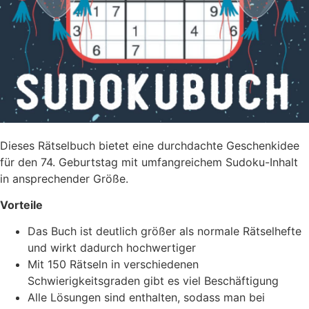
Dieses Rätselbuch bietet eine durchdachte Geschenkidee
für den 74. Geburtstag mit umfangreichem Sudoku-Inhalt
in ansprechender Größe.
Vorteile
Das Buch ist deutlich größer als normale Rätselhefte
und wirkt dadurch hochwertiger
Mit 150 Rätseln in verschiedenen
Schwierigkeitsgraden gibt es viel Beschäftigung
Alle Lösungen sind enthalten, sodass man bei