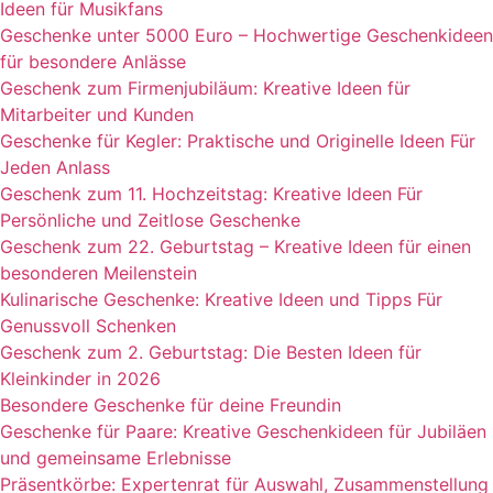
Ideen für Musikfans
Geschenke unter 5000 Euro – Hochwertige Geschenkideen
für besondere Anlässe
Geschenk zum Firmenjubiläum: Kreative Ideen für
Mitarbeiter und Kunden
Geschenke für Kegler: Praktische und Originelle Ideen Für
Jeden Anlass
Geschenk zum 11. Hochzeitstag: Kreative Ideen Für
Persönliche und Zeitlose Geschenke
Geschenk zum 22. Geburtstag – Kreative Ideen für einen
besonderen Meilenstein
Kulinarische Geschenke: Kreative Ideen und Tipps Für
Genussvoll Schenken
Geschenk zum 2. Geburtstag: Die Besten Ideen für
Kleinkinder in 2026
Besondere Geschenke für deine Freundin
Geschenke für Paare: Kreative Geschenkideen für Jubiläen
und gemeinsame Erlebnisse
Präsentkörbe: Expertenrat für Auswahl, Zusammenstellung