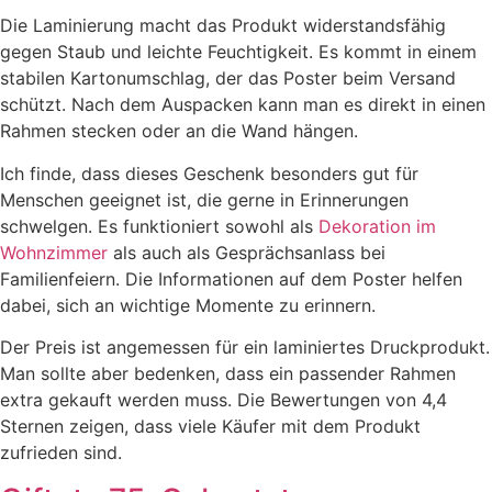
Die Laminierung macht das Produkt widerstandsfähig
gegen Staub und leichte Feuchtigkeit. Es kommt in einem
stabilen Kartonumschlag, der das Poster beim Versand
schützt. Nach dem Auspacken kann man es direkt in einen
Rahmen stecken oder an die Wand hängen.
Ich finde, dass dieses Geschenk besonders gut für
Menschen geeignet ist, die gerne in Erinnerungen
schwelgen. Es funktioniert sowohl als
Dekoration im
Wohnzimmer
als auch als Gesprächsanlass bei
Familienfeiern. Die Informationen auf dem Poster helfen
dabei, sich an wichtige Momente zu erinnern.
Der Preis ist angemessen für ein laminiertes Druckprodukt.
Man sollte aber bedenken, dass ein passender Rahmen
extra gekauft werden muss. Die Bewertungen von 4,4
Sternen zeigen, dass viele Käufer mit dem Produkt
zufrieden sind.