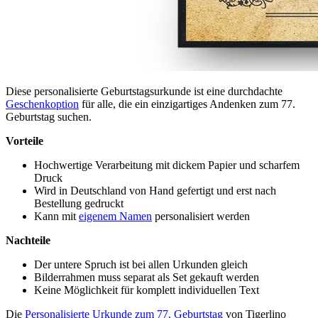
Diese personalisierte Geburtstagsurkunde ist eine durchdachte
Geschenkoption
für alle, die ein einzigartiges Andenken zum 77.
Geburtstag suchen.
Vorteile
Hochwertige Verarbeitung mit dickem Papier und scharfem
Druck
Wird in Deutschland von Hand gefertigt und erst nach
Bestellung gedruckt
Kann mit
eigenem Namen
personalisiert werden
Nachteile
Der untere Spruch ist bei allen Urkunden gleich
Bilderrahmen muss separat als Set gekauft werden
Keine Möglichkeit für komplett individuellen Text
Die
Personalisierte Urkunde zum 77. Geburtstag
von Tigerlino