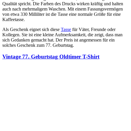
Qualität spricht. Die Farben des Drucks wirken kräftig und halten
auch nach mehrmaligem Waschen. Mit einem Fassungsvermögen
von etwa 330 Milliliter ist die Tasse eine normale Größe für eine
Kaffeetasse.
Als Geschenk eignet sich diese
Tasse
für Väter, Freunde oder
Kollegen. Sie ist eine kleine Aufmerksamkeit, die zeigt, dass man
sich Gedanken gemacht hat. Der Preis ist angemessen für ein
solches Geschenk zum 77. Geburtstag.
Vintage 77. Geburtstag Oldtimer T-Shirt