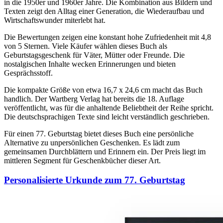
in die 1950er und 1960er Jahre. Die Kombination aus Bildern und
Texten zeigt den Alltag einer Generation, die Wiederaufbau und
Wirtschaftswunder miterlebt hat.
Die Bewertungen zeigen eine konstant hohe Zufriedenheit mit 4,8
von 5 Sternen. Viele Käufer wählen dieses Buch als
Geburtstagsgeschenk für Väter, Mütter oder Freunde. Die
nostalgischen Inhalte wecken Erinnerungen und bieten
Gesprächsstoff.
Die kompakte Größe von etwa 16,7 x 24,6 cm macht das Buch
handlich. Der Wartberg Verlag hat bereits die 18. Auflage
veröffentlicht, was für die anhaltende Beliebtheit der Reihe spricht.
Die deutschsprachigen Texte sind leicht verständlich geschrieben.
Für einen 77. Geburtstag bietet dieses Buch eine persönliche
Alternative zu unpersönlichen Geschenken. Es lädt zum
gemeinsamen Durchblättern und Erinnern ein. Der Preis liegt im
mittleren Segment für Geschenkbücher dieser Art.
Personalisierte Urkunde zum 77. Geburtstag