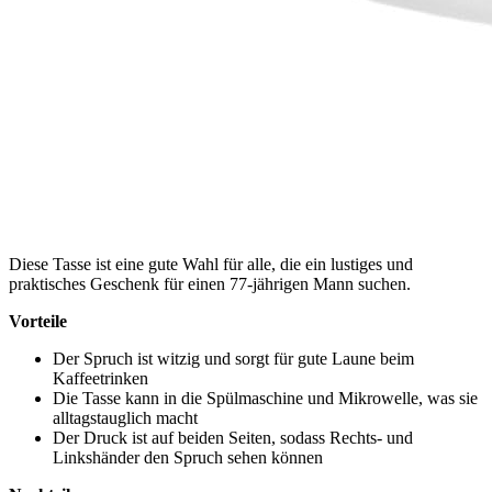
Diese Tasse ist eine gute Wahl für alle, die ein lustiges und
praktisches Geschenk für einen 77-jährigen Mann suchen.
Vorteile
Der Spruch ist witzig und sorgt für gute Laune beim
Kaffeetrinken
Die Tasse kann in die Spülmaschine und Mikrowelle, was sie
alltagstauglich macht
Der Druck ist auf beiden Seiten, sodass Rechts- und
Linkshänder den Spruch sehen können