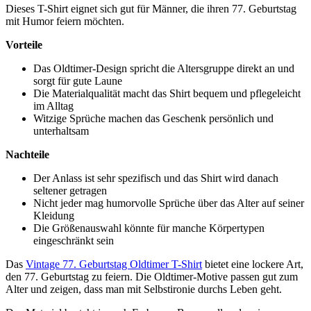
Dieses T-Shirt eignet sich gut für Männer, die ihren 77. Geburtstag
mit Humor feiern möchten.
Vorteile
Das Oldtimer-Design spricht die Altersgruppe direkt an und
sorgt für gute Laune
Die Materialqualität macht das Shirt bequem und pflegeleicht
im Alltag
Witzige Sprüche machen das Geschenk persönlich und
unterhaltsam
Nachteile
Der Anlass ist sehr spezifisch und das Shirt wird danach
seltener getragen
Nicht jeder mag humorvolle Sprüche über das Alter auf seiner
Kleidung
Die Größenauswahl könnte für manche Körpertypen
eingeschränkt sein
Das
Vintage 77. Geburtstag Oldtimer T-Shirt
bietet eine lockere Art,
den 77. Geburtstag zu feiern. Die Oldtimer-Motive passen gut zum
Alter und zeigen, dass man mit Selbstironie durchs Leben geht.