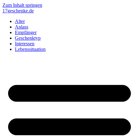
Zum Inhalt springen
17geschenke.de
Alter
Anlass
Empfänger
Geschenktyp
Interessen
Lebenssituation