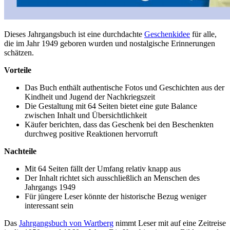
Dieses Jahrgangsbuch ist eine durchdachte
Geschenkidee
für alle,
die im Jahr 1949 geboren wurden und nostalgische Erinnerungen
schätzen.
Vorteile
Das Buch enthält authentische Fotos und Geschichten aus der
Kindheit und Jugend der Nachkriegszeit
Die Gestaltung mit 64 Seiten bietet eine gute Balance
zwischen Inhalt und Übersichtlichkeit
Käufer berichten, dass das Geschenk bei den Beschenkten
durchweg positive Reaktionen hervorruft
Nachteile
Mit 64 Seiten fällt der Umfang relativ knapp aus
Der Inhalt richtet sich ausschließlich an Menschen des
Jahrgangs 1949
Für jüngere Leser könnte der historische Bezug weniger
interessant sein
Das
Jahrgangsbuch von Wartberg
nimmt Leser mit auf eine Zeitreise