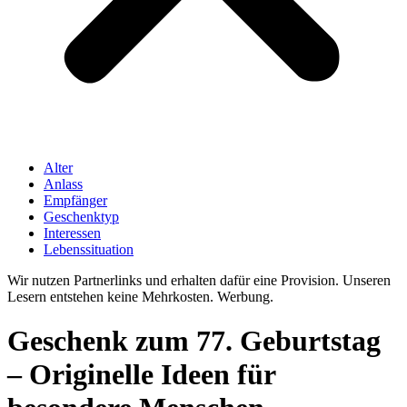
Alter
Anlass
Empfänger
Geschenktyp
Interessen
Lebenssituation
Wir nutzen Partnerlinks und erhalten dafür eine Provision. Unseren
Lesern entstehen keine Mehrkosten. Werbung.
Geschenk zum 77. Geburtstag
– Originelle Ideen für