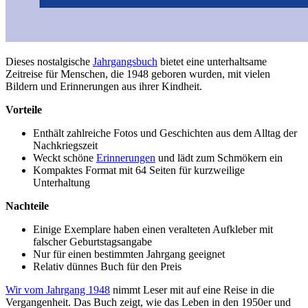
Dieses nostalgische
Jahrgangsbuch
bietet eine unterhaltsame
Zeitreise für Menschen, die 1948 geboren wurden, mit vielen
Bildern und Erinnerungen aus ihrer Kindheit.
Vorteile
Enthält zahlreiche Fotos und Geschichten aus dem Alltag der
Nachkriegszeit
Weckt schöne
Erinnerungen
und lädt zum Schmökern ein
Kompaktes Format mit 64 Seiten für kurzweilige
Unterhaltung
Nachteile
Einige Exemplare haben einen veralteten Aufkleber mit
falscher Geburtstagsangabe
Nur für einen bestimmten Jahrgang geeignet
Relativ dünnes Buch für den Preis
Wir vom Jahrgang 1948
nimmt Leser mit auf eine Reise in die
Vergangenheit. Das Buch zeigt, wie das Leben in den 1950er und