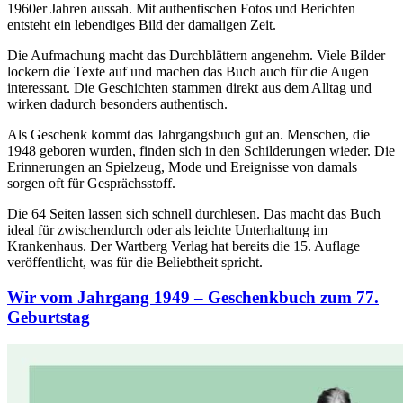
1960er Jahren aussah. Mit authentischen Fotos und Berichten
entsteht ein lebendiges Bild der damaligen Zeit.
Die Aufmachung macht das Durchblättern angenehm. Viele Bilder
lockern die Texte auf und machen das Buch auch für die Augen
interessant. Die Geschichten stammen direkt aus dem Alltag und
wirken dadurch besonders authentisch.
Als Geschenk kommt das Jahrgangsbuch gut an. Menschen, die
1948 geboren wurden, finden sich in den Schilderungen wieder. Die
Erinnerungen an Spielzeug, Mode und Ereignisse von damals
sorgen oft für Gesprächsstoff.
Die 64 Seiten lassen sich schnell durchlesen. Das macht das Buch
ideal für zwischendurch oder als leichte Unterhaltung im
Krankenhaus. Der Wartberg Verlag hat bereits die 15. Auflage
veröffentlicht, was für die Beliebtheit spricht.
Wir vom Jahrgang 1949 – Geschenkbuch zum 77.
Geburtstag