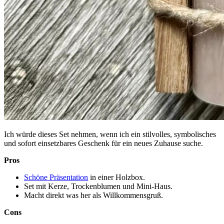
Ich würde dieses Set nehmen, wenn ich ein stilvolles, symbolisches
und sofort einsetzbares Geschenk für ein neues Zuhause suche.
Pros
Schöne Präsentation
in einer Holzbox.
Set mit Kerze, Trockenblumen und Mini-Haus.
Macht direkt was her als Willkommensgruß.
Cons