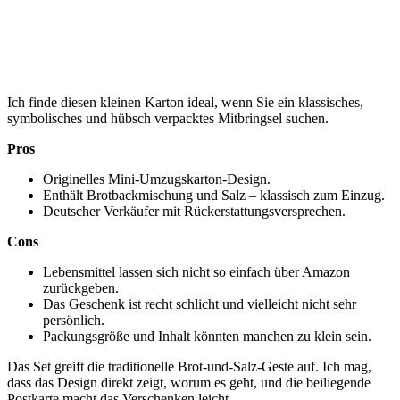
Ich finde diesen kleinen Karton ideal, wenn Sie ein klassisches,
symbolisches und hübsch verpacktes Mitbringsel suchen.
Pros
Originelles Mini-Umzugskarton-Design.
Enthält Brotbackmischung und Salz – klassisch zum Einzug.
Deutscher Verkäufer mit Rückerstattungsversprechen.
Cons
Lebensmittel lassen sich nicht so einfach über Amazon
zurückgeben.
Das Geschenk ist recht schlicht und vielleicht nicht sehr
persönlich.
Packungsgröße und Inhalt könnten manchen zu klein sein.
Das Set greift die traditionelle Brot-und-Salz-Geste auf. Ich mag,
dass das Design direkt zeigt, worum es geht, und die beiliegende
Postkarte macht das Verschenken leicht.