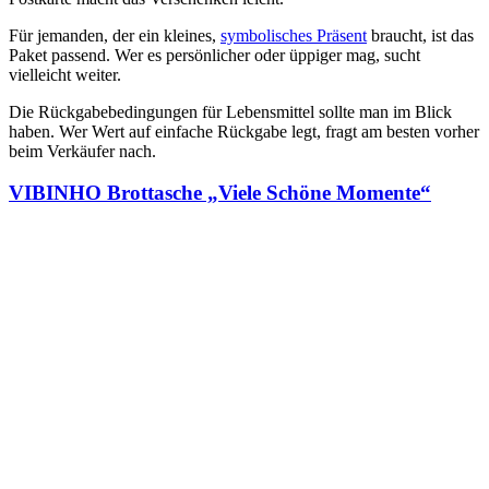
Für jemanden, der ein kleines,
symbolisches Präsent
braucht, ist das
Paket passend. Wer es persönlicher oder üppiger mag, sucht
vielleicht weiter.
Die Rückgabebedingungen für Lebensmittel sollte man im Blick
haben. Wer Wert auf einfache Rückgabe legt, fragt am besten vorher
beim Verkäufer nach.
VIBINHO Brottasche „Viele Schöne Momente“