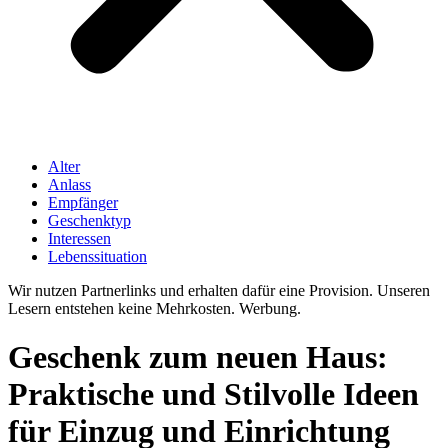
Alter
Anlass
Empfänger
Geschenktyp
Interessen
Lebenssituation
Wir nutzen Partnerlinks und erhalten dafür eine Provision. Unseren
Lesern entstehen keine Mehrkosten. Werbung.
Geschenk zum neuen Haus:
Praktische und Stilvolle Ideen
für Einzug und Einrichtung