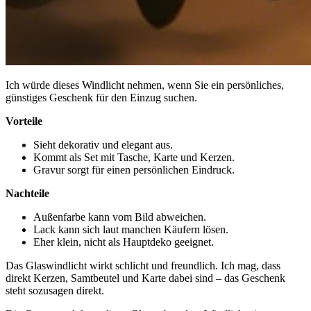
Ich würde dieses Windlicht nehmen, wenn Sie ein persönliches,
günstiges Geschenk für den Einzug suchen.
Vorteile
Sieht dekorativ und elegant aus.
Kommt als Set mit Tasche, Karte und Kerzen.
Gravur sorgt für einen persönlichen Eindruck.
Nachteile
Außenfarbe kann vom Bild abweichen.
Lack kann sich laut manchen Käufern lösen.
Eher klein, nicht als Hauptdeko geeignet.
Das Glaswindlicht wirkt schlicht und freundlich. Ich mag, dass
direkt Kerzen, Samtbeutel und Karte dabei sind – das Geschenk
steht sozusagen direkt.