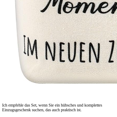
Ich empfehle das Set, wenn Sie ein hübsches und komplettes
Einzugsgeschenk suchen, das auch praktisch ist.