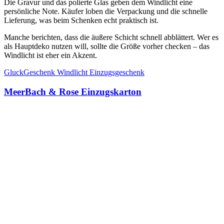
Die Gravur und das polierte Glas geben dem Windlicht eine
persönliche Note. Käufer loben die Verpackung und die schnelle
Lieferung, was beim Schenken echt praktisch ist.
Manche berichten, dass die äußere Schicht schnell abblättert. Wer es
als Hauptdeko nutzen will, sollte die Größe vorher checken – das
Windlicht ist eher ein Akzent.
GluckGeschenk Windlicht Einzugsgeschenk
MeerBach & Rose Einzugskarton