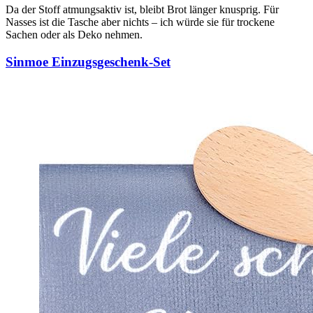
Da der Stoff atmungsaktiv ist, bleibt Brot länger knusprig. Für
Nasses ist die Tasche aber nichts – ich würde sie für trockene
Sachen oder als Deko nehmen.
Sinmoe Einzugsgeschenk-Set