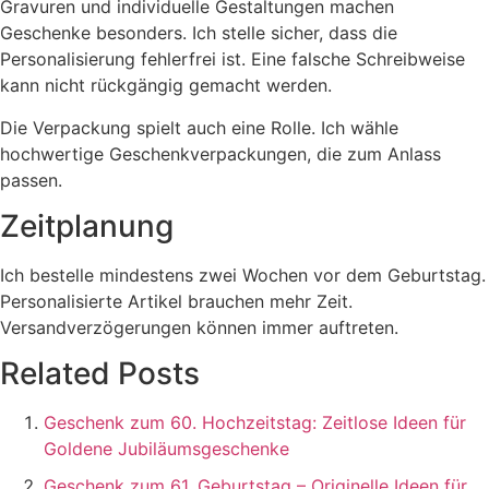
Gravuren und individuelle Gestaltungen machen
Geschenke besonders. Ich stelle sicher, dass die
Personalisierung fehlerfrei ist. Eine falsche Schreibweise
kann nicht rückgängig gemacht werden.
Die Verpackung spielt auch eine Rolle. Ich wähle
hochwertige Geschenkverpackungen, die zum Anlass
passen.
Zeitplanung
Ich bestelle mindestens zwei Wochen vor dem Geburtstag.
Personalisierte Artikel brauchen mehr Zeit.
Versandverzögerungen können immer auftreten.
Related Posts
Geschenk zum 60. Hochzeitstag: Zeitlose Ideen für
Goldene Jubiläumsgeschenke
Geschenk zum 61. Geburtstag – Originelle Ideen für