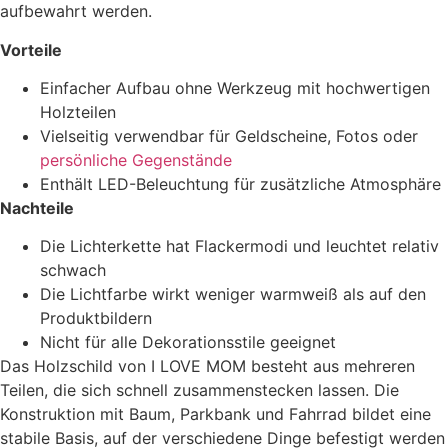
aufbewahrt werden.
Vorteile
Einfacher Aufbau ohne Werkzeug mit hochwertigen
Holzteilen
Vielseitig verwendbar für Geldscheine, Fotos oder
persönliche Gegenstände
Enthält LED-Beleuchtung für zusätzliche Atmosphäre
Nachteile
Die Lichterkette hat Flackermodi und leuchtet relativ
schwach
Die Lichtfarbe wirkt weniger warmweiß als auf den
Produktbildern
Nicht für alle Dekorationsstile geeignet
Das Holzschild von I LOVE MOM besteht aus mehreren
Teilen, die sich schnell zusammenstecken lassen. Die
Konstruktion mit Baum, Parkbank und Fahrrad bildet eine
stabile Basis, auf der verschiedene Dinge befestigt werden