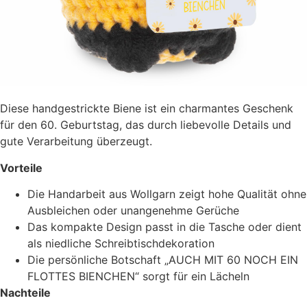
Diese handgestrickte Biene ist ein charmantes Geschenk
für den 60. Geburtstag, das durch liebevolle Details und
gute Verarbeitung überzeugt.
Vorteile
Die Handarbeit aus Wollgarn zeigt hohe Qualität ohne
Ausbleichen oder unangenehme Gerüche
Das kompakte Design passt in die Tasche oder dient
als niedliche Schreibtischdekoration
Die persönliche Botschaft „AUCH MIT 60 NOCH EIN
FLOTTES BIENCHEN“ sorgt für ein Lächeln
Nachteile