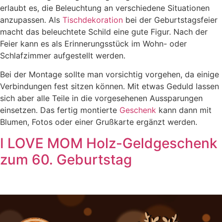
erlaubt es, die Beleuchtung an verschiedene Situationen
anzupassen. Als
Tischdekoration
bei der Geburtstagsfeier
macht das beleuchtete Schild eine gute Figur. Nach der
Feier kann es als Erinnerungsstück im Wohn- oder
Schlafzimmer aufgestellt werden.
Bei der Montage sollte man vorsichtig vorgehen, da einige
Verbindungen fest sitzen können. Mit etwas Geduld lassen
sich aber alle Teile in die vorgesehenen Aussparungen
einsetzen. Das fertig montierte
Geschenk
kann dann mit
Blumen, Fotos oder einer Grußkarte ergänzt werden.
I LOVE MOM Holz-Geldgeschenk
zum 60. Geburtstag