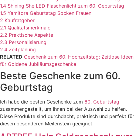
1.4
Shining She LED Flaschenlicht zum 60. Geburtstag
1.5
Yamitora Geburtstag Socken Frauen
2
Kaufratgeber
2.1
Qualitätsmerkmale
2.2
Praktische Aspekte
2.3
Personalisierung
2.4
Zeitplanung
RELATED
Geschenk zum 60. Hochzeitstag: Zeitlose Ideen
für Goldene Jubiläumsgeschenke
Beste Geschenke zum 60.
Geburtstag
Ich habe die besten Geschenke zum
60. Geburtstag
zusammengestellt, um Ihnen bei der Auswahl zu helfen.
Diese Produkte sind durchdacht, praktisch und perfekt für
diesen besonderen Meilenstein geeignet.