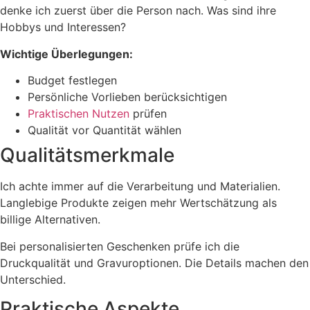
denke ich zuerst über die Person nach. Was sind ihre
Hobbys und Interessen?
Wichtige Überlegungen:
Budget festlegen
Persönliche Vorlieben berücksichtigen
Praktischen Nutzen
prüfen
Qualität vor Quantität wählen
Qualitätsmerkmale
Ich achte immer auf die Verarbeitung und Materialien.
Langlebige Produkte zeigen mehr Wertschätzung als
billige Alternativen.
Bei personalisierten Geschenken prüfe ich die
Druckqualität und Gravuroptionen. Die Details machen den
Unterschied.
Praktische Aspekte