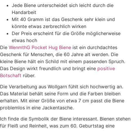
Jede Biene unterscheidet sich leicht durch die
Handarbeit
Mit 40 Gramm ist das Geschenk sehr klein und
könnte etwas zerbrechlich wirken
Der Preis erscheint für die Größe möglicherweise
etwas hoch
Die
WenmthG Pocket Hug Biene
ist ein durchdachtes
Geschenk für Menschen, die 60 Jahre alt werden. Die
kleine Biene hält ein Schild mit einem passenden Spruch.
Das Design wirkt freundlich und bringt eine
positive
Botschaft
rüber.
Die Verarbeitung aus Wollgarn fühlt sich hochwertig an.
Das Material behält seine Form und die Farben bleiben
erhalten. Mit einer Größe von etwa 7 cm passt die Biene
problemlos in eine Jackentasche.
Ich finde die Symbolik der Biene interessant. Bienen stehen
für Fleiß und Reinheit, was zum 60. Geburtstag eine