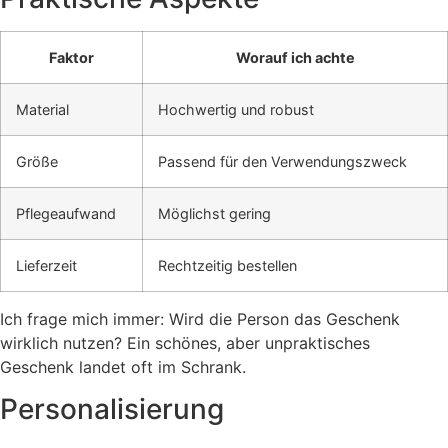
Faktor
Worauf ich achte
Material
Hochwertig und robust
Größe
Passend für den Verwendungszweck
Pflegeaufwand
Möglichst gering
Lieferzeit
Rechtzeitig bestellen
Ich frage mich immer: Wird die Person das Geschenk
wirklich nutzen? Ein schönes, aber unpraktisches
Geschenk landet oft im Schrank.
Personalisierung