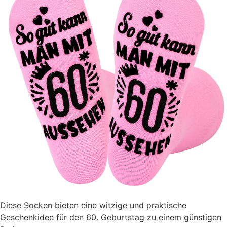
Diese Socken bieten eine witzige und praktische
Geschenkidee für den 60. Geburtstag zu einem günstigen