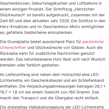
Geschenkboxen, Geburtstagskuchen und Luftballons in
einem einzigen Produkt. Der Schriftzug „Herzlichen
Glückwunsch“ ist bereits aufgedruckt, zusammen mit der
Zahl 60 und dem aktuellen Jahr 2026. Die Schlitze in den
Herz-Einsätzen und im Geschenkbox-Motiv ermöglichen
es, gefaltete Geldscheine einzustecken.
Die Grundplatte bietet ausreichend Platz für
persönliche
Unterschriften
und Glückwünsche von Gästen. Auch die
Rückseite kann für zusätzliche Nachrichten genutzt
werden. Das naturbelassene Holz lässt sich nach Wunsch
bemalen oder farblich gestalten.
Im Lieferumfang sind neben dem Holzschild eine LED-
Lichterkette, ein Geschenksbeutel und ein Schleifenband
enthalten. Die Verpackungsabmessungen betragen 28,1 x
19,7 x 1,8 cm bei einem Gewicht von 160 Gramm. Das
macht den Transport und die Übergabe recht einfach.
Die dreistellige Helligkeitsregelung der LED-Lichterkette