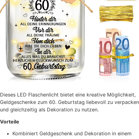
Dieses LED Flaschenlicht bietet eine kreative Möglichkeit,
Geldgeschenke zum 60. Geburtstag liebevoll zu verpacken
und gleichzeitig als Dekoration zu nutzen.
Vorteile
Kombiniert Geldgeschenk und Dekoration in einem