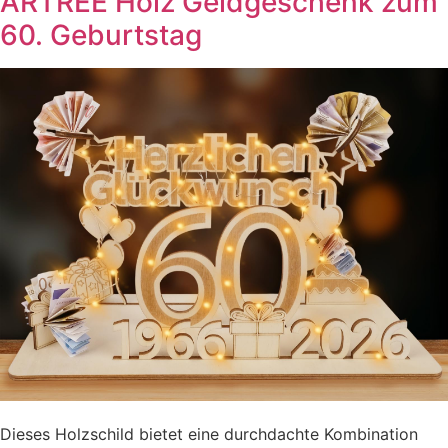
ARTREE Holz Geldgeschenk zum
60. Geburtstag
Dieses Holzschild bietet eine durchdachte Kombination