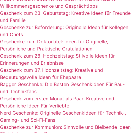
Willkommensgeschenke und Gesprächtipps
Geschenk zum 23. Geburtstag: Kreative Ideen für Freunde
und Familie
Geschenke zur Beförderung: Originelle Ideen für Kollegen
und Chefs
Geschenke zum Doktortitel: Ideen für Originelle,
Persönliche und Praktische Gratulationen
Geschenk zum 28. Hochzeitstag: Stilvolle Ideen für
Erinnerungen und Erlebnisse
Geschenk zum 87. Hochzeitstag: Kreative und
Bedeutungsvolle Ideen für Ehepaare
Bagger Geschenke: Die Besten Geschenkideen Für Bau-
und Technikfans
Geschenk zum ersten Monat als Paar: Kreative und
Persönliche Ideen Für Verliebte
Nerd Geschenke: Originelle Geschenkideen für Technik-,
Gaming- und Sci‑Fi‑Fans
Geschenke zur Kommunion: Sinnvolle und Bleibende Ideen