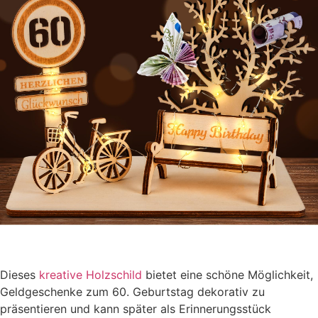
Dieses
kreative Holzschild
bietet eine schöne Möglichkeit,
Geldgeschenke zum 60. Geburtstag dekorativ zu
präsentieren und kann später als Erinnerungsstück