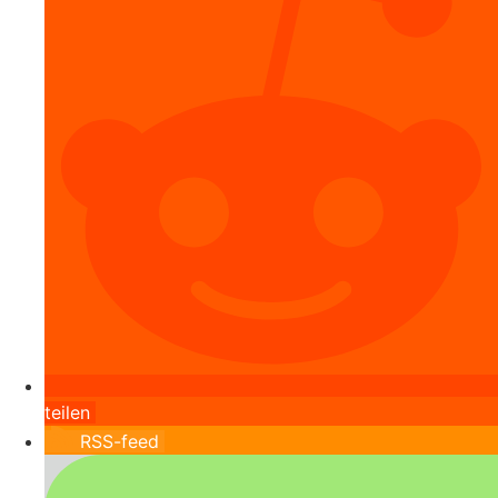
teilen
RSS-feed