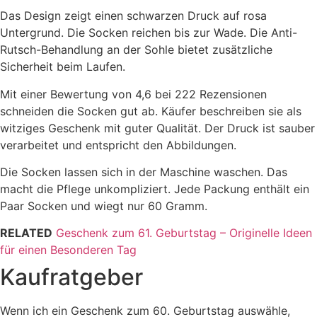
Das Design zeigt einen schwarzen Druck auf rosa
Untergrund. Die Socken reichen bis zur Wade. Die Anti-
Rutsch-Behandlung an der Sohle bietet zusätzliche
Sicherheit beim Laufen.
Mit einer Bewertung von 4,6 bei 222 Rezensionen
schneiden die Socken gut ab. Käufer beschreiben sie als
witziges Geschenk mit guter Qualität. Der Druck ist sauber
verarbeitet und entspricht den Abbildungen.
Die Socken lassen sich in der Maschine waschen. Das
macht die Pflege unkompliziert. Jede Packung enthält ein
Paar Socken und wiegt nur 60 Gramm.
RELATED
Geschenk zum 61. Geburtstag – Originelle Ideen
für einen Besonderen Tag
Kaufratgeber
Wenn ich ein Geschenk zum 60. Geburtstag auswähle,