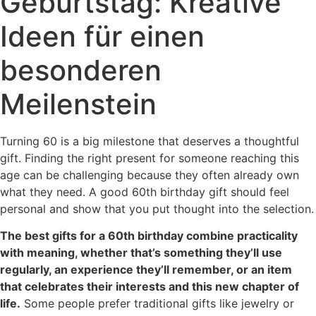
Geburtstag: Kreative
Ideen für einen
besonderen
Meilenstein
Turning 60 is a big milestone that deserves a thoughtful
gift. Finding the right present for someone reaching this
age can be challenging because they often already own
what they need. A good 60th birthday gift should feel
personal and show that you put thought into the selection.
The best gifts for a 60th birthday combine practicality
with meaning, whether that’s something they’ll use
regularly, an experience they’ll remember, or an item
that celebrates their interests and this new chapter of
life.
Some people prefer traditional gifts like jewelry or