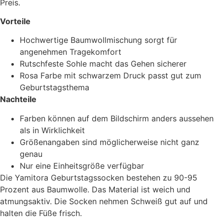
Preis.
Vorteile
Hochwertige Baumwollmischung sorgt für
angenehmen Tragekomfort
Rutschfeste Sohle macht das Gehen sicherer
Rosa Farbe mit schwarzem Druck passt gut zum
Geburtstagsthema
Nachteile
Farben können auf dem Bildschirm anders aussehen
als in Wirklichkeit
Größenangaben sind möglicherweise nicht ganz
genau
Nur eine Einheitsgröße verfügbar
Die Yamitora Geburtstagssocken bestehen zu 90-95
Prozent aus Baumwolle. Das Material ist weich und
atmungsaktiv. Die Socken nehmen Schweiß gut auf und
halten die Füße frisch.