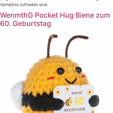
Verhältnis zufrieden sind.
WenmthG Pocket Hug Biene zum
60. Geburtstag