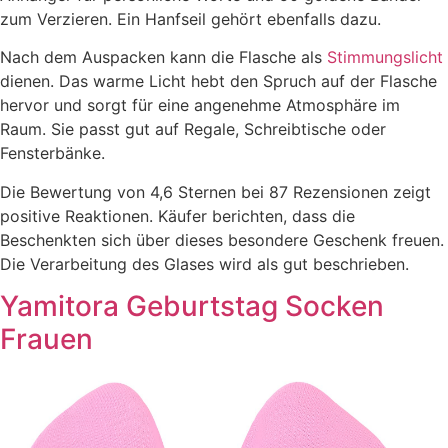
zum Verzieren. Ein Hanfseil gehört ebenfalls dazu.
Nach dem Auspacken kann die Flasche als
Stimmungslicht
dienen. Das warme Licht hebt den Spruch auf der Flasche
hervor und sorgt für eine angenehme Atmosphäre im
Raum. Sie passt gut auf Regale, Schreibtische oder
Fensterbänke.
Die Bewertung von 4,6 Sternen bei 87 Rezensionen zeigt
positive Reaktionen. Käufer berichten, dass die
Beschenkten sich über dieses besondere Geschenk freuen.
Die Verarbeitung des Glases wird als gut beschrieben.
Yamitora Geburtstag Socken
Frauen