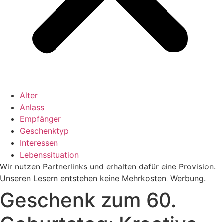
Alter
Anlass
Empfänger
Geschenktyp
Interessen
Lebenssituation
Wir nutzen Partnerlinks und erhalten dafür eine Provision.
Unseren Lesern entstehen keine Mehrkosten. Werbung.
Geschenk zum 60.