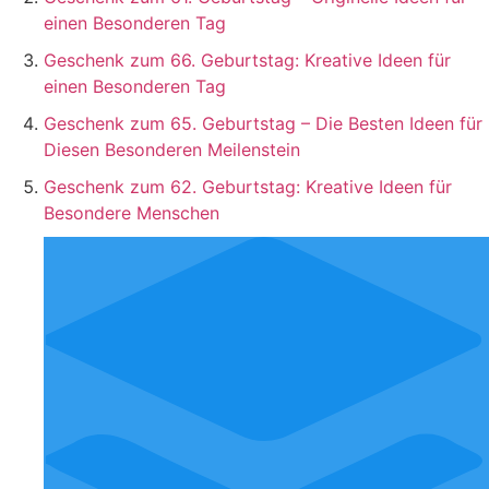
einen Besonderen Tag
Geschenk zum 66. Geburtstag: Kreative Ideen für
einen Besonderen Tag
Geschenk zum 65. Geburtstag – Die Besten Ideen für
Diesen Besonderen Meilenstein
Geschenk zum 62. Geburtstag: Kreative Ideen für
Besondere Menschen