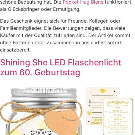
schöne Bedeutung hat. Die
Pocket Hug Biene
funktioniert
als Glücksbringer oder Ermutigung.
Das Geschenk eignet sich für Freunde, Kollegen oder
Familienmitglieder. Die Bewertungen zeigen, dass viele
Käufer mit der Qualität zufrieden sind. Der Artikel kommt
ohne Batterien oder Zusammenbau aus und ist sofort
einsatzbereit.
Shining She LED Flaschenlicht
zum 60. Geburtstag