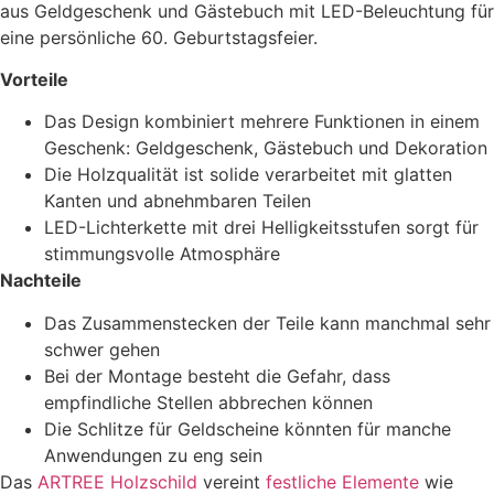
aus Geldgeschenk und Gästebuch mit LED-Beleuchtung für
eine persönliche 60. Geburtstagsfeier.
Vorteile
Das Design kombiniert mehrere Funktionen in einem
Geschenk: Geldgeschenk, Gästebuch und Dekoration
Die Holzqualität ist solide verarbeitet mit glatten
Kanten und abnehmbaren Teilen
LED-Lichterkette mit drei Helligkeitsstufen sorgt für
stimmungsvolle Atmosphäre
Nachteile
Das Zusammenstecken der Teile kann manchmal sehr
schwer gehen
Bei der Montage besteht die Gefahr, dass
empfindliche Stellen abbrechen können
Die Schlitze für Geldscheine könnten für manche
Anwendungen zu eng sein
Das
ARTREE Holzschild
vereint
festliche Elemente
wie