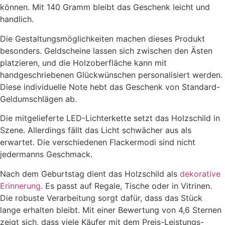
können. Mit 140 Gramm bleibt das Geschenk leicht und
handlich.
Die Gestaltungsmöglichkeiten machen dieses Produkt
besonders. Geldscheine lassen sich zwischen den Ästen
platzieren, und die Holzoberfläche kann mit
handgeschriebenen Glückwünschen personalisiert werden.
Diese individuelle Note hebt das Geschenk von Standard-
Geldumschlägen ab.
Die mitgelieferte LED-Lichterkette setzt das Holzschild in
Szene. Allerdings fällt das Licht schwächer aus als
erwartet. Die verschiedenen Flackermodi sind nicht
jedermanns Geschmack.
Nach dem Geburtstag dient das Holzschild als
dekorative
Erinnerung
. Es passt auf Regale, Tische oder in Vitrinen.
Die robuste Verarbeitung sorgt dafür, dass das Stück
lange erhalten bleibt. Mit einer Bewertung von 4,6 Sternen
zeigt sich, dass viele Käufer mit dem Preis-Leistungs-