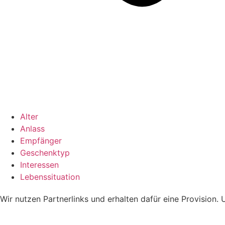
Alter
Anlass
Empfänger
Geschenktyp
Interessen
Lebenssituation
Wir nutzen Partnerlinks und erhalten dafür eine Provision