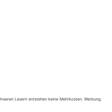
. Unseren Lesern entstehen keine Mehrkosten. Werbung.