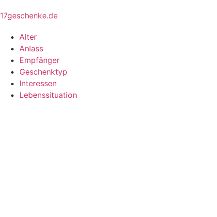
17geschenke.de
Alter
Anlass
Empfänger
Geschenktyp
Interessen
Lebenssituation