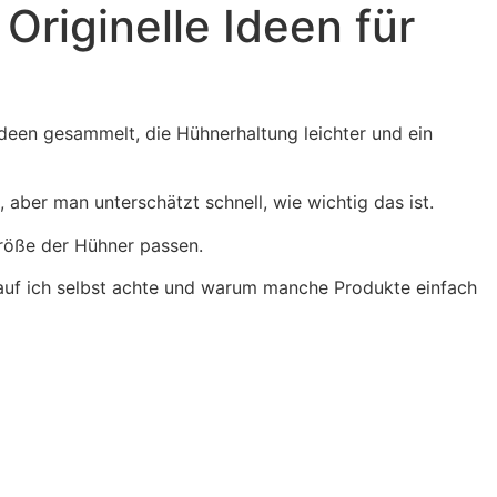
riginelle Ideen für
ideen gesammelt, die Hühnerhaltung leichter und ein
 aber man unterschätzt schnell, wie wichtig das ist.
 Größe der Hühner passen.
orauf ich selbst achte und warum manche Produkte einfach