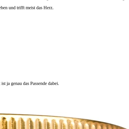
ben und trifft meist das Herz.
ist ja genau das Passende dabei.