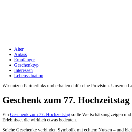
Alter
Anlass
Empfänger
Geschenktyp
Interessen
Lebenssituation
Wir nutzen Partnerlinks und erhalten dafür eine Provision. Unseren 
Geschenk zum 77. Hochzeitstag 
Ein
Geschenk zum 77. Hochzeitstag
sollte Wertschätzung zeigen und 
Erlebnisse, die wirklich etwas bedeuten.
Solche Geschenke verbinden Symbolik mit echtem Nutzen – und bleiben