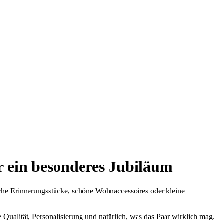
r ein besonderes Jubiläum
iche Erinnerungsstücke, schöne Wohnaccessoires oder kleine
Qualität, Personalisierung und natürlich, was das Paar wirklich mag.