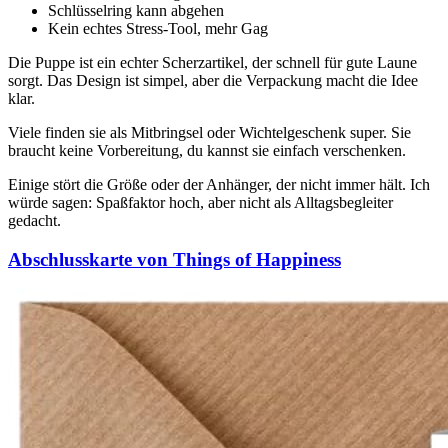
Schlüsselring kann abgehen
Kein echtes Stress-Tool, mehr Gag
Die Puppe ist ein echter Scherzartikel, der schnell für gute Laune
sorgt. Das Design ist simpel, aber die Verpackung macht die Idee
klar.
Viele finden sie als Mitbringsel oder Wichtelgeschenk super. Sie
braucht keine Vorbereitung, du kannst sie einfach verschenken.
Einige stört die Größe oder der Anhänger, der nicht immer hält. Ich
würde sagen: Spaßfaktor hoch, aber nicht als Alltagsbegleiter
gedacht.
Abschlusskarte von Things of Happiness