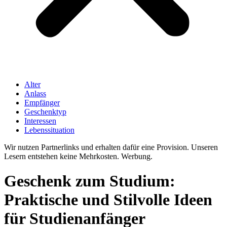
Alter
Anlass
Empfänger
Geschenktyp
Interessen
Lebenssituation
Wir nutzen Partnerlinks und erhalten dafür eine Provision. Unseren
Lesern entstehen keine Mehrkosten. Werbung.
Geschenk zum Studium:
Praktische und Stilvolle Ideen
für Studienanfänger