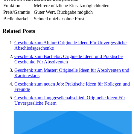
Funktion
Mehrere nützliche Einsatzmöglichkeiten
Preis/Garantie
Guter Wert, Rückgabe möglich
Bedienbarkeit
Schnell nutzbar ohne Frust
Related Posts
Geschenk zum Abitur: Originelle Ideen Für Unvergessliche
Abschiedsgeschenke
Geschenk zum Bachelor: Originelle Ideen und Praktische
Geschenke Für Absolventen
Geschenk zum Master: Originelle Ideen für Absolventen und
Karrierestarts
Geschenk zum neuen Job: Praktische Ideen für Kollegen und
Freunde
Geschenk zum Junggesellenabschied: Originelle Ideen Für
Unvergessliche Feiern