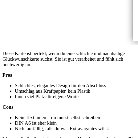
Diese Karte ist perfekt, wenn du eine schlichte und nachhaltige
Glückwunschkarte suchst. Sie ist gut verarbeitet und fühlt sich
hochwertig an.
Pros
Schlichtes, elegantes Design für den Abschluss
Umschlag aus Kraftpapier, kein Plastik
Innen viel Platz für eigene Worte
Cons
Kein Text innen – du musst selbst schreiben
DIN A6 ist eher klein
Nicht auffällig, falls du was Extravagantes willst