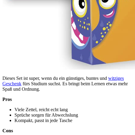
Dieses Set ist super, wenn du ein günstiges, buntes und
witziges
Geschenk
fürs Studium suchst. Es bringt beim Lernen etwas mehr
Spaß und Ordnung.
Pros
Viele Zettel, reicht echt lang
Sprüche sorgen für Abwechslung
Kompakt, passt in jede Tasche
Cons