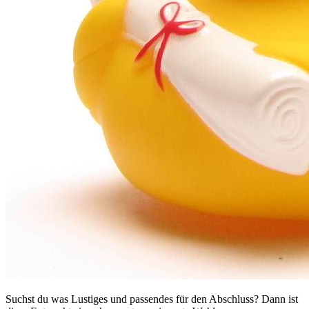
Suchst du was Lustiges und passendes für den Abschluss? Dann ist