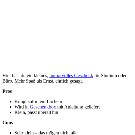
Hier hast du ein kleines,
humorvolles Geschenk
für Studium oder
Büro. Mehr Spaß als Ernst, ehrlich gesagt.
Pros
Bringt sofort ein Lächeln
Wird in
Geschenkbox
mit Anleitung geliefert
Klein, passt überall hin
Cons
Sehr klein – das mögen nicht alle