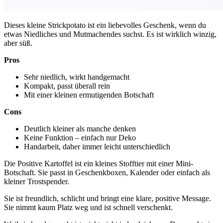
Dieses kleine Strickpotato ist ein liebevolles Geschenk, wenn du
etwas Niedliches und Mutmachendes suchst. Es ist wirklich winzig,
aber süß.
Pros
Sehr niedlich, wirkt handgemacht
Kompakt, passt überall rein
Mit einer kleinen ermutigenden Botschaft
Cons
Deutlich kleiner als manche denken
Keine Funktion – einfach nur Deko
Handarbeit, daher immer leicht unterschiedlich
Die Positive Kartoffel ist ein kleines Stofftier mit einer Mini-
Botschaft. Sie passt in Geschenkboxen, Kalender oder einfach als
kleiner Trostspender.
Sie ist freundlich, schlicht und bringt eine klare, positive Message.
Sie nimmt kaum Platz weg und ist schnell verschenkt.