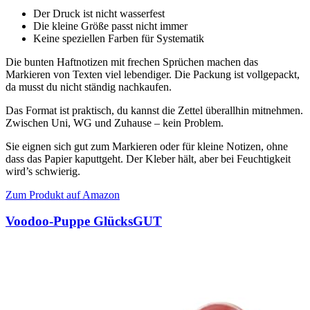
Der Druck ist nicht wasserfest
Die kleine Größe passt nicht immer
Keine speziellen Farben für Systematik
Die bunten Haftnotizen mit frechen Sprüchen machen das
Markieren von Texten viel lebendiger. Die Packung ist vollgepackt,
da musst du nicht ständig nachkaufen.
Das Format ist praktisch, du kannst die Zettel überallhin mitnehmen.
Zwischen Uni, WG und Zuhause – kein Problem.
Sie eignen sich gut zum Markieren oder für kleine Notizen, ohne
dass das Papier kaputtgeht. Der Kleber hält, aber bei Feuchtigkeit
wird’s schwierig.
Zum Produkt auf Amazon
Voodoo-Puppe GlücksGUT