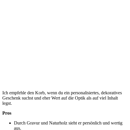
Ich empfehle den Korb, wenn du ein personalisiertes, dekoratives
Geschenk suchst und eher Wert auf die Optik als auf viel Inhalt
legst.
Pros
Durch Gravur und Naturholz sieht er persönlich und wertig
aus.