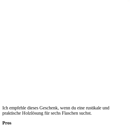
Ich empfehle dieses Geschenk, wenn du eine rustikale und
praktische Holzlösung für sechs Flaschen suchst.
Pros