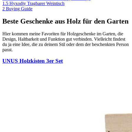
1.5
Hyxodjy Tragbarer Weintisch
2
Buying Guide
Beste Geschenke aus Holz für den Garten
Hier kommen meine Favoriten für Holzgeschenke im Garten, die
Design, Haltbarkeit und Funktion gut verbinden. Vielleicht findest
du ja eine Idee, die zu deinem Stil oder dem der beschenkten Person
passt.
UNUS Holzkisten 3er Set