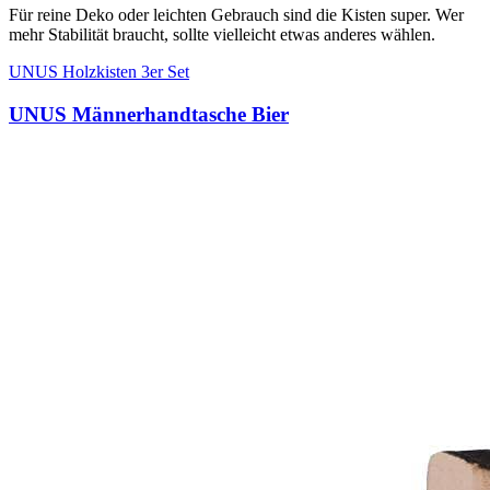
Für reine Deko oder leichten Gebrauch sind die Kisten super. Wer
mehr Stabilität braucht, sollte vielleicht etwas anderes wählen.
UNUS Holzkisten 3er Set
UNUS Männerhandtasche Bier