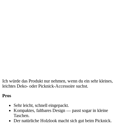
Ich würde das Produkt nur nehmen, wenn du ein sehr kleines,
leichtes Deko- oder Picknick-Accessoire suchst.
Pros
Sehr leicht, schnell eingepackt.
Kompaktes, faltbares Design — passt sogar in kleine
Taschen.
Der natürliche Holzlook macht sich gut beim Picknick.