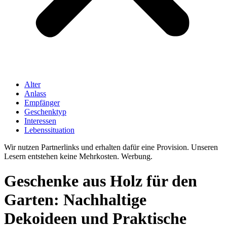
Alter
Anlass
Empfänger
Geschenktyp
Interessen
Lebenssituation
Wir nutzen Partnerlinks und erhalten dafür eine Provision. Unseren
Lesern entstehen keine Mehrkosten. Werbung.
Geschenke aus Holz für den
Garten: Nachhaltige
Dekoideen und Praktische