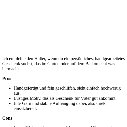
Ich empfehle den Halter, wenn du ein persönliches, handgearbeitetes
Geschenk suchst, das im Garten oder auf dem Balkon echt was
hermacht.
Pros
Handgefertigt und fein geschliffen, sieht einfach hochwertig
aus.
Lustiges Motiv, das als Geschenk für Väter gut ankommt.
Jute-Garn und stabile Aufhängung dabei, also direkt
einsatzbereit.
Cons