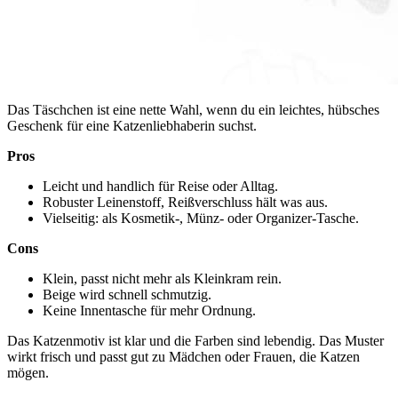
Das Täschchen ist eine nette Wahl, wenn du ein leichtes, hübsches
Geschenk für eine Katzenliebhaberin suchst.
Pros
Leicht und handlich für Reise oder Alltag.
Robuster Leinenstoff, Reißverschluss hält was aus.
Vielseitig: als Kosmetik-, Münz- oder Organizer-Tasche.
Cons
Klein, passt nicht mehr als Kleinkram rein.
Beige wird schnell schmutzig.
Keine Innentasche für mehr Ordnung.
Das Katzenmotiv ist klar und die Farben sind lebendig. Das Muster
wirkt frisch und passt gut zu Mädchen oder Frauen, die Katzen
mögen.