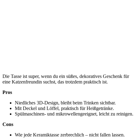
Die Tasse ist super, wenn du ein süßes, dekoratives Geschenk für
eine Katzenfreundin suchst, das trotzdem praktisch ist.
Pros
Niedliches 3D-Design, bleibt beim Trinken sichtbar.
Mit Deckel und Löffel, praktisch für Heißgetränke.
Spülmaschinen- und mikrowellengeeignet, leicht zu reinigen.
Cons
Wie jede Keramiktasse zerbrechlich – nicht fallen lassen.