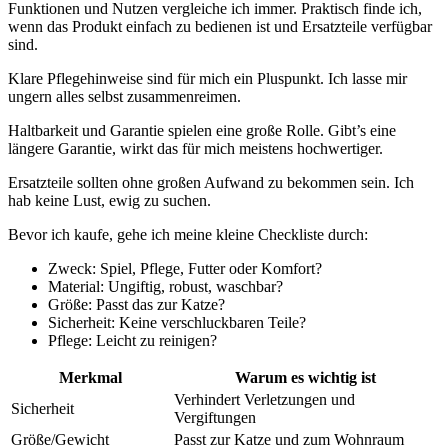
Funktionen und Nutzen vergleiche ich immer. Praktisch finde ich,
wenn das Produkt einfach zu bedienen ist und Ersatzteile verfügbar
sind.
Klare Pflegehinweise sind für mich ein Pluspunkt. Ich lasse mir
ungern alles selbst zusammenreimen.
Haltbarkeit und Garantie spielen eine große Rolle. Gibt’s eine
längere Garantie, wirkt das für mich meistens hochwertiger.
Ersatzteile sollten ohne großen Aufwand zu bekommen sein. Ich
hab keine Lust, ewig zu suchen.
Bevor ich kaufe, gehe ich meine kleine Checkliste durch:
Zweck: Spiel, Pflege, Futter oder Komfort?
Material: Ungiftig, robust, waschbar?
Größe: Passt das zur Katze?
Sicherheit: Keine verschluckbaren Teile?
Pflege: Leicht zu reinigen?
Merkmal
Warum es wichtig ist
Verhindert Verletzungen und
Sicherheit
Vergiftungen
Größe/Gewicht
Passt zur Katze und zum Wohnraum