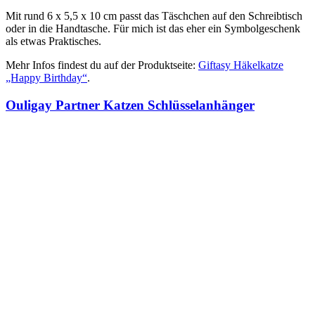
Mit rund 6 x 5,5 x 10 cm passt das Täschchen auf den Schreibtisch
oder in die Handtasche. Für mich ist das eher ein Symbolgeschenk
als etwas Praktisches.
Mehr Infos findest du auf der Produktseite:
Giftasy Häkelkatze
„Happy Birthday“
.
Ouligay Partner Katzen Schlüsselanhänger