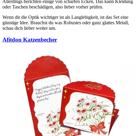
Allerdings berichten einige von scharfen Ecken. Das kann Kleidung
oder Taschen beschädigen, also lieber vorher prüfen.
Wenn dir die Optik wichtiger ist als Langlebigkeit, ist das Set eine
günstige Idee. Brauchst du was Robustes oder ganz glattes Metall,
schau dich lieber weiter um.
Afitdon Katzenbecher