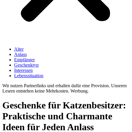
Alter
Anlass
Empfänger
Geschenktyp
Interessen
Lebenssituation
Wir nutzen Partnerlinks und erhalten dafür eine Provision. Unseren
Lesern entstehen keine Mehrkosten. Werbung.
Geschenke für Katzenbesitzer:
Praktische und Charmante
Ideen für Jeden Anlass