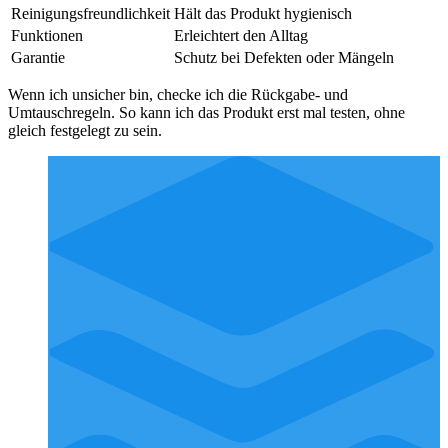
Reinigungsfreundlichkeit
Hält das Produkt hygienisch
Funktionen
Erleichtert den Alltag
Garantie
Schutz bei Defekten oder Mängeln
Wenn ich unsicher bin, checke ich die Rückgabe- und
Umtauschregeln. So kann ich das Produkt erst mal testen, ohne
gleich festgelegt zu sein.