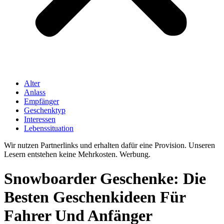
Alter
Anlass
Empfänger
Geschenktyp
Interessen
Lebenssituation
Wir nutzen Partnerlinks und erhalten dafür eine Provision. Unseren
Lesern entstehen keine Mehrkosten. Werbung.
Snowboarder Geschenke: Die
Besten Geschenkideen Für
Fahrer Und Anfänger