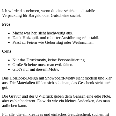
Ich würde das nehmen, wenn du eine schicke und stabile
Verpackung für Bargeld oder Gutscheine suchst.
Pros
Macht was her, sieht hochwertig aus.
Dank Holzoptik und robuster Ausführung echt stabil.
Passt zu Feiern wie Geburtstag oder Weihnachten.
Cons
Nur das Druckmotiv, keine Personalisierung.
Große Scheine muss man evtl. falten.
Gibt’s nur mit diesem Motiv.
Das Holzlook-Design mit Snowboard-Motiv sieht modern und klar
aus. Die Materialien fühlen sich solide an, das Geschenk steht auch
gut.
Die Gravur und der UV-Druck geben dem Ganzen eine edle Note,
aber es bleibt dezent. Es wirkt wie ein kleines Andenken, das man
aufheben kann.
Für alle, die ein kreatives und einfaches Geldgeschenk suchen, ist