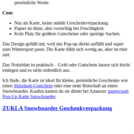
persönliche Worte.
Cons
Nur als Karte, keine stabile Geschenkverpackung.
Papier ist dünn, also vorsichtig bei Feuchtigkeit.
Kein Platz für größere Gutscheine oder sperrige Sachen.
Das Design gefällt mir, weil das Pop-up direkt auffällt und super
zum Wintersport passt. Die Karte fühlt sich wertig an, aber ist eher
zart.
Das Notizblatt ist praktisch – Geld oder Gutschein lassen sich leicht
einlegen und es sieht ordentlich aus.
Ich finde, die Karte ist ideal für kleine, persönliche Geschenke wie
einen
Skiurlaub-Gutschein
oder eine nette Botschaft an einen
Snowboarder. Kaufen kannst du sie direkt bei Amazon:
papercrush
Pop-Up Karte Snowboarder
.
ZUKLA Snowboarder Geschenkverpackung