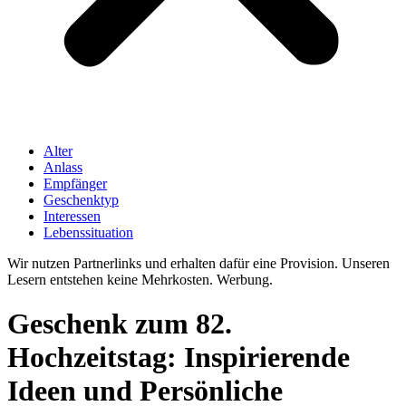
Alter
Anlass
Empfänger
Geschenktyp
Interessen
Lebenssituation
Wir nutzen Partnerlinks und erhalten dafür eine Provision. Unseren
Lesern entstehen keine Mehrkosten. Werbung.
Geschenk zum 82.
Hochzeitstag: Inspirierende
Ideen und Persönliche