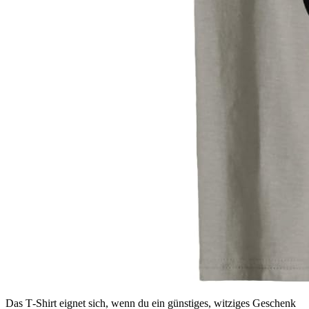
Das T‑Shirt eignet sich, wenn du ein günstiges, witziges Geschenk