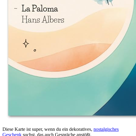
Diese Karte ist super, wenn du ein dekoratives,
nostalgisches
Geschenk
suchst, das auch Gespräche anstößt.