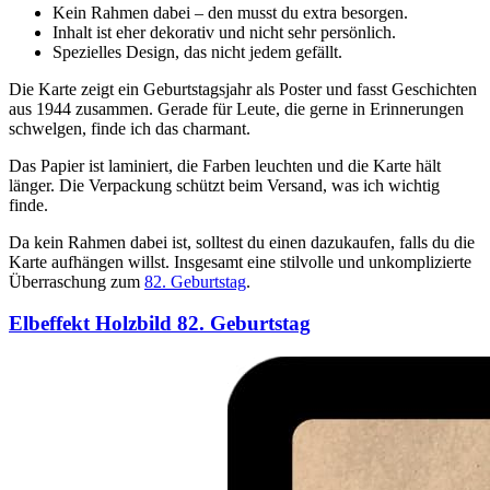
Kein Rahmen dabei – den musst du extra besorgen.
Inhalt ist eher dekorativ und nicht sehr persönlich.
Spezielles Design, das nicht jedem gefällt.
Die Karte zeigt ein Geburtstagsjahr als Poster und fasst Geschichten
aus 1944 zusammen. Gerade für Leute, die gerne in Erinnerungen
schwelgen, finde ich das charmant.
Das Papier ist laminiert, die Farben leuchten und die Karte hält
länger. Die Verpackung schützt beim Versand, was ich wichtig
finde.
Da kein Rahmen dabei ist, solltest du einen dazukaufen, falls du die
Karte aufhängen willst. Insgesamt eine stilvolle und unkomplizierte
Überraschung zum
82. Geburtstag
.
Elbeffekt Holzbild 82. Geburtstag