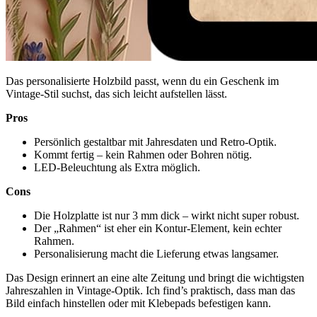
Das personalisierte Holzbild passt, wenn du ein Geschenk im
Vintage-Stil suchst, das sich leicht aufstellen lässt.
Pros
Persönlich gestaltbar mit Jahresdaten und Retro-Optik.
Kommt fertig – kein Rahmen oder Bohren nötig.
LED-Beleuchtung als Extra möglich.
Cons
Die Holzplatte ist nur 3 mm dick – wirkt nicht super robust.
Der „Rahmen“ ist eher ein Kontur-Element, kein echter
Rahmen.
Personalisierung macht die Lieferung etwas langsamer.
Das Design erinnert an eine alte Zeitung und bringt die wichtigsten
Jahreszahlen in Vintage-Optik. Ich find’s praktisch, dass man das
Bild einfach hinstellen oder mit Klebepads befestigen kann.