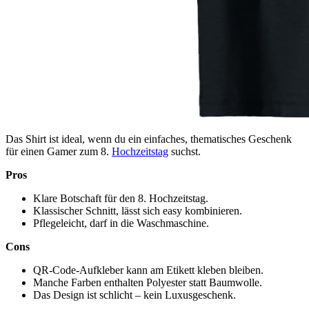
Das Shirt ist ideal, wenn du ein einfaches, thematisches Geschenk
für einen Gamer zum 8.
Hochzeitstag
suchst.
Pros
Klare Botschaft für den 8. Hochzeitstag.
Klassischer Schnitt, lässt sich easy kombinieren.
Pflegeleicht, darf in die Waschmaschine.
Cons
QR‑Code-Aufkleber kann am Etikett kleben bleiben.
Manche Farben enthalten Polyester statt Baumwolle.
Das Design ist schlicht – kein Luxusgeschenk.