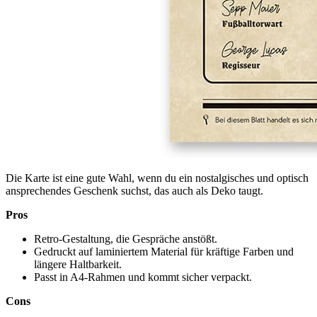
Die Karte ist eine gute Wahl, wenn du ein nostalgisches und optisch
ansprechendes Geschenk suchst, das auch als Deko taugt.
Pros
Retro-Gestaltung, die Gespräche anstößt.
Gedruckt auf laminiertem Material für kräftige Farben und
längere Haltbarkeit.
Passt in A4-Rahmen und kommt sicher verpackt.
Cons