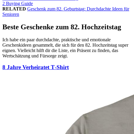
2
Buying Guide
RELATED
Geschenk zum 82. Geburtstag: Durchdachte Ideen für
Senioren
Beste Geschenke zum 82. Hochzeitstag
Ich habe ein paar durchdachte, praktische und emotionale
Geschenkideen gesammelt, die sich für den 82. Hochzeitstag super
eignen. Vielleicht hilft dir die Liste, ein Präsent zu finden, das
Wertschätzung und Fürsorge zeigt.
8 Jahre Verheiratet T‑Shirt