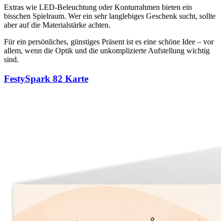
Extras wie LED-Beleuchtung oder Konturrahmen bieten ein
bisschen Spielraum. Wer ein sehr langlebiges Geschenk sucht, sollte
aber auf die Materialstärke achten.
Für ein persönliches, günstiges Präsent ist es eine schöne Idee – vor
allem, wenn die Optik und die unkomplizierte Aufstellung wichtig
sind.
FestySpark 82 Karte