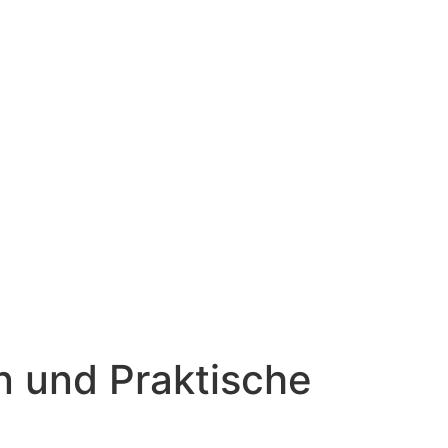
n und Praktische