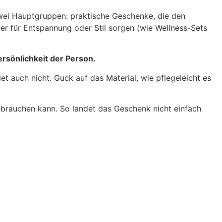
zwei Hauptgruppen: praktische Geschenke, die den
er für Entspannung oder Stil sorgen (wie Wellness-Sets
ersönlichkeit der Person.
t auch nicht. Guck auf das Material, wie pflegeleicht es
 gebrauchen kann. So landet das Geschenk nicht einfach