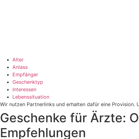
Alter
Anlass
Empfänger
Geschenktyp
Interessen
Lebenssituation
Wir nutzen Partnerlinks und erhalten dafür eine Provision
Geschenke für Ärzte: O
Empfehlungen