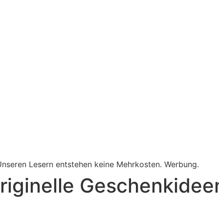
. Unseren Lesern entstehen keine Mehrkosten. Werbung.
riginelle Geschenkidee