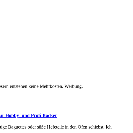
Lesern entstehen keine Mehrkosten. Werbung.
für Hobby- und Profi-Bäcker
tige Baguettes oder süße Hefeteile in den Ofen schiebst. Ich