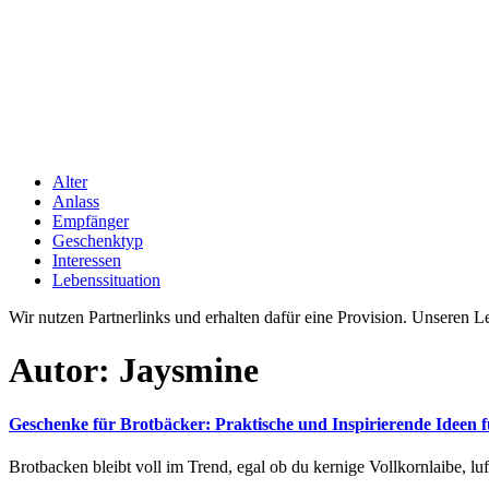
Alter
Anlass
Empfänger
Geschenktyp
Interessen
Lebenssituation
Wir nutzen Partnerlinks und erhalten dafür eine Provision. Unseren 
Autor:
Jaysmine
Geschenke für Brotbäcker: Praktische und Inspirierende Ideen 
Brotbacken bleibt voll im Trend, egal ob du kernige Vollkornlaibe, luf