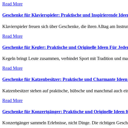
Read More
Geschenke für Klavierspieler: Praktische und Inspirierende Ide
Klavierspieler freuen sich über Geschenke, die ihren Alltag am Instru
Read More
Geschenke für Kegler: Praktische und Originelle Ideen Für Jede
Kegeln bringt Leute zusammen, verbindet Sport mit Tradition und ma
Read More
Geschenke für Katzenbesitzer: Praktische und Charmante Ideen 
Katzenbesitzer stehen auf praktische, hübsche und manchmal auch e
Read More
Geschenke für Konzertgänger: Praktische und Originelle Ideen 
Konzertgänger sammeln Erlebnisse, nicht Dinge. Die richtigen Gesche