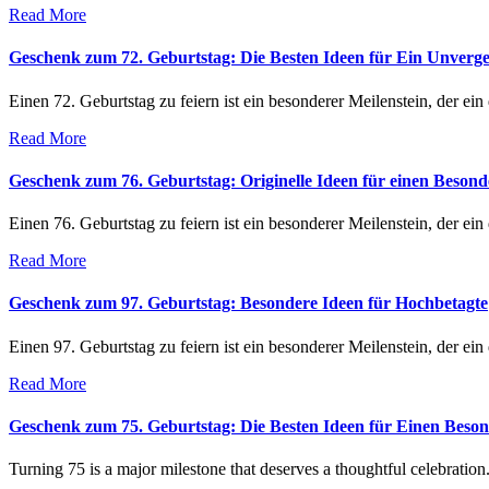
Read More
Geschenk zum 72. Geburtstag: Die Besten Ideen für Ein Unverges
Einen 72. Geburtstag zu feiern ist ein besonderer Meilenstein, der e
Read More
Geschenk zum 76. Geburtstag: Originelle Ideen für einen Beson
Einen 76. Geburtstag zu feiern ist ein besonderer Meilenstein, der e
Read More
Geschenk zum 97. Geburtstag: Besondere Ideen für Hochbetagte
Einen 97. Geburtstag zu feiern ist ein besonderer Meilenstein, der e
Read More
Geschenk zum 75. Geburtstag: Die Besten Ideen für Einen Beson
Turning 75 is a major milestone that deserves a thoughtful celebration.