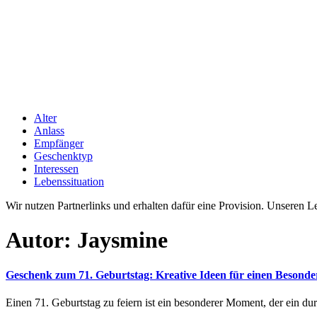
Alter
Anlass
Empfänger
Geschenktyp
Interessen
Lebenssituation
Wir nutzen Partnerlinks und erhalten dafür eine Provision. Unseren 
Autor:
Jaysmine
Geschenk zum 71. Geburtstag: Kreative Ideen für einen Besond
Einen 71. Geburtstag zu feiern ist ein besonderer Moment, der ein d