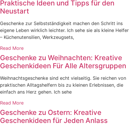
Praktische Ideen und Tipps für den
Neustart
Geschenke zur Selbstständigkeit machen den Schritt ins
eigene Leben wirklich leichter. Ich sehe sie als kleine Helfer
– Küchenutensilien, Werkzeugsets,
Read More
Geschenke zu Weihnachten: Kreative
Geschenkideen Für Alle Altersgruppen
Weihnachtsgeschenke sind echt vielseitig. Sie reichen von
praktischen Alltagshelfern bis zu kleinen Erlebnissen, die
einfach ans Herz gehen. Ich sehe
Read More
Geschenke zu Ostern: Kreative
Geschenkideen für Jeden Anlass