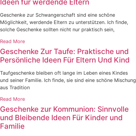
Ideen für werdende Eltern
Geschenke zur Schwangerschaft sind eine schöne
Möglichkeit, werdende Eltern zu unterstützen. Ich finde,
solche Geschenke sollten nicht nur praktisch sein,
Read More
Geschenke Zur Taufe: Praktische und
Persönliche Ideen Für Eltern Und Kind
Taufgeschenke bleiben oft lange im Leben eines Kindes
und seiner Familie. Ich finde, sie sind eine schöne Mischung
aus Tradition
Read More
Geschenke zur Kommunion: Sinnvolle
und Bleibende Ideen Für Kinder und
Familie