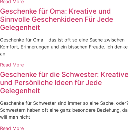
Read More
Geschenke für Oma: Kreative und
Sinnvolle Geschenkideen Für Jede
Gelegenheit
Geschenke für Oma – das ist oft so eine Sache zwischen
Komfort, Erinnerungen und ein bisschen Freude. Ich denke
an
Read More
Geschenke für die Schwester: Kreative
und Persönliche Ideen für Jede
Gelegenheit
Geschenke für Schwester sind immer so eine Sache, oder?
Schwestern haben oft eine ganz besondere Beziehung, da
will man nicht
Read More