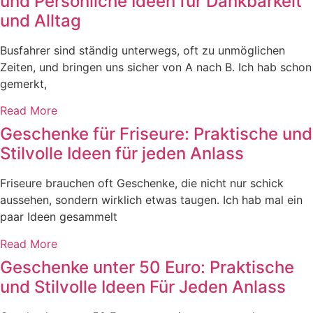
und Persönliche Ideen für Dankbarkeit
und Alltag
Busfahrer sind ständig unterwegs, oft zu unmöglichen
Zeiten, und bringen uns sicher von A nach B. Ich hab schon
gemerkt,
Read More
Geschenke für Friseure: Praktische und
Stilvolle Ideen für jeden Anlass
Friseure brauchen oft Geschenke, die nicht nur schick
aussehen, sondern wirklich etwas taugen. Ich hab mal ein
paar Ideen gesammelt
Read More
Geschenke unter 50 Euro: Praktische
und Stilvolle Ideen Für Jeden Anlass