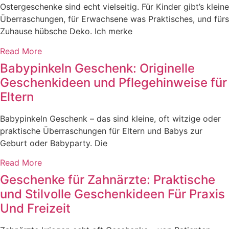
Ostergeschenke sind echt vielseitig. Für Kinder gibt’s kleine
Überraschungen, für Erwachsene was Praktisches, und fürs
Zuhause hübsche Deko. Ich merke
Read More
Babypinkeln Geschenk: Originelle
Geschenkideen und Pflegehinweise für
Eltern
Babypinkeln Geschenk – das sind kleine, oft witzige oder
praktische Überraschungen für Eltern und Babys zur
Geburt oder Babyparty. Die
Read More
Geschenke für Zahnärzte: Praktische
und Stilvolle Geschenkideen Für Praxis
Und Freizeit