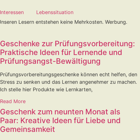
Interessen
Lebenssituation
. Unseren Lesern entstehen keine Mehrkosten. Werbung.
Geschenke zur Prüfungsvorbereitung:
Praktische Ideen für Lernende und
Prüfungsangst-Bewältigung
Prüfungsvorbereitungsgeschenke können echt helfen, den
Stress zu senken und das Lernen angenehmer zu machen.
Ich stelle hier Produkte wie Lernkarten,
Read More
Geschenk zum neunten Monat als
Paar: Kreative Ideen für Liebe und
Gemeinsamkeit