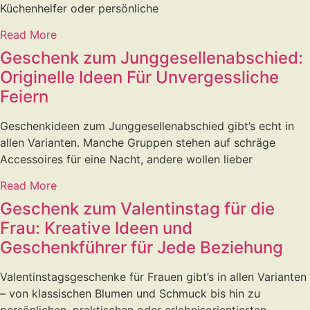
Küchenhelfer oder persönliche
Read More
Geschenk zum Junggesellenabschied:
Originelle Ideen Für Unvergessliche
Feiern
Geschenkideen zum Junggesellenabschied gibt’s echt in
allen Varianten. Manche Gruppen stehen auf schräge
Accessoires für eine Nacht, andere wollen lieber
Read More
Geschenk zum Valentinstag für die
Frau: Kreative Ideen und
Geschenkführer für Jede Beziehung
Valentinstagsgeschenke für Frauen gibt’s in allen Varianten
– von klassischen Blumen und Schmuck bis hin zu