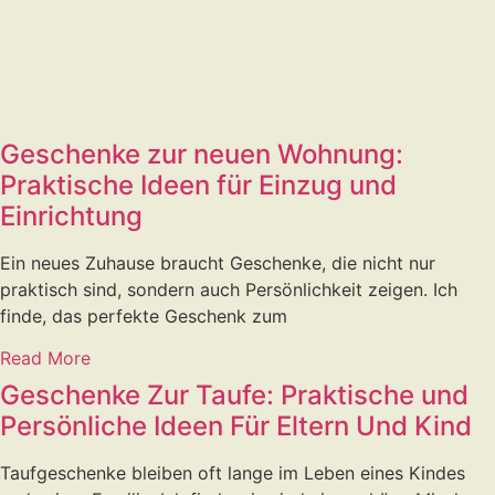
Geschenke zur neuen Wohnung:
Praktische Ideen für Einzug und
Einrichtung
Ein neues Zuhause braucht Geschenke, die nicht nur
praktisch sind, sondern auch Persönlichkeit zeigen. Ich
finde, das perfekte Geschenk zum
Read More
Geschenke Zur Taufe: Praktische und
Persönliche Ideen Für Eltern Und Kind
Taufgeschenke bleiben oft lange im Leben eines Kindes