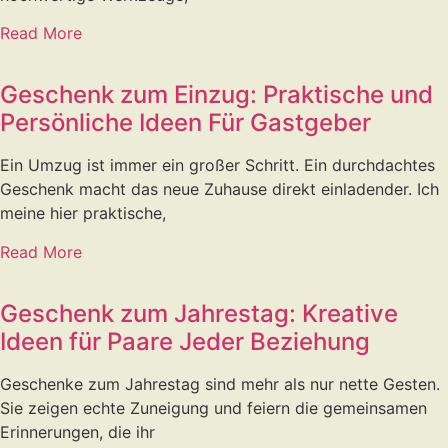
Read More
Geschenk zum Einzug: Praktische und
Persönliche Ideen Für Gastgeber
Ein Umzug ist immer ein großer Schritt. Ein durchdachtes
Geschenk macht das neue Zuhause direkt einladender. Ich
meine hier praktische,
Read More
Geschenk zum Jahrestag: Kreative
Ideen für Paare Jeder Beziehung
Geschenke zum Jahrestag sind mehr als nur nette Gesten.
Sie zeigen echte Zuneigung und feiern die gemeinsamen
Erinnerungen, die ihr