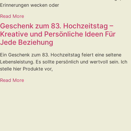
Erinnerungen wecken oder
Read More
Geschenk zum 83. Hochzeitstag –
Kreative und Persönliche Ideen Für
Jede Beziehung
Ein Geschenk zum 83. Hochzeitstag feiert eine seltene
Lebensleistung. Es sollte persönlich und wertvoll sein. Ich
stelle hier Produkte vor,
Read More