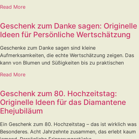
Read More
Geschenk zum Danke sagen: Originelle
Ideen für Persönliche Wertschätzung
Geschenke zum Danke sagen sind kleine
Aufmerksamkeiten, die echte Wertschätzung zeigen. Das
kann von Blumen und Süßigkeiten bis zu praktischen
Read More
Geschenk zum 80. Hochzeitstag:
Originelle Ideen für das Diamantene
Ehejubiläum
Ein Geschenk zum 80. Hochzeitstag – das ist wirklich was
Besonderes. Acht Jahrzehnte zusammen, das erlebt kaum