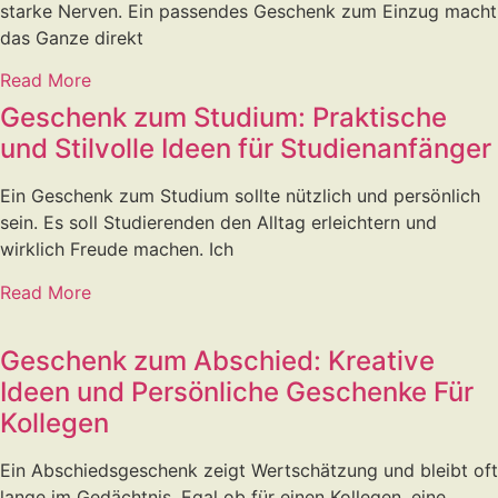
starke Nerven. Ein passendes Geschenk zum Einzug macht
das Ganze direkt
Read More
Geschenk zum Studium: Praktische
und Stilvolle Ideen für Studienanfänger
Ein Geschenk zum Studium sollte nützlich und persönlich
sein. Es soll Studierenden den Alltag erleichtern und
wirklich Freude machen. Ich
Read More
Geschenk zum Abschied: Kreative
Ideen und Persönliche Geschenke Für
Kollegen
Ein Abschiedsgeschenk zeigt Wertschätzung und bleibt oft
lange im Gedächtnis. Egal ob für einen Kollegen, eine