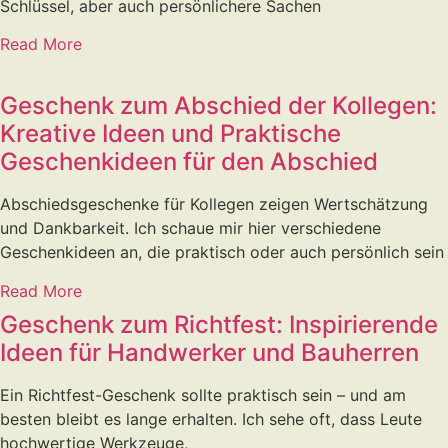
Schlüssel, aber auch persönlichere Sachen
Read More
Geschenk zum Abschied der Kollegen:
Kreative Ideen und Praktische
Geschenkideen für den Abschied
Abschiedsgeschenke für Kollegen zeigen Wertschätzung
und Dankbarkeit. Ich schaue mir hier verschiedene
Geschenkideen an, die praktisch oder auch persönlich sein
Read More
Geschenk zum Richtfest: Inspirierende
Ideen für Handwerker und Bauherren
Ein Richtfest-Geschenk sollte praktisch sein – und am
besten bleibt es lange erhalten. Ich sehe oft, dass Leute
hochwertige Werkzeuge,