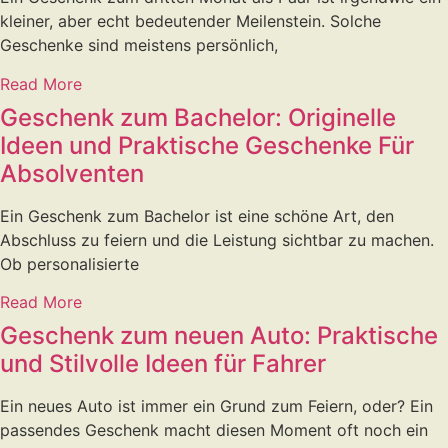
kleiner, aber echt bedeutender Meilenstein. Solche
Geschenke sind meistens persönlich,
Read More
Geschenk zum Bachelor: Originelle
Ideen und Praktische Geschenke Für
Absolventen
Ein Geschenk zum Bachelor ist eine schöne Art, den
Abschluss zu feiern und die Leistung sichtbar zu machen.
Ob personalisierte
Read More
Geschenk zum neuen Auto: Praktische
und Stilvolle Ideen für Fahrer
Ein neues Auto ist immer ein Grund zum Feiern, oder? Ein
passendes Geschenk macht diesen Moment oft noch ein