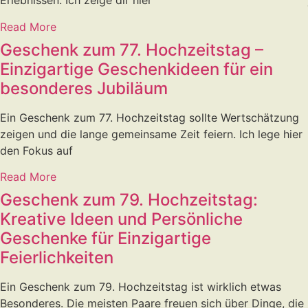
Erlebnissen. Ich zeige dir hier
Read More
Geschenk zum 77. Hochzeitstag –
Einzigartige Geschenkideen für ein
besonderes Jubiläum
Ein Geschenk zum 77. Hochzeitstag sollte Wertschätzung
zeigen und die lange gemeinsame Zeit feiern. Ich lege hier
den Fokus auf
Read More
Geschenk zum 79. Hochzeitstag:
Kreative Ideen und Persönliche
Geschenke für Einzigartige
Feierlichkeiten
Ein Geschenk zum 79. Hochzeitstag ist wirklich etwas
Besonderes. Die meisten Paare freuen sich über Dinge, die