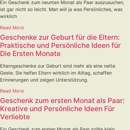
Ein Geschenk zum neunten Monat als Paar auszusuchen,
ist gar nicht so leicht. Man will ja was Persönliches, was
wirklich
Read More
Geschenke zur Geburt für die Eltern:
Praktische und Persönliche Ideen für
Die Ersten Monate
Elterngeschenke zur Geburt sind mehr als eine nette
Geste. Sie helfen Eltern wirklich im Alltag, schaffen
Erinnerungen und zeigen Unterstützung.
Read More
Geschenk zum ersten Monat als Paar:
Kreative und Persönliche Ideen Für
Verliebte
Ein Geschenk zum ersten Monat als Paar sollte klein,