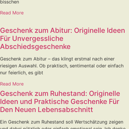
bisschen
Read More
Geschenk zum Abitur: Originelle Ideen
Für Unvergessliche
Abschiedsgeschenke
Geschenk zum Abitur – das klingt erstmal nach einer
riesigen Auswahl. Ob praktisch, sentimental oder einfach
nur feierlich, es gibt
Read More
Geschenk zum Ruhestand: Originelle
Ideen und Praktische Geschenke Für
Den Neuen Lebensabschnitt
Ein Geschenk zum Ruhestand soll Wertschätzung zeigen
und dabei nützlich oder einfach emotional sein. Ich denke