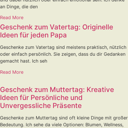
an Dinge, die den
Read More
Geschenk zum Vatertag: Originelle
Ideen für jeden Papa
Geschenke zum Vatertag sind meistens praktisch, nützlich
oder einfach persönlich. Sie zeigen, dass du dir Gedanken
gemacht hast. Ich seh
Read More
Geschenk zum Muttertag: Kreative
Ideen für Persönliche und
Unvergessliche Präsente
Geschenke zum Muttertag sind oft kleine Dinge mit großer
Bedeutung. Ich sehe da viele Optionen: Blumen, Wellness,