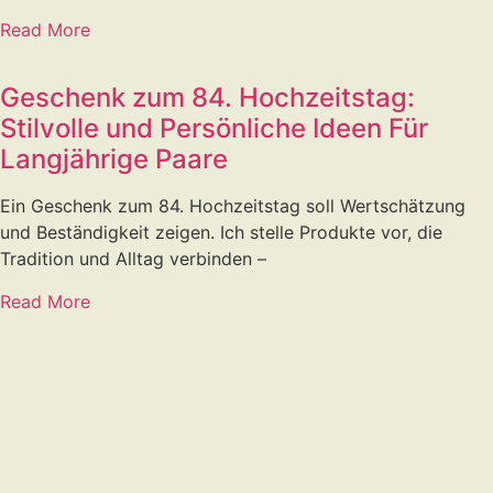
Read More
Geschenk zum 84. Hochzeitstag:
Stilvolle und Persönliche Ideen Für
Langjährige Paare
Ein Geschenk zum 84. Hochzeitstag soll Wertschätzung
und Beständigkeit zeigen. Ich stelle Produkte vor, die
Tradition und Alltag verbinden –
Read More