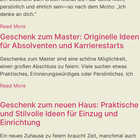
persönlich und ehrlich sein—so nach dem Motto: „Ich
denke an dich.“
Read More
Geschenk zum Master: Originelle Ideen
für Absolventen und Karrierestarts
Geschenke zum Master sind eine schöne Möglichkeit,
einen großen Abschluss zu feiern. Viele suchen etwas
Praktisches, Erinnerungswürdiges oder Persönliches. Ich
Read More
Geschenk zum neuen Haus: Praktische
und Stilvolle Ideen für Einzug und
Einrichtung
Ein neues Zuhause zu feiern braucht Zeit, manchmal auch