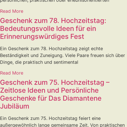
persönlichen, praktischen oder erlebnisorientierten
Read More
Geschenk zum 78. Hochzeitstag:
Bedeutungsvolle Ideen für ein
Erinnerungswürdiges Fest
Ein Geschenk zum 78. Hochzeitstag zeigt echte
Beständigkeit und Zuneigung. Viele Paare freuen sich über
Dinge, die praktisch und sentimental
Read More
Geschenk zum 75. Hochzeitstag –
Zeitlose Ideen und Persönliche
Geschenke für Das Diamantene
Jubiläum
Ein Geschenk zum 75. Hochzeitstag feiert eine
außergewöhnlich lange gemeinsame Zeit. Von praktischen