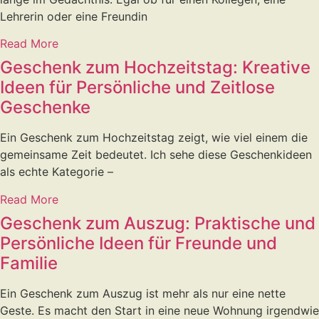
Lehrerin oder eine Freundin
Read More
Geschenk zum Hochzeitstag: Kreative
Ideen für Persönliche und Zeitlose
Geschenke
Ein Geschenk zum Hochzeitstag zeigt, wie viel einem die
gemeinsame Zeit bedeutet. Ich sehe diese Geschenkideen
als echte Kategorie –
Read More
Geschenk zum Auszug: Praktische und
Persönliche Ideen für Freunde und
Familie
Ein Geschenk zum Auszug ist mehr als nur eine nette
Geste. Es macht den Start in eine neue Wohnung irgendwie