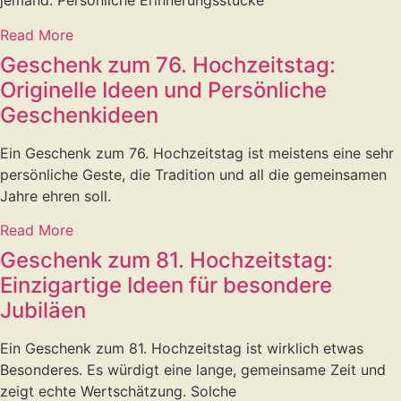
jemand. Persönliche Erinnerungsstücke
Read More
Geschenk zum 76. Hochzeitstag:
Originelle Ideen und Persönliche
Geschenkideen
Ein Geschenk zum 76. Hochzeitstag ist meistens eine sehr
persönliche Geste, die Tradition und all die gemeinsamen
Jahre ehren soll.
Read More
Geschenk zum 81. Hochzeitstag:
Einzigartige Ideen für besondere
Jubiläen
Ein Geschenk zum 81. Hochzeitstag ist wirklich etwas
Besonderes. Es würdigt eine lange, gemeinsame Zeit und
zeigt echte Wertschätzung. Solche