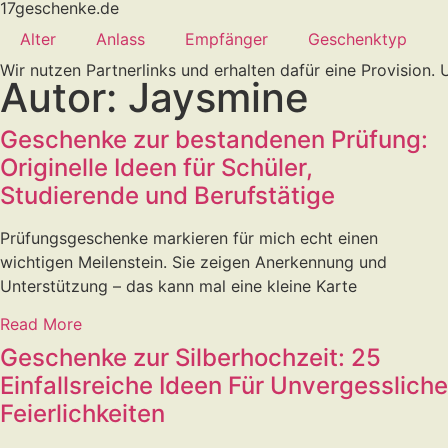
17geschenke.de
Alter
Anlass
Empfänger
Geschenktyp
Wir nutzen Partnerlinks und erhalten dafür eine Provision
Autor:
Jaysmine
Geschenke zur bestandenen Prüfung:
Originelle Ideen für Schüler,
Studierende und Berufstätige
Prüfungsgeschenke markieren für mich echt einen
wichtigen Meilenstein. Sie zeigen Anerkennung und
Unterstützung – das kann mal eine kleine Karte
Read More
Geschenke zur Silberhochzeit: 25
Einfallsreiche Ideen Für Unvergessliche
Feierlichkeiten