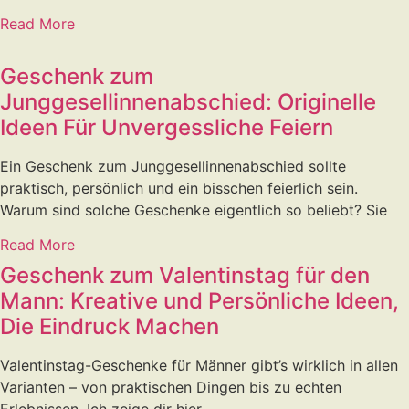
Read More
Geschenk zum
Junggesellinnenabschied: Originelle
Ideen Für Unvergessliche Feiern
Ein Geschenk zum Junggesellinnenabschied sollte
praktisch, persönlich und ein bisschen feierlich sein.
Warum sind solche Geschenke eigentlich so beliebt? Sie
Read More
Geschenk zum Valentinstag für den
Mann: Kreative und Persönliche Ideen,
Die Eindruck Machen
Valentinstag-Geschenke für Männer gibt’s wirklich in allen
Varianten – von praktischen Dingen bis zu echten