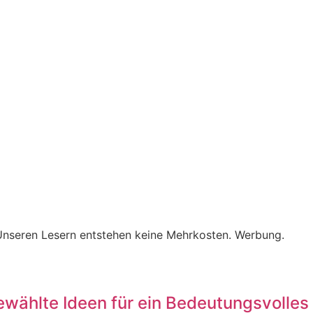
. Unseren Lesern entstehen keine Mehrkosten. Werbung.
wählte Ideen für ein Bedeutungsvolles