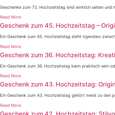
Geschenke zum 72. Hochzeitstag sind wirklich selten und me
Read More
Geschenk zum 45. Hochzeitstag – Origi
Ein Geschenk zum 45. Hochzeitstag steht irgendwo zwischen
Read More
Geschenk zum 36. Hochzeitstag: Kreat
Ein Geschenk zum 36. Hochzeitstag kann praktisch sein od
Read More
Geschenk zum 43. Hochzeitstag: Origine
Ein Geschenk zum 43. Hochzeitstag gehört meist zu den pe
Read More
Geschenk zum 42. Hochzeitstag: Stilvo