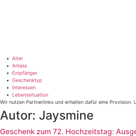
Alter
Anlass
Empfänger
Geschenktyp
Interessen
Lebenssituation
Wir nutzen Partnerlinks und erhalten dafür eine Provision
Autor:
Jaysmine
Geschenk zum 72. Hochzeitstag: Ausge