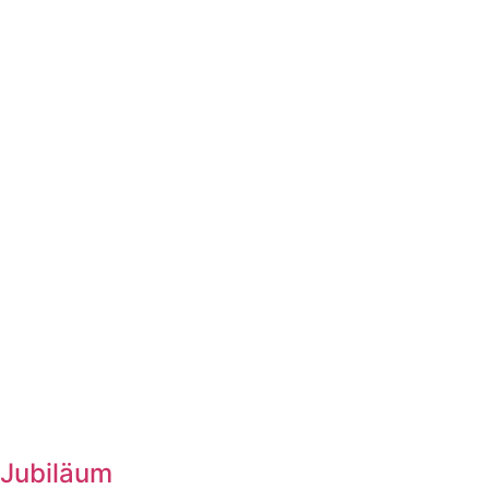
 Jubiläum